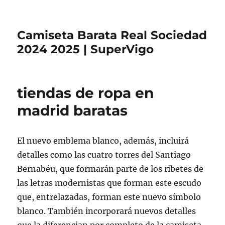
Camiseta Barata Real Sociedad
2024 2025 | SuperVigo
tiendas de ropa en
madrid baratas
El nuevo emblema blanco, además, incluirá
detalles como las cuatro torres del Santiago
Bernabéu, que formarán parte de los ribetes de
las letras modernistas que forman este escudo
que, entrelazadas, forman este nuevo símbolo
blanco. También incorporará nuevos detalles