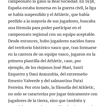
campeonato lo ganó la Real Sociedad. En 1938,
España estaba inmersa en la guerra civil, la liga
se había suspendido y el Athletic, que había
perdido a la mayoría de sus jugadores, buscaba
una fórmula para poder participar en el
campeonato regional con un equipo aceptable.
Desde entonces, hubo jugadores nacidos fuera
del territorio histórico vasco que, tras formarse
en la cantera de un equipo vasco, jugaron en la
primera plantilla del Athletic, caso, por
ejemplo, de los riojanos José Mari, Santi
Ezquerro y Dani Aranzubia, del extremeño
Ernesto Valverde y del salmantino Patxi
Ferreira. Por otro lado, la filosofía del Athletic,
no solo se caracteriza por jugar únicamente con
jugadores de la tierra, sino que también y