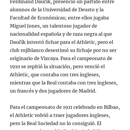
Ferdinand Daučík, presenció un partido entre
alumnos de la Universidad de Deusto y la
Facultad de Económicas; entre ellos jugaba
Miguel Jones, un talentoso jugador de
nacionalidad española y de raza negra al que
Daučík intentó fichar para el Athletic, pero el
club rojiblanco desestimó su fichaje por no ser
originario de Vizcaya. Para el campeonato de
1910 se repitió la situación, pero venció el
Athletic, que contaba con tres ingleses,
mientras que la Real contaba con tres ingleses,
un francés y dos jugadores de Madrid.
Para el campeonato de 1911 celebrado en Bilbao,
el Athletic volvió a traer jugadores ingleses,
pero la Real Sociedad no lo consiguió. El