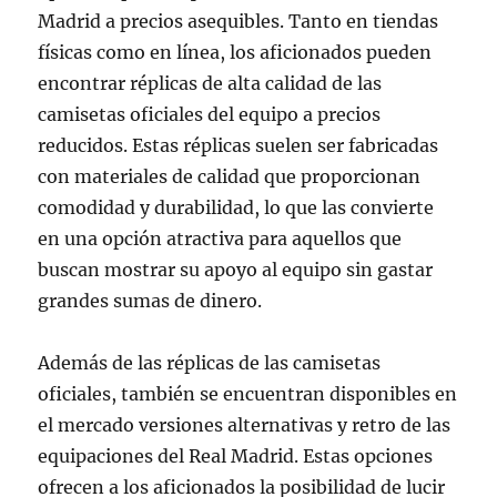
Madrid a precios asequibles. Tanto en tiendas
físicas como en línea, los aficionados pueden
encontrar réplicas de alta calidad de las
camisetas oficiales del equipo a precios
reducidos. Estas réplicas suelen ser fabricadas
con materiales de calidad que proporcionan
comodidad y durabilidad, lo que las convierte
en una opción atractiva para aquellos que
buscan mostrar su apoyo al equipo sin gastar
grandes sumas de dinero.
Además de las réplicas de las camisetas
oficiales, también se encuentran disponibles en
el mercado versiones alternativas y retro de las
equipaciones del Real Madrid. Estas opciones
ofrecen a los aficionados la posibilidad de lucir