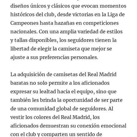
diseños únicos y clásicos que evocan momentos
históricos del club, desde victorias en la Liga de
Campeones hasta hazañas en competiciones
nacionales. Con una amplia variedad de estilos
y tallas disponibles, los seguidores tienen la
libertad de elegir la camiseta que mejor se
ajuste a sus preferencias personales.
La adquisición de camisetas del Real Madrid
baratas no solo permite a los aficionados
expresar su lealtad hacia el equipo, sino que
también les brinda la oportunidad de ser parte
de una comunidad global de seguidores. Al
vestir los colores del Real Madrid, los
aficionados demuestran su conexión emocional
con el club y comparten un sentido de