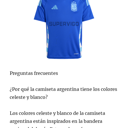
Preguntas frecuentes
¿Por qué la camiseta argentina tiene los colores
celeste y blanco?
Los colores celeste y blanco de la camiseta
argentina están inspirados en la bandera