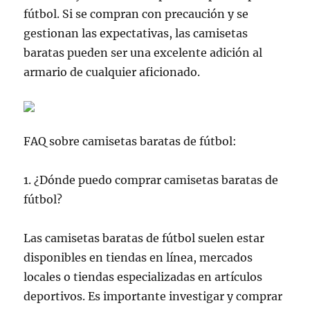
fútbol. Si se compran con precaución y se
gestionan las expectativas, las camisetas
baratas pueden ser una excelente adición al
armario de cualquier aficionado.
FAQ sobre camisetas baratas de fútbol:
1. ¿Dónde puedo comprar camisetas baratas de
fútbol?
Las camisetas baratas de fútbol suelen estar
disponibles en tiendas en línea, mercados
locales o tiendas especializadas en artículos
deportivos. Es importante investigar y comprar