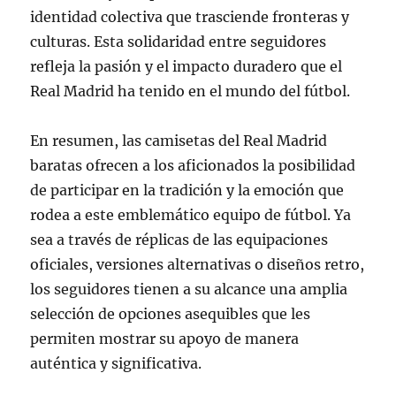
identidad colectiva que trasciende fronteras y
culturas. Esta solidaridad entre seguidores
refleja la pasión y el impacto duradero que el
Real Madrid ha tenido en el mundo del fútbol.
En resumen, las camisetas del Real Madrid
baratas ofrecen a los aficionados la posibilidad
de participar en la tradición y la emoción que
rodea a este emblemático equipo de fútbol. Ya
sea a través de réplicas de las equipaciones
oficiales, versiones alternativas o diseños retro,
los seguidores tienen a su alcance una amplia
selección de opciones asequibles que les
permiten mostrar su apoyo de manera
auténtica y significativa.