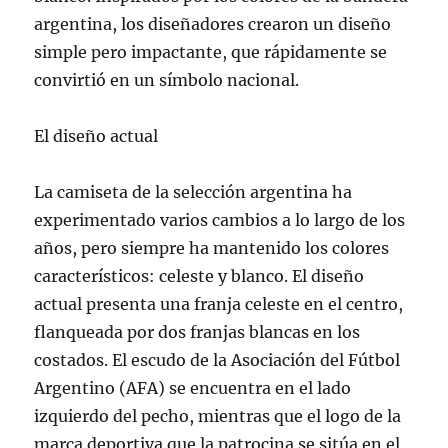
argentina, los diseñadores crearon un diseño
simple pero impactante, que rápidamente se
convirtió en un símbolo nacional.
El diseño actual
La camiseta de la selección argentina ha
experimentado varios cambios a lo largo de los
años, pero siempre ha mantenido los colores
característicos: celeste y blanco. El diseño
actual presenta una franja celeste en el centro,
flanqueada por dos franjas blancas en los
costados. El escudo de la Asociación del Fútbol
Argentino (AFA) se encuentra en el lado
izquierdo del pecho, mientras que el logo de la
marca deportiva que la patrocina se sitúa en el