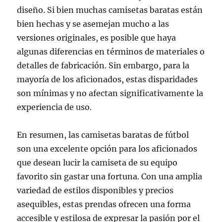
diseño. Si bien muchas camisetas baratas están
bien hechas y se asemejan mucho a las
versiones originales, es posible que haya
algunas diferencias en términos de materiales o
detalles de fabricación. Sin embargo, para la
mayoría de los aficionados, estas disparidades
son mínimas y no afectan significativamente la
experiencia de uso.
En resumen, las camisetas baratas de fútbol
son una excelente opción para los aficionados
que desean lucir la camiseta de su equipo
favorito sin gastar una fortuna. Con una amplia
variedad de estilos disponibles y precios
asequibles, estas prendas ofrecen una forma
accesible y estilosa de expresar la pasión por el