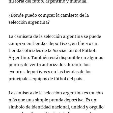
historia del fútbol argentino y mundial.
¿Dónde puedo comprar la camiseta de la
selección argentina?
La camiseta de la selección argentina se puede
comprar en tiendas deportivas, en línea o en
tiendas oficiales de la Asociación del Fútbol
Argentino. También está disponible en algunos
puntos de venta autorizados durante los
eventos deportivos y en las tiendas de los
principales equipos de fútbol del país.
La camiseta de la selección argentina es mucho
más que una simple prenda deportiva. Es un
símbolo de identidad nacional, unidad y orgullo