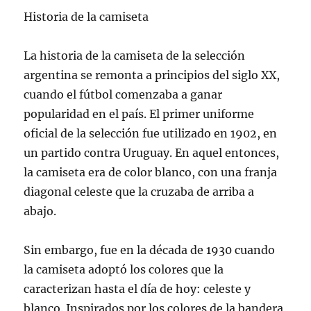
Historia de la camiseta
La historia de la camiseta de la selección
argentina se remonta a principios del siglo XX,
cuando el fútbol comenzaba a ganar
popularidad en el país. El primer uniforme
oficial de la selección fue utilizado en 1902, en
un partido contra Uruguay. En aquel entonces,
la camiseta era de color blanco, con una franja
diagonal celeste que la cruzaba de arriba a
abajo.
Sin embargo, fue en la década de 1930 cuando
la camiseta adoptó los colores que la
caracterizan hasta el día de hoy: celeste y
blanco. Inspirados por los colores de la bandera