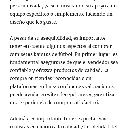
personalizada, ya sea mostrando su apoyo a un
equipo específico o simplemente luciendo un
diseño que les guste.
A pesar de su asequibilidad, es importante
tener en cuenta algunos aspectos al comprar
camisetas baratas de fútbol. En primer lugar, es
fundamental asegurarse de que el vendedor sea
confiable y ofrezca productos de calidad. La
compra en tiendas reconocidas o en
plataformas en línea con buenas valoraciones
puede ayudar a evitar decepciones y garantizar
una experiencia de compra satisfactoria.
Además, es importante tener expectativas
realistas en cuanto a la calidad y la fidelidad del