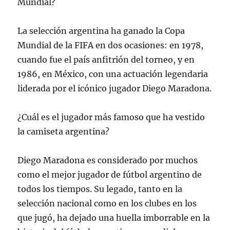
Mundial?
La selección argentina ha ganado la Copa
Mundial de la FIFA en dos ocasiones: en 1978,
cuando fue el país anfitrión del torneo, y en
1986, en México, con una actuación legendaria
liderada por el icónico jugador Diego Maradona.
¿Cuál es el jugador más famoso que ha vestido
la camiseta argentina?
Diego Maradona es considerado por muchos
como el mejor jugador de fútbol argentino de
todos los tiempos. Su legado, tanto en la
selección nacional como en los clubes en los
que jugó, ha dejado una huella imborrable en la