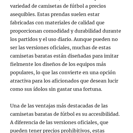
variedad de camisetas de fútbol a precios
asequibles. Estas prendas suelen estar
fabricadas con materiales de calidad que
proporcionan comodidad y durabilidad durante
los partidos y el uso diario. Aunque pueden no
ser las versiones oficiales, muchas de estas
camisetas baratas están diseñadas para imitar
fielmente los diseños de los equipos más
populares, lo que las convierte en una opción
atractiva para los aficionados que desean lucir
como sus ídolos sin gastar una fortuna.
Una de las ventajas más destacadas de las
camisetas baratas de fútbol es su accesibilidad.
A diferencia de las versiones oficiales, que
pueden tener precios prohibitivos, estas