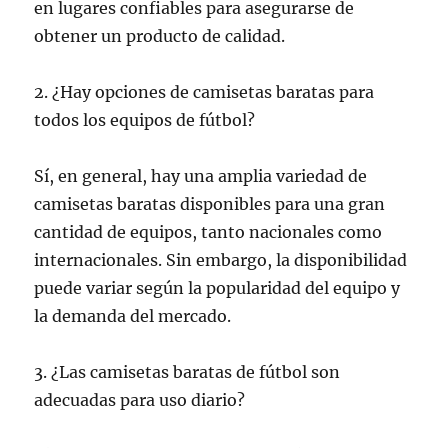
en lugares confiables para asegurarse de
obtener un producto de calidad.
2. ¿Hay opciones de camisetas baratas para
todos los equipos de fútbol?
Sí, en general, hay una amplia variedad de
camisetas baratas disponibles para una gran
cantidad de equipos, tanto nacionales como
internacionales. Sin embargo, la disponibilidad
puede variar según la popularidad del equipo y
la demanda del mercado.
3. ¿Las camisetas baratas de fútbol son
adecuadas para uso diario?