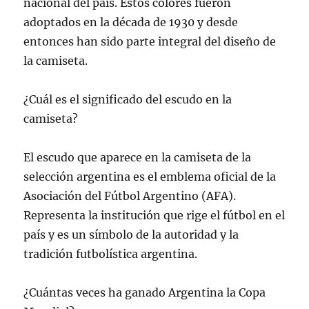
nacional del país. Estos colores fueron
adoptados en la década de 1930 y desde
entonces han sido parte integral del diseño de
la camiseta.
¿Cuál es el significado del escudo en la
camiseta?
El escudo que aparece en la camiseta de la
selección argentina es el emblema oficial de la
Asociación del Fútbol Argentino (AFA).
Representa la institución que rige el fútbol en el
país y es un símbolo de la autoridad y la
tradición futbolística argentina.
¿Cuántas veces ha ganado Argentina la Copa