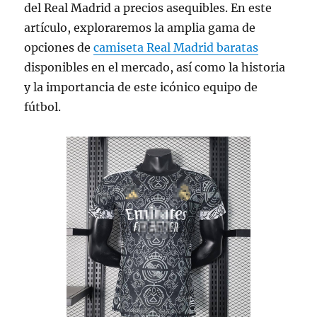
del Real Madrid a precios asequibles. En este
artículo, exploraremos la amplia gama de
opciones de
camiseta Real Madrid baratas
disponibles en el mercado, así como la historia
y la importancia de este icónico equipo de
fútbol.