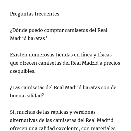
Preguntas frecuentes
¿Dónde puedo comprar camisetas del Real
Madrid baratas?
Existen numerosas tiendas en línea y físicas
que ofrecen camisetas del Real Madrid a precios
asequibles.
¿Las camisetas del Real Madrid baratas son de
buena calidad?
Sí, muchas de las réplicas y versiones
alternativas de las camisetas del Real Madrid
ofrecen una calidad excelente, con materiales