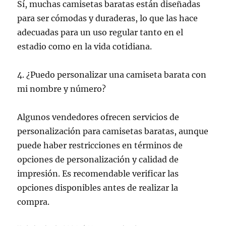
Sí, muchas camisetas baratas están diseñadas
para ser cómodas y duraderas, lo que las hace
adecuadas para un uso regular tanto en el
estadio como en la vida cotidiana.
4. ¿Puedo personalizar una camiseta barata con
mi nombre y número?
Algunos vendedores ofrecen servicios de
personalización para camisetas baratas, aunque
puede haber restricciones en términos de
opciones de personalización y calidad de
impresión. Es recomendable verificar las
opciones disponibles antes de realizar la
compra.