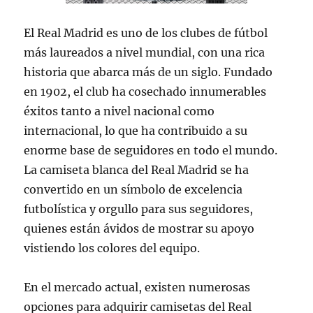
El Real Madrid es uno de los clubes de fútbol
más laureados a nivel mundial, con una rica
historia que abarca más de un siglo. Fundado
en 1902, el club ha cosechado innumerables
éxitos tanto a nivel nacional como
internacional, lo que ha contribuido a su
enorme base de seguidores en todo el mundo.
La camiseta blanca del Real Madrid se ha
convertido en un símbolo de excelencia
futbolística y orgullo para sus seguidores,
quienes están ávidos de mostrar su apoyo
vistiendo los colores del equipo.
En el mercado actual, existen numerosas
opciones para adquirir camisetas del Real