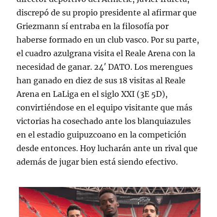
discrepó de su propio presidente al afirmar que
Griezmann sí entraba en la filosofía por
haberse formado en un club vasco. Por su parte,
el cuadro azulgrana visita el Reale Arena con la
necesidad de ganar. 24′ DATO. Los merengues
han ganado en diez de sus 18 visitas al Reale
Arena en LaLiga en el siglo XXI (3E 5D),
convirtiéndose en el equipo visitante que más
victorias ha cosechado ante los blanquiazules
en el estadio guipuzcoano en la competición
desde entonces. Hoy lucharán ante un rival que
además de jugar bien está siendo efectivo.