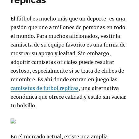
replicas
El fútbol es mucho más que un deporte; es una
pasión que une a millones de personas en todo
el mundo. Para muchos aficionados, vestir la
camiseta de su equipo favorito es una forma de
mostrar su apoyo y lealtad. Sin embargo,
adquirir camisetas oficiales puede resultar
costoso, especialmente si se trata de clubes de
renombre. Es ahí donde entran en juego las
camisetas de futbol replicas
, una alternativa
económica que ofrece calidad y estilo sin vaciar
tu bolsillo.
En el mercado actual, existe una amplia