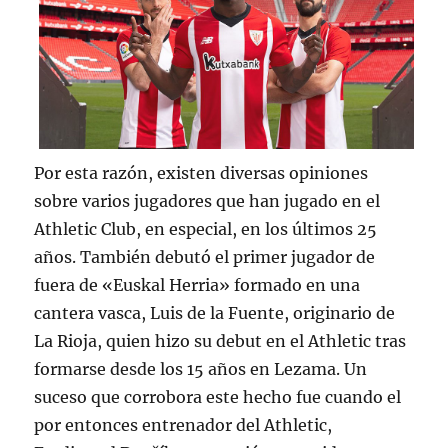
Por esta razón, existen diversas opiniones
sobre varios jugadores que han jugado en el
Athletic Club, en especial, en los últimos 25
años. También debutó el primer jugador de
fuera de «Euskal Herria» formado en una
cantera vasca, Luis de la Fuente, originario de
La Rioja, quien hizo su debut en el Athletic tras
formarse desde los 15 años en Lezama. Un
suceso que corrobora este hecho fue cuando el
por entonces entrenador del Athletic,