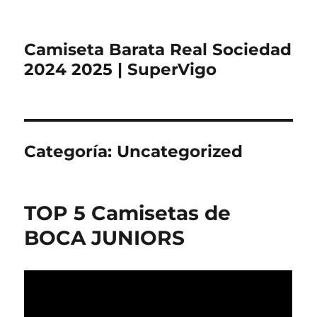
Camiseta Barata Real Sociedad
2024 2025 | SuperVigo
Categoría:
Uncategorized
TOP 5 Camisetas de
BOCA JUNIORS