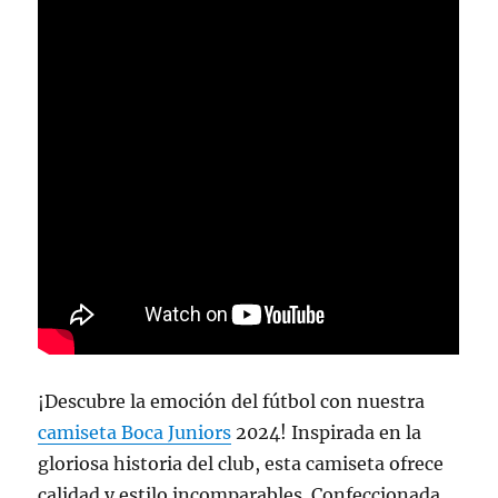
¡Descubre la emoción del fútbol con nuestra
camiseta Boca Juniors
2024! Inspirada en la
gloriosa historia del club, esta camiseta ofrece
calidad y estilo incomparables. Confeccionada