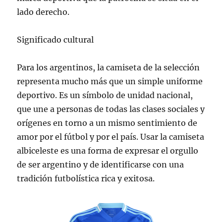
lado derecho.
Significado cultural
Para los argentinos, la camiseta de la selección
representa mucho más que un simple uniforme
deportivo. Es un símbolo de unidad nacional,
que une a personas de todas las clases sociales y
orígenes en torno a un mismo sentimiento de
amor por el fútbol y por el país. Usar la camiseta
albiceleste es una forma de expresar el orgullo
de ser argentino y de identificarse con una
tradición futbolística rica y exitosa.