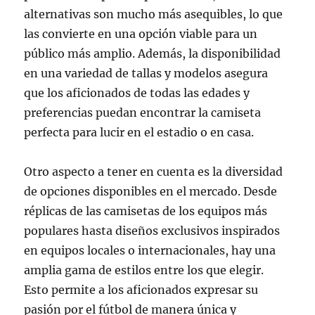
alternativas son mucho más asequibles, lo que
las convierte en una opción viable para un
público más amplio. Además, la disponibilidad
en una variedad de tallas y modelos asegura
que los aficionados de todas las edades y
preferencias puedan encontrar la camiseta
perfecta para lucir en el estadio o en casa.
Otro aspecto a tener en cuenta es la diversidad
de opciones disponibles en el mercado. Desde
réplicas de las camisetas de los equipos más
populares hasta diseños exclusivos inspirados
en equipos locales o internacionales, hay una
amplia gama de estilos entre los que elegir.
Esto permite a los aficionados expresar su
pasión por el fútbol de manera única y