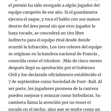
el premio ha sido otorgado a algún jugador del
equipo campeón de ese año. Si el guardameta
ejecuta el saque, y toca el balón con sus manos
dentro del área penal sin que otro jugador lo
haya tocado, se concederá un tiro libre
indirecto para el equipo rival desde donde
ocurrió la infracción. Los tres colores del equipo
se originan en la bandera nacional de Francia ,
conocida como el tricolore . Más de cinco meses
después llegó su aprobación por el Gobierno
Civil y fue declarado oficialmente establecido el
7 de septiembre como Sociedad de Foot-Ball. Al
ser parte, los jugadores promesa de la cantera
pueden mejorar y avanzar como futbolistas. Su
camiseta llama la atención por no tener el
escudo en el pecho, sino que se repite como un