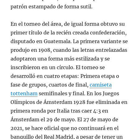
patrón estampado de forma sutil.
En el torneo del área, de igual forma obtuvo su
primer título de la recién creada confederación,
disputado en Guatemala. La primera variante se
produjo en 1908, cuando las letras entrelazadas
adoptaron una forma más estilizada y se
inscribieron en un círculo. El torneo se
desarrolló en cuatro etapas: Primera etapa o
fase de grupos, cuartos de final,
camiseta
tottenham
semifinales y final. En los Juegos
Olímpicos de Ámsterdam 1928 fue eliminada en
primera ronda por Italia tras caer 4:3 en
Ámsterdam el 29 de mayo. El 27 de mayo de
2021, se hace oficial que no continuará en el
banquillo del Real Madrid, a pesar de tener un