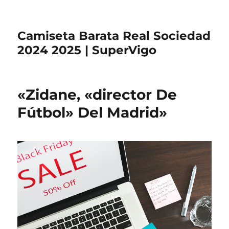
Camiseta Barata Real Sociedad
2024 2025 | SuperVigo
«Zidane, «director De
Fútbol» Del Madrid»