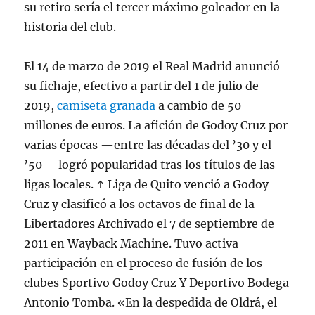
su retiro sería el tercer máximo goleador en la
historia del club.
El 14 de marzo de 2019 el Real Madrid anunció
su fichaje, efectivo a partir del 1 de julio de
2019,
camiseta granada
a cambio de 50
millones de euros. La afición de Godoy Cruz por
varias épocas —entre las décadas del ’30 y el
’50— logró popularidad tras los títulos de las
ligas locales. ↑ Liga de Quito venció a Godoy
Cruz y clasificó a los octavos de final de la
Libertadores Archivado el 7 de septiembre de
2011 en Wayback Machine. Tuvo activa
participación en el proceso de fusión de los
clubes Sportivo Godoy Cruz Y Deportivo Bodega
Antonio Tomba. «En la despedida de Oldrá, el