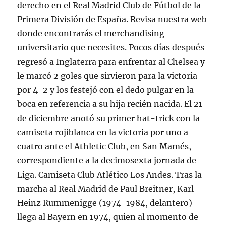
derecho en el Real Madrid Club de Fútbol de la
Primera División de España. Revisa nuestra web
donde encontrarás el merchandising
universitario que necesites. Pocos días después
regresó a Inglaterra para enfrentar al Chelsea y
le marcó 2 goles que sirvieron para la victoria
por 4-2 y los festejó con el dedo pulgar en la
boca en referencia a su hija recién nacida. El 21
de diciembre anotó su primer hat-trick con la
camiseta rojiblanca en la victoria por uno a
cuatro ante el Athletic Club, en San Mamés,
correspondiente a la decimosexta jornada de
Liga. Camiseta Club Atlético Los Andes. Tras la
marcha al Real Madrid de Paul Breitner, Karl-
Heinz Rummenigge (1974-1984, delantero)
llega al Bayern en 1974, quien al momento de