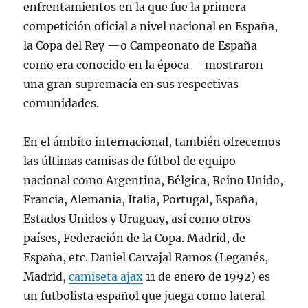
enfrentamientos en la que fue la primera
competición oficial a nivel nacional en España,
la Copa del Rey —o Campeonato de España
como era conocido en la época— mostraron
una gran supremacía en sus respectivas
comunidades.
En el ámbito internacional, también ofrecemos
las últimas camisas de fútbol de equipo
nacional como Argentina, Bélgica, Reino Unido,
Francia, Alemania, Italia, Portugal, España,
Estados Unidos y Uruguay, así como otros
países, Federación de la Copa. Madrid, de
España, etc. Daniel Carvajal Ramos (Leganés,
Madrid,
camiseta ajax
11 de enero de 1992) es
un futbolista español que juega como lateral