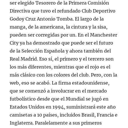
ser elegido Tesorero de la Primera Comisión
Directiva que tuvo el refundado Club Deportivo
Godoy Cruz Antonio Tomba. El largo de la
manga, de la americana, la cintura y la sisa,
pueden ser corregidas por un. En el Manchester
City ya ha demostrado que puede ser el futuro
de la Selección Española y ahora también del
Real Madrid. Eso sí, el primero y el tercero son
los más diferentes, mientras que el rojo es el
más clásico con los colores del club. Pero, con la
web, eso se acabó. La firma estadounidense,
que se comenzó a involucrar en el mercado
futbolístico desde que el Mundial se jugó en
Estados Unidos en 1994, suministrará este año
camisetas a 10 países, incluidos Brasil, Francia e
Inglaterra. Paralelamente a sus primeros