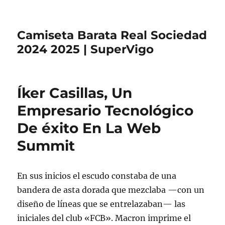
Camiseta Barata Real Sociedad
2024 2025 | SuperVigo
Íker Casillas, Un
Empresario Tecnológico
De éxito En La Web
Summit
En sus inicios el escudo constaba de una
bandera de asta dorada que mezclaba —con un
diseño de líneas que se entrelazaban— las
iniciales del club «FCB». Macron imprime el