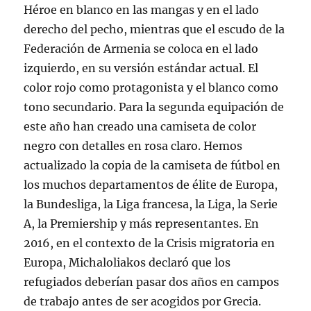
Héroe en blanco en las mangas y en el lado
derecho del pecho, mientras que el escudo de la
Federación de Armenia se coloca en el lado
izquierdo, en su versión estándar actual. El
color rojo como protagonista y el blanco como
tono secundario. Para la segunda equipación de
este año han creado una camiseta de color
negro con detalles en rosa claro. Hemos
actualizado la copia de la camiseta de fútbol en
los muchos departamentos de élite de Europa,
la Bundesliga, la Liga francesa, la Liga, la Serie
A, la Premiership y más representantes. En
2016, en el contexto de la Crisis migratoria en
Europa, Michaloliakos declaró que los
refugiados deberían pasar dos años en campos
de trabajo antes de ser acogidos por Grecia.