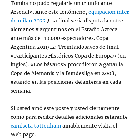
Tomba no pudo regalarle un triunfo ante
Arsenal». Ante este fenómeno,
equipacion inter
de milan 2022
¿ La final sería disputada entre
alemanes y argentinos en el Estadio Azteca
ante más de 110.000 espectadores. Copa
Argentina 2011/12: Treintaidosavos de final.
«Participantes Históricos Copa de Europa» (en
inglés). «Los bávaros» procedieron a ganar la
Copa de Alemania y la Bundesliga en 2008,
estando en las posiciones delanteras en cada
semana.
Si usted amó este poste y usted ciertamente
como para recibir detalles adicionales referente
camiseta tottenham
amablemente visita el
Web page.