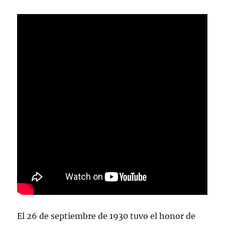
El 26 de septiembre de 1930 tuvo el honor de