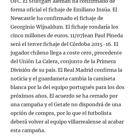
OFC. El Stuttgart alemán ha confirmado de
forma oficial el fichaje de Emiliano Insúa. El
Newcastle ha confirmado el fichaje de
Georginio Wijnaldum. El fichaje rondaría los
cinco millones de euros. 11/07Jean Paul Pineda
será el tercer fichaje del Córdoba 2015-16. El
jugador chileno llega a coste cero, procedente
del Unión La Calera, conjunto de la Primera
División de su país. El Real Madrid confirma la
noticia y el guardameta cambia la camiseta
blanca por la del equipo portugués para los dos
próximos años. El acuerdo se ha cerrado por
una campaña y el Getafe no dispondrá de una
opción de compra, por lo que el futbolista
deberá volver al equipo villarrealense al acabar
esta campaña.