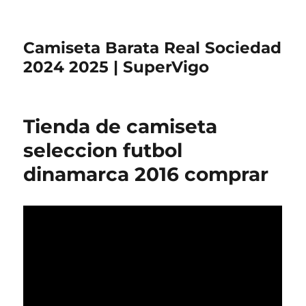
Camiseta Barata Real Sociedad
2024 2025 | SuperVigo
Tienda de camiseta
seleccion futbol
dinamarca 2016 comprar