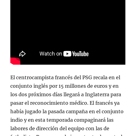
El centrocampista francés del PSG recala en el
conjunto inglés por 15 millones de euros y en
los dos próximos días llegará a Inglaterra para
pasar el reconocimiento médico. El francés ya
había jugado la pasada campaña en el conjunto
indio y en esta temporada compaginará las
labores de dirección del equipo con las de