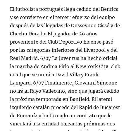
El futbolista portugués llega cedido del Benfica
y se convierte en el tercer refuerzo del equipo
después de las llegadas de Ousseynou Cissé y de
Chechu Dorado. El jugador de 26 años
proveniente del Club Deportivo Eldense pasó
por las categorías inferiores del Liverpool y del
Real Madrid. 6/07 La Juventus ha hecho oficial
la marcha de Andrea Pirlo al New York City, club
en el que se unirá a David Villa y Frank
Lampard. 6/07 Finalmente, Giovanni Simeone
no irá al Rayo Vallecano, sino que jugará cedido
la próxima temporada en Banfield. El lateral
izquierdo catalán procede del Rapid de Bucarest
de Rumanía y ha firmado un contrato que le
vinculará a la entidad balear las próximas dos