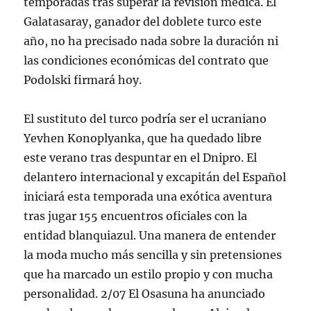
temporadas tras superar la revisión médica. El
Galatasaray, ganador del doblete turco este
año, no ha precisado nada sobre la duración ni
las condiciones económicas del contrato que
Podolski firmará hoy.
El sustituto del turco podría ser el ucraniano
Yevhen Konoplyanka, que ha quedado libre
este verano tras despuntar en el Dnipro. El
delantero internacional y excapitán del Español
iniciará esta temporada una exótica aventura
tras jugar 155 encuentros oficiales con la
entidad blanquiazul. Una manera de entender
la moda mucho más sencilla y sin pretensiones
que ha marcado un estilo propio y con mucha
personalidad. 2/07 El Osasuna ha anunciado