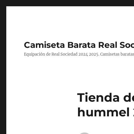
Camiseta Barata Real So
Equipación de Real Sociedad 2024 2025. Camisetas baratas
Tienda d
hummel 