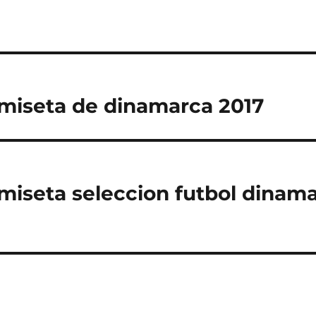
miseta de dinamarca 2017
miseta seleccion futbol dinam