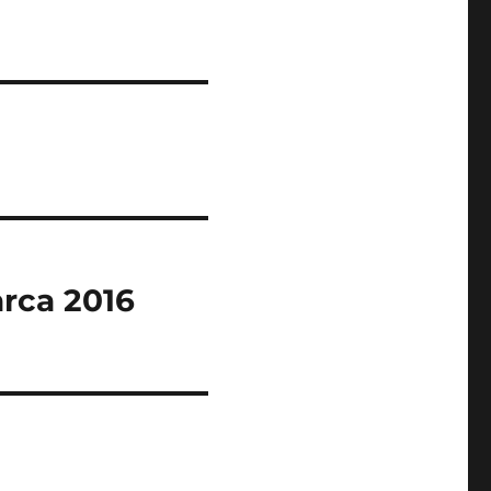
arca 2016