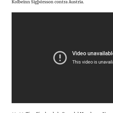
Kolbeinn Sigþórsson contra Austria.