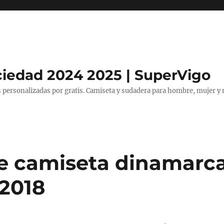
ciedad 2024 2025 | SuperVigo
 personalizadas por gratis. Camiseta y sudadera para hombre, mujer y 
e camiseta dinamarc
2018