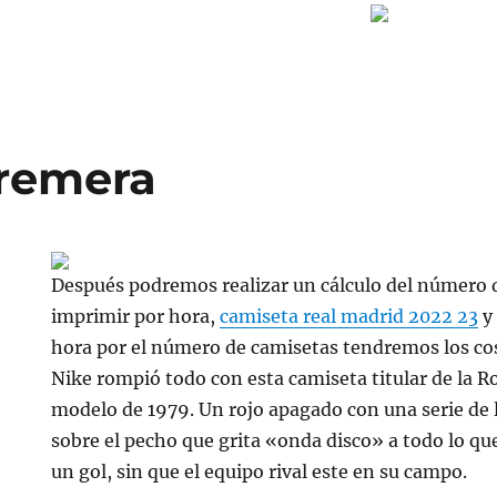
 remera
Después podremos realizar un cálculo del número 
imprimir por hora,
camiseta real madrid 2022 23
y 
hora por el número de camisetas tendremos los cos
Nike rompió todo con esta camiseta titular de la R
modelo de 1979. Un rojo apagado con una serie de 
sobre el pecho que grita «onda disco» a todo lo que
un gol, sin que el equipo rival este en su campo.