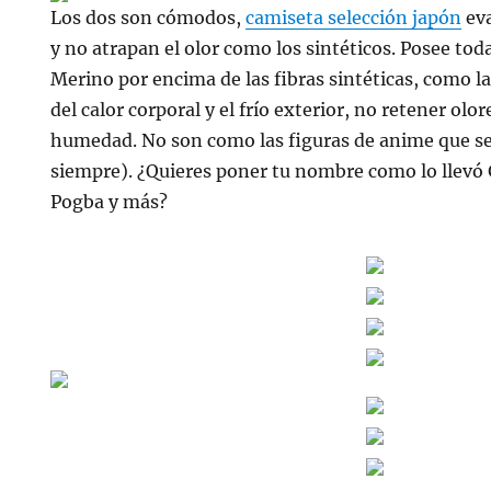
Los dos son cómodos,
camiseta selección japón
ev
y no atrapan el olor como los sintéticos. Posee toda
Merino por encima de las fibras sintéticas, como la
del calor corporal y el frío exterior, no retener olor
humedad. No son como las figuras de anime que se
siempre). ¿Quieres poner tu nombre como lo llev
Pogba y más?