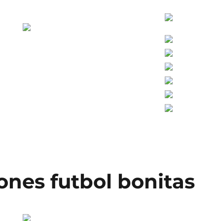
ones futbol bonitas