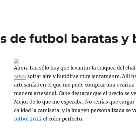
s de futbol baratas y
Ahora tan sólo hay que levantar la traquea del cha
2022
soltar aire y hundirse muy lentamente. Allí 
artesanías en el que me pude comprar una ocarina
manera artesanal. Cabe destacar que el precio se ve
Mejor de lo que me esperaba. No tenías que carga
calidad la camiseta, y la imagen personalizada se v
futbol 2022
el color perfecto.