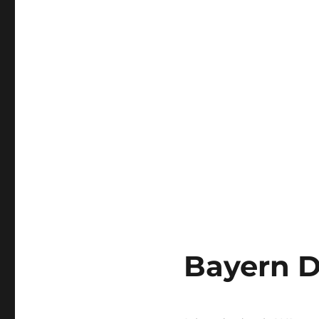
Bayern 