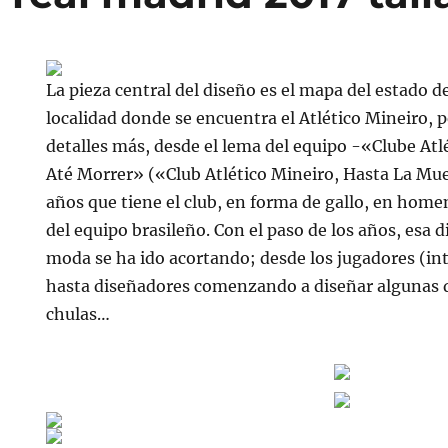
La pieza central del diseño es el mapa del estado d
localidad donde se encuentra el Atlético Mineiro,
detalles más, desde el lema del equipo -«Clube At
Até Morrer» («Club Atlético Mineiro, Hasta La Muer
años que tiene el club, en forma de gallo, en home
del equipo brasileño. Con el paso de los años, esa d
moda se ha ido acortando; desde los jugadores (in
hasta diseñadores comenzando a diseñar algunas 
chulas…