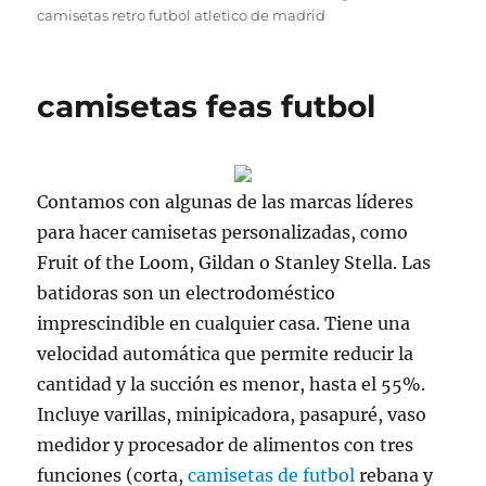
camisetas retro futbol atletico de madrid
camisetas feas futbol
Contamos con algunas de las marcas líderes
para hacer camisetas personalizadas, como
Fruit of the Loom, Gildan o Stanley Stella. Las
batidoras son un electrodoméstico
imprescindible en cualquier casa. Tiene una
velocidad automática que permite reducir la
cantidad y la succión es menor, hasta el 55%.
Incluye varillas, minipicadora, pasapuré, vaso
medidor y procesador de alimentos con tres
funciones (corta,
camisetas de futbol
rebana y