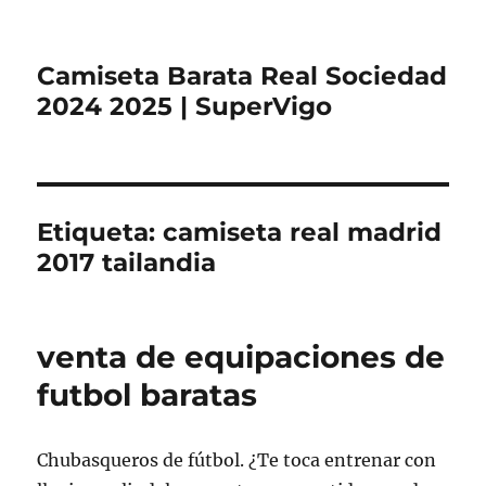
Camiseta Barata Real Sociedad
2024 2025 | SuperVigo
Etiqueta:
camiseta real madrid
2017 tailandia
venta de equipaciones de
futbol baratas
Chubasqueros de fútbol. ¿Te toca entrenar con