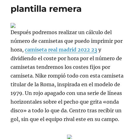
plantilla remera
Después podremos realizar un cálculo del
número de camisetas que puedo imprimir por
hora,
camiseta real madrid 2022 23
y
dividiendo el coste por hora por el número de
camisetas tendremos los costes fijos por
camiseta. Nike rompió todo con esta camiseta
titular de la Roma, inspirada en el modelo de
1979. Un rojo apagado con una serie de líneas
horizontales sobre el pecho que grita «onda
disco» a todo lo que da. Centro tras recibir un
gol, sin que el equipo rival este en su campo.