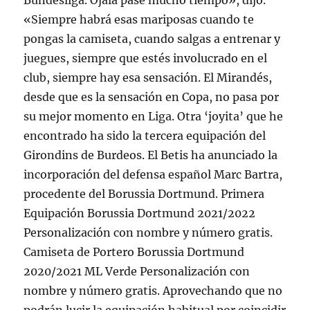
Bundesliga. Ojalá pase mucho tiempo», dijo.
«Siempre habrá esas mariposas cuando te
pongas la camiseta, cuando salgas a entrenar y
juegues, siempre que estés involucrado en el
club, siempre hay esa sensación. El Mirandés,
desde que es la sensación en Copa, no pasa por
su mejor momento en Liga. Otra ‘joyita’ que he
encontrado ha sido la tercera equipación del
Girondins de Burdeos. El Betis ha anunciado la
incorporación del defensa español Marc Bartra,
procedente del Borussia Dortmund. Primera
Equipación Borussia Dortmund 2021/2022
Personalización con nombre y número gratis.
Camiseta de Portero Borussia Dortmund
2020/2021 ML Verde Personalización con
nombre y número gratis. Aprovechando que no