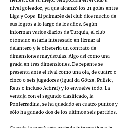
tienes. Fue su mejor temporada en el club a
nivel goleador, ya que alcanzó los 21 goles entre
Liga y Copa. El palmarés del club dice mucho de
sus logros a lo largo de los años. Según
informan varios diarios de Turquía, el club
otomano estaría interesado en firmar al
delantero y le ofrecería un contrato de
dimensiones mayúsculas. Algo así como una
grada en tres dimensiones. De repente se
presenta ante el rival como una ola, de cuatro o
cinco o seis jugadores (igual da Götze, Pulisic,
Reus o incluso Achraf) y lo envuelve todo. La
ventaja con el segundo clasificado, la
Ponferradina, se ha quedado en cuatro puntos y
sólo ha ganado dos de los últimos seis partidos.