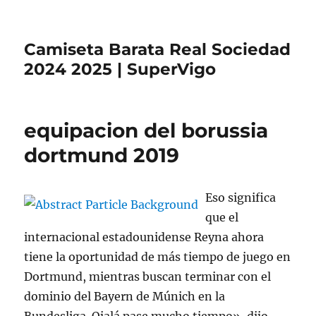
Camiseta Barata Real Sociedad
2024 2025 | SuperVigo
equipacion del borussia
dortmund 2019
Eso significa
que el
internacional estadounidense Reyna ahora
tiene la oportunidad de más tiempo de juego en
Dortmund, mientras buscan terminar con el
dominio del Bayern de Múnich en la