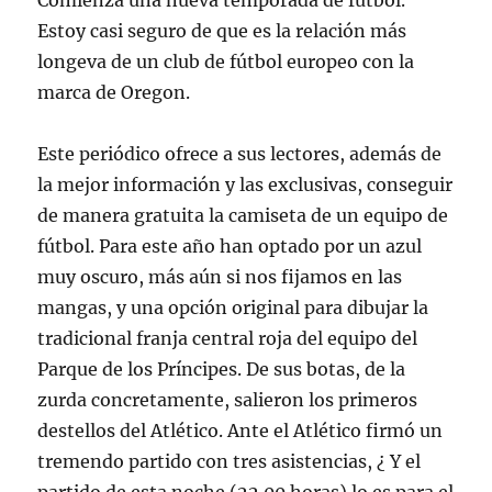
Comienza una nueva temporada de fútbol.
Estoy casi seguro de que es la relación más
longeva de un club de fútbol europeo con la
marca de Oregon.
Este periódico ofrece a sus lectores, además de
la mejor información y las exclusivas, conseguir
de manera gratuita la camiseta de un equipo de
fútbol. Para este año han optado por un azul
muy oscuro, más aún si nos fijamos en las
mangas, y una opción original para dibujar la
tradicional franja central roja del equipo del
Parque de los Príncipes. De sus botas, de la
zurda concretamente, salieron los primeros
destellos del Atlético. Ante el Atlético firmó un
tremendo partido con tres asistencias, ¿ Y el