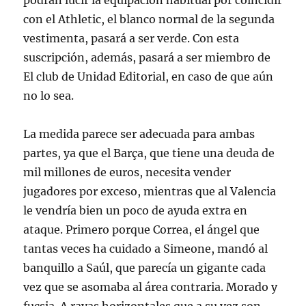
podrán lucir la equipación habitual por coincidir
con el Athletic, el blanco normal de la segunda
vestimenta, pasará a ser verde. Con esta
suscripción, además, pasará a ser miembro de
El club de Unidad Editorial, en caso de que aún
no lo sea.
La medida parece ser adecuada para ambas
partes, ya que el Barça, que tiene una deuda de
mil millones de euros, necesita vender
jugadores por exceso, mientras que al Valencia
le vendría bien un poco de ayuda extra en
ataque. Primero porque Correa, el ángel que
tantas veces ha cuidado a Simeone, mandó al
banquillo a Saúl, que parecía un gigante cada
vez que se asomaba al área contraria. Morado y