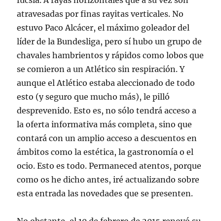
fucsia. A rayas horizontales que a su vez son
atravesadas por finas rayitas verticales. No
estuvo Paco Alcácer, el máximo goleador del
líder de la Bundesliga, pero sí hubo un grupo de
chavales hambrientos y rápidos como lobos que
se comieron a un Atlético sin respiración. Y
aunque el Atlético estaba aleccionado de todo
esto (y seguro que mucho más), le pilló
desprevenido. Esto es, no sólo tendrá acceso a
la oferta informativa más completa, sino que
contará con un amplio acceso a descuentos en
ámbitos como la estética, la gastronomía o el
ocio. Esto es todo. Permaneced atentos, porque
como os he dicho antes, iré actualizando sobre
esta entrada las novedades que se presenten.