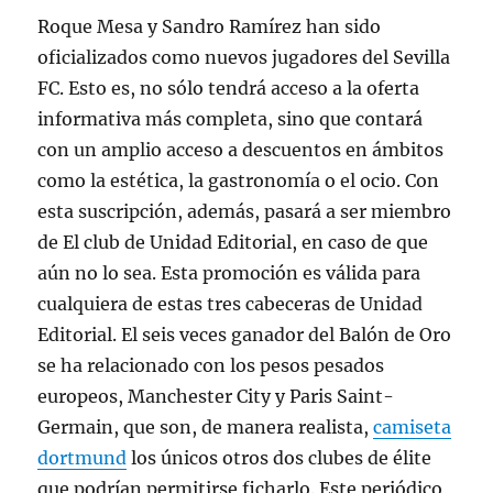
Roque Mesa y Sandro Ramírez han sido
oficializados como nuevos jugadores del Sevilla
FC. Esto es, no sólo tendrá acceso a la oferta
informativa más completa, sino que contará
con un amplio acceso a descuentos en ámbitos
como la estética, la gastronomía o el ocio. Con
esta suscripción, además, pasará a ser miembro
de El club de Unidad Editorial, en caso de que
aún no lo sea. Esta promoción es válida para
cualquiera de estas tres cabeceras de Unidad
Editorial. El seis veces ganador del Balón de Oro
se ha relacionado con los pesos pesados
europeos, Manchester City y Paris Saint-
Germain, que son, de manera realista,
camiseta
dortmund
los únicos otros dos clubes de élite
que podrían permitirse ficharlo. Este periódico