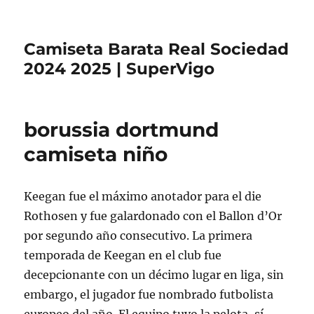
Camiseta Barata Real Sociedad
2024 2025 | SuperVigo
borussia dortmund
camiseta niño
Keegan fue el máximo anotador para el die
Rothosen y fue galardonado con el Ballon d’Or
por segundo año consecutivo. La primera
temporada de Keegan en el club fue
decepcionante con un décimo lugar en liga, sin
embargo, el jugador fue nombrado futbolista