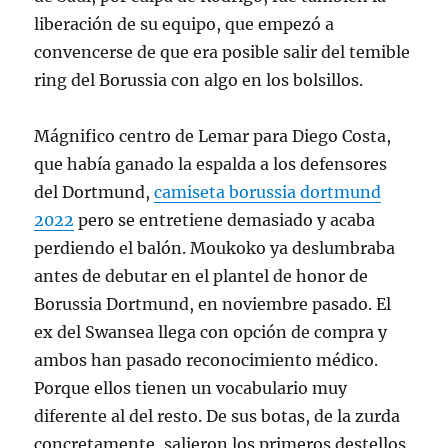
liberación de su equipo, que empezó a
convencerse de que era posible salir del temible
ring del Borussia con algo en los bolsillos.
Mágnifico centro de Lemar para Diego Costa,
que había ganado la espalda a los defensores
del Dortmund,
camiseta borussia dortmund
2022
pero se entretiene demasiado y acaba
perdiendo el balón. Moukoko ya deslumbraba
antes de debutar en el plantel de honor de
Borussia Dortmund, en noviembre pasado. El
ex del Swansea llega con opción de compra y
ambos han pasado reconocimiento médico.
Porque ellos tienen un vocabulario muy
diferente al del resto. De sus botas, de la zurda
concretamente, salieron los primeros destellos