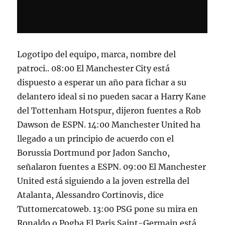
Logotipo del equipo, marca, nombre del
patroci.. 08:00 El Manchester City está
dispuesto a esperar un año para fichar a su
delantero ideal si no pueden sacar a Harry Kane
del Tottenham Hotspur, dijeron fuentes a Rob
Dawson de ESPN. 14:00 Manchester United ha
llegado a un principio de acuerdo con el
Borussia Dortmund por Jadon Sancho,
señalaron fuentes a ESPN. 09:00 El Manchester
United está siguiendo a la joven estrella del
Atalanta, Alessandro Cortinovis, dice
Tuttomercatoweb. 13:00 PSG pone su mira en
Ronaldo o Pogba El Paris Saint-Germain está