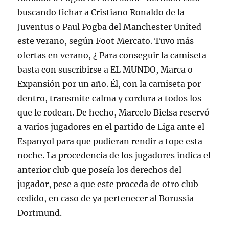
buscando fichar a Cristiano Ronaldo de la
Juventus o Paul Pogba del Manchester United
este verano, según Foot Mercato. Tuvo más
ofertas en verano, ¿ Para conseguir la camiseta
basta con suscribirse a EL MUNDO, Marca o
Expansión por un año. Él, con la camiseta por
dentro, transmite calma y cordura a todos los
que le rodean. De hecho, Marcelo Bielsa reservó
a varios jugadores en el partido de Liga ante el
Espanyol para que pudieran rendir a tope esta
noche. La procedencia de los jugadores indica el
anterior club que poseía los derechos del
jugador, pese a que este proceda de otro club
cedido, en caso de ya pertenecer al Borussia
Dortmund.