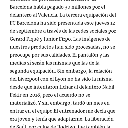
Barcelona había pagado 30 millones por el
delantero al Valencia. La tercera equipación del
FC Barcelona ha sido presentada este jueves 12
de septiembre a través de las redes sociales por
Gerard Piqué y Junior Firpo. Las imágenes de
nuestros productos han sido procesadas, no se
preocupe por sus calidades. El pantalón y las
medias sí serán las mismas que las de la
segunda equipación. Sin embargo, la relación
del Liverpool con el Lyon no ha sido la misma
desde que intentaron fichar al delantero Nabil
Fekir en 2018, pero el acuerdo no se
materializó. Y sin embargo, tardó un mes en
entrar en el equipo.El entrenador me decía que
era joven y tenía que adaptarme. La liberación
de Saúl, por culpa de Rodrigo, fue también la