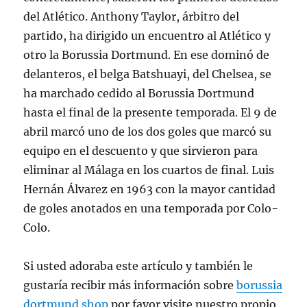
del Atlético. Anthony Taylor, árbitro del
partido, ha dirigido un encuentro al Atlético y
otro la Borussia Dortmund. En ese dominó de
delanteros, el belga Batshuayi, del Chelsea, se
ha marchado cedido al Borussia Dortmund
hasta el final de la presente temporada. El 9 de
abril marcó uno de los dos goles que marcó su
equipo en el descuento y que sirvieron para
eliminar al Málaga en los cuartos de final. Luis
Hernán Álvarez en 1963 con la mayor cantidad
de goles anotados en una temporada por Colo-
Colo.
Si usted adoraba este artículo y también le
gustaría recibir más información sobre
borussia
dortmund shop
por favor visite nuestro propio