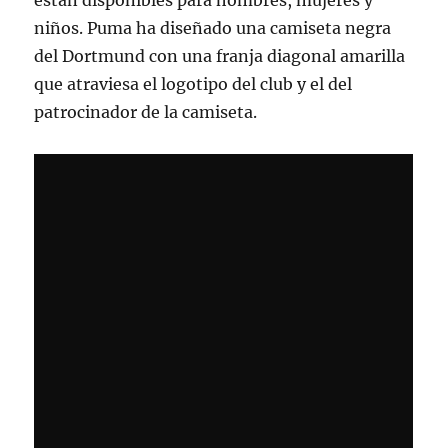
están disponibles para hombres, mujeres y
niños. Puma ha diseñado una camiseta negra
del Dortmund con una franja diagonal amarilla
que atraviesa el logotipo del club y el del
patrocinador de la camiseta.