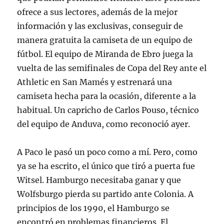
ofrece a sus lectores, además de la mejor
información y las exclusivas, conseguir de
manera gratuita la camiseta de un equipo de
fútbol. El equipo de Miranda de Ebro juega la
vuelta de las semifinales de Copa del Rey ante el
Athletic en San Mamés y estrenará una
camiseta hecha para la ocasión, diferente a la
habitual. Un capricho de Carlos Pouso, técnico
del equipo de Anduva, como reconoció ayer.
A Paco le pasó un poco como a mí. Pero, como
ya se ha escrito, el único que tiró a puerta fue
Witsel. Hamburgo necesitaba ganar y que
Wolfsburgo pierda su partido ante Colonia. A
principios de los 1990, el Hamburgo se
encontró en problemas financieros. El