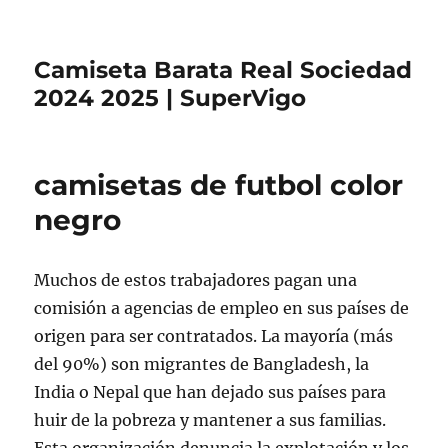
Camiseta Barata Real Sociedad
2024 2025 | SuperVigo
camisetas de futbol color
negro
Muchos de estos trabajadores pagan una
comisión a agencias de empleo en sus países de
origen para ser contratados. La mayoría (más
del 90%) son migrantes de Bangladesh, la
India o Nepal que han dejado sus países para
huir de la pobreza y mantener a sus familias.