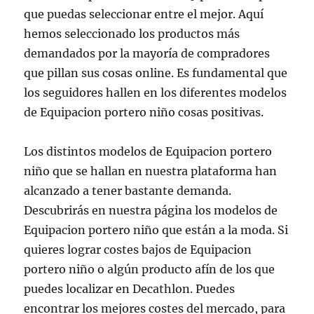
que puedas seleccionar entre el mejor. Aquí
hemos seleccionado los productos más
demandados por la mayoría de compradores
que pillan sus cosas online. Es fundamental que
los seguidores hallen en los diferentes modelos
de Equipacion portero niño cosas positivas.
Los distintos modelos de Equipacion portero
niño que se hallan en nuestra plataforma han
alcanzado a tener bastante demanda.
Descubrirás en nuestra página los modelos de
Equipacion portero niño que están a la moda. Si
quieres lograr costes bajos de Equipacion
portero niño o algún producto afín de los que
puedes localizar en Decathlon. Puedes
encontrar los mejores costes del mercado, para