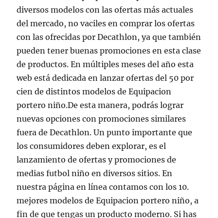
diversos modelos con las ofertas más actuales
del mercado, no vaciles en comprar los ofertas
con las ofrecidas por Decathlon, ya que también
pueden tener buenas promociones en esta clase
de productos. En múltiples meses del año esta
web está dedicada en lanzar ofertas del 50 por
cien de distintos modelos de Equipacion
portero niño.De esta manera, podrás lograr
nuevas opciones con promociones similares
fuera de Decathlon. Un punto importante que
los consumidores deben explorar, es el
lanzamiento de ofertas y promociones de
medias futbol niño en diversos sitios. En
nuestra página en línea contamos con los 10.
mejores modelos de Equipacion portero niño, a
fin de que tengas un producto moderno. Si has