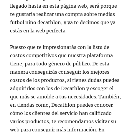
llegado hasta en esta página web, será porque
te gustaría realizar una compra sobre medias
futbol niño decathlon, y ya te decimos que ya
estás en la web perfecta.
Puesto que te impresionarás con la lista de
costos competitivos que nuestra plataforma
tiene, para todo género de público. De esta
manera conseguirás conseguir los mejores
costos de los productos, si tienes dudas puedes
adquirirlos con los de Decathlon y escoger el
que más se amolde a tus necesidades. También,
en tiendas como, Decathlon puedes conocer
cómo los clientes del servicio han calificado
varios productos, te recomendamos visitar su
web para conseguir más información. En