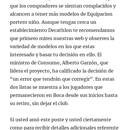
que los compradores se sientan complacidos y
alcancen a tener más modelos de Equipacion
portero niño. Aunque tengas cerca un
establecimiento Decathlon te recomendamos
que primero mires nuestras web y observes la
variedad de modelos en los que estas
interesado y basar tu decisión en ello. El
ministro de Consumo, Alberto Garzón, que
lidera el proyecto, ha calificado la decisión de
“un error que tendrán que corregir”. En estas
dos listas se muestra a los jugadores que
permanecieron en Boca desde sus inicios hasta
su retiro, sin dejar el club.
Si usted amó este poste y usted ciertamente
como para recibir detalles adicionales referente