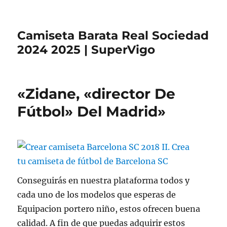
Camiseta Barata Real Sociedad
2024 2025 | SuperVigo
«Zidane, «director De
Fútbol» Del Madrid»
Conseguirás en nuestra plataforma todos y
cada uno de los modelos que esperas de
Equipacion portero niño, estos ofrecen buena
calidad. A fin de que puedas adquirir estos