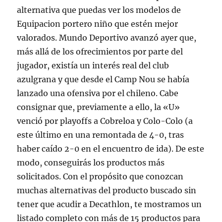
alternativa que puedas ver los modelos de
Equipacion portero niño que estén mejor
valorados. Mundo Deportivo avanzó ayer que,
más allá de los ofrecimientos por parte del
jugador, existía un interés real del club
azulgrana y que desde el Camp Nou se había
lanzado una ofensiva por el chileno. Cabe
consignar que, previamente a ello, la «U»
venció por playoffs a Cobreloa y Colo-Colo (a
este último en una remontada de 4-0, tras
haber caído 2-0 en el encuentro de ida). De este
modo, conseguirás los productos más
solicitados. Con el propósito que conozcan
muchas alternativas del producto buscado sin
tener que acudir a Decathlon, te mostramos un
listado completo con más de 15 productos para