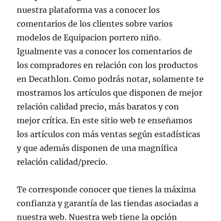
nuestra plataforma vas a conocer los
comentarios de los clientes sobre varios
modelos de Equipacion portero niño.
Igualmente vas a conocer los comentarios de
los compradores en relación con los productos
en Decathlon. Como podrás notar, solamente te
mostramos los artículos que disponen de mejor
relación calidad precio, más baratos y con
mejor crítica. En este sitio web te enseñamos
los artículos con más ventas según estadísticas
y que además disponen de una magnífica
relación calidad/precio.
Te corresponde conocer que tienes la máxima
confianza y garantía de las tiendas asociadas a
nuestra web. Nuestra web tiene la opción