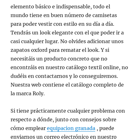
elemento básico e indispensable, todo el
mundo tiene en buen número de camisetas
para poder vestir con estilo en su día a día.
Tendrás un look elegante con el que poder ir a
casi cualquier lugar. No olvides adicionar unos
zapatos oxford para rematar el look. Y si
necesitáis un producto concreto que no
encontráis en nuestro catálogo textil online, no
dudéis en contactarnos y lo conseguiremos.
Nuestra web contiene el catálogo completo de
la marca Roly.
Si tiene prácticamente cualquier problema con
respecto a dónde, junto con consejos sobre
cómo emplear
equipacion granada
, puede
enviarnos un correo electrónico en nuestro