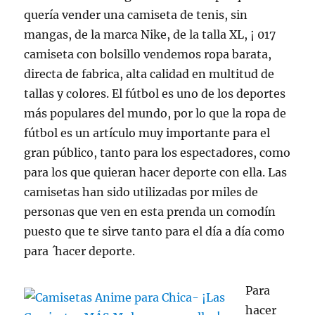
quería vender una camiseta de tenis, sin
mangas, de la marca Nike, de la talla XL, ¡ 017
camiseta con bolsillo vendemos ropa barata,
directa de fabrica, alta calidad en multitud de
tallas y colores. El fútbol es uno de los deportes
más populares del mundo, por lo que la ropa de
fútbol es un artículo muy importante para el
gran público, tanto para los espectadores, como
para los que quieran hacer deporte con ella. Las
camisetas han sido utilizadas por miles de
personas que ven en esta prenda un comodín
puesto que te sirve tanto para el día a día como
para ´hacer deporte.
Para
hacer