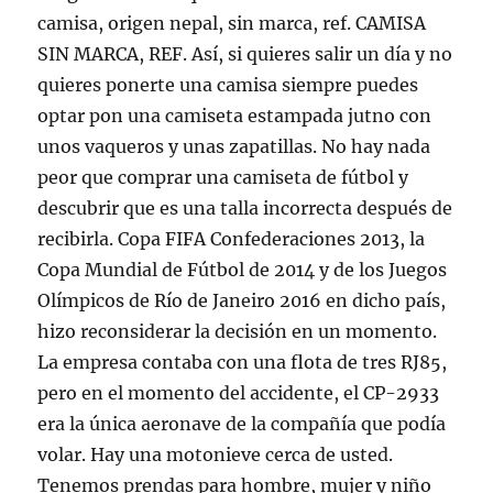
camisa, origen nepal, sin marca, ref. CAMISA
SIN MARCA, REF. Así, si quieres salir un día y no
quieres ponerte una camisa siempre puedes
optar pon una camiseta estampada jutno con
unos vaqueros y unas zapatillas. No hay nada
peor que comprar una camiseta de fútbol y
descubrir que es una talla incorrecta después de
recibirla. Copa FIFA Confederaciones 2013, la
Copa Mundial de Fútbol de 2014 y de los Juegos
Olímpicos de Río de Janeiro 2016 en dicho país,
hizo reconsiderar la decisión en un momento.
La empresa contaba con una flota de tres RJ85,
pero en el momento del accidente, el CP-2933
era la única aeronave de la compañía que podía
volar. Hay una motonieve cerca de usted.
Tenemos prendas para hombre, mujer y niño