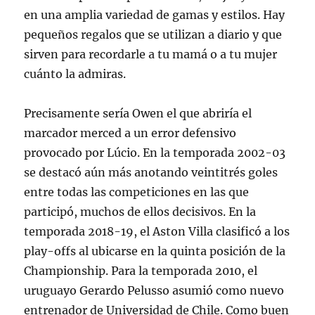
en una amplia variedad de gamas y estilos. Hay
pequeños regalos que se utilizan a diario y que
sirven para recordarle a tu mamá o a tu mujer
cuánto la admiras.
Precisamente sería Owen el que abriría el
marcador merced a un error defensivo
provocado por Lúcio. En la temporada 2002-03
se destacó aún más anotando veintitrés goles
entre todas las competiciones en las que
participó, muchos de ellos decisivos. En la
temporada 2018-19, el Aston Villa clasificó a los
play-offs al ubicarse en la quinta posición de la
Championship. Para la temporada 2010, el
uruguayo Gerardo Pelusso asumió como nuevo
entrenador de Universidad de Chile. Como buen