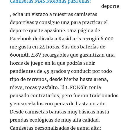
deporte
, echa un vistazo a nuestras camisetas
deportivas y consigue una para practicar el
deporte que te apasione. Una página de
Facebook dedicada a Kasidiaris recogió 6.000
me gusta en 24 horas. Sus dos baterías de
600mAh 4.8V recargables que garantizan una
horas de juego en la que podrás subir
pendientes de 45 grados y conducir por todo
tipo de terrenos, desde hierba hasta arena,
nieve, rocas y asfalto. El 1. FC Köln tenía
pensado contratarlos, pero fueron traicionados
y encarcelados con penas de hasta un año.
Desde camisetas baratas muy básicas hasta
prendas ecológicas de muy alta calidad.
Camisetas personalizadas de gama alta: