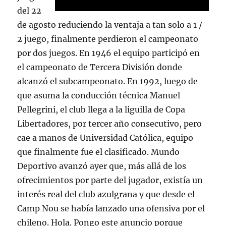
del 22
de agosto reduciendo la ventaja a tan solo a 1 /
2 juego, finalmente perdieron el campeonato
por dos juegos. En 1946 el equipo participó en
el campeonato de Tercera División donde
alcanzó el subcampeonato. En 1992, luego de
que asuma la conducción técnica Manuel
Pellegrini, el club llega a la liguilla de Copa
Libertadores, por tercer año consecutivo, pero
cae a manos de Universidad Católica, equipo
que finalmente fue el clasificado. Mundo
Deportivo avanzó ayer que, más allá de los
ofrecimientos por parte del jugador, existía un
interés real del club azulgrana y que desde el
Camp Nou se había lanzado una ofensiva por el
chileno. Hola. Pongo este anuncio porque