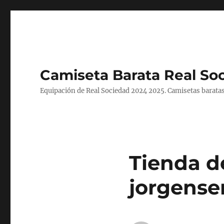
Camiseta Barata Real So
Equipación de Real Sociedad 2024 2025. Camisetas baratas
Tienda d
jorgense