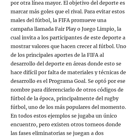
por otra línea mayor. El objetivo del deporte es
marcar más goles que el rival. Para evitar estos
males del fútbol, la FIFA promueve una
campaña llamada Fair Play o Juego Limpio, la
cual invita a los participantes de este deporte a
mostrar valores que hacen crecer al fútbol. Uno
de los principales aportes de la FIFA al
desarrollo del deporte en áreas donde esto se
hace difícil por falta de materiales y técnicas de
desarrollo es el Programa Goal. Se optó por ese
nombre para diferenciarlo de otros códigos de
fútbol de la época, principalmente del rugby
fútbol, uno de los más populares del momento.
En todos estos ejemplos se jugaba un único
encuentro, pero existen otros torneos donde
las fases eliminatorias se juegan a dos