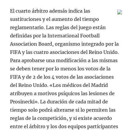
El cuarto árbitro además indica las
sustituciones y el aumento del tiempo
reglamentario. Las reglas del juego están
definidas por la International Football
Association Board, organismo integrado por la
FIFA y las cuatro asociaciones del Reino Unido.
Para aprobarse una modificación a las mismas
se deben tener por lo menos los votos de la
FIFA y de 2 de los 4 votos de las asociaciones
del Reino Unido. «Los médicos del Madrid
atribuyen a motivos psíquicos las lesiones de
Prosinecki». La duración de cada mitad de
tiempo solo podrá alterarse si lo permiten las
reglas de la competición, y si existe acuerdo
entre el árbitro y los dos equipos participantes