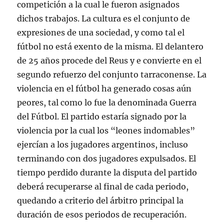
competición a la cual le fueron asignados
dichos trabajos. La cultura es el conjunto de
expresiones de una sociedad, y como tal el
fútbol no está exento de la misma. El delantero
de 25 años procede del Reus y e convierte en el
segundo refuerzo del conjunto tarraconense. La
violencia en el fútbol ha generado cosas aún
peores, tal como lo fue la denominada Guerra
del Fútbol. El partido estaría signado por la
violencia por la cual los “leones indomables”
ejercían a los jugadores argentinos, incluso
terminando con dos jugadores expulsados. El
tiempo perdido durante la disputa del partido
deberá recuperarse al final de cada periodo,
quedando a criterio del árbitro principal la
duración de esos periodos de recuperación.