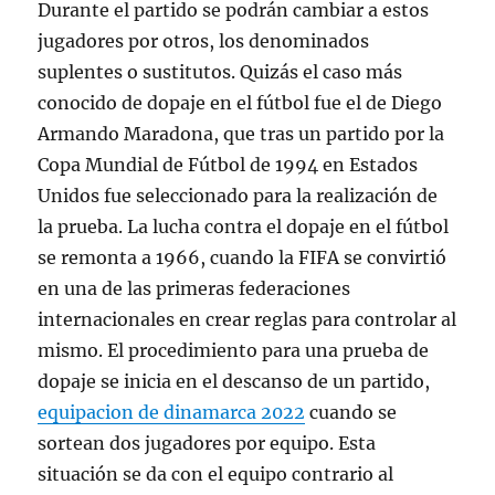
Durante el partido se podrán cambiar a estos
jugadores por otros, los denominados
suplentes o sustitutos. Quizás el caso más
conocido de dopaje en el fútbol fue el de Diego
Armando Maradona, que tras un partido por la
Copa Mundial de Fútbol de 1994 en Estados
Unidos fue seleccionado para la realización de
la prueba. La lucha contra el dopaje en el fútbol
se remonta a 1966, cuando la FIFA se convirtió
en una de las primeras federaciones
internacionales en crear reglas para controlar al
mismo. El procedimiento para una prueba de
dopaje se inicia en el descanso de un partido,
equipacion de dinamarca 2022
cuando se
sortean dos jugadores por equipo. Esta
situación se da con el equipo contrario al