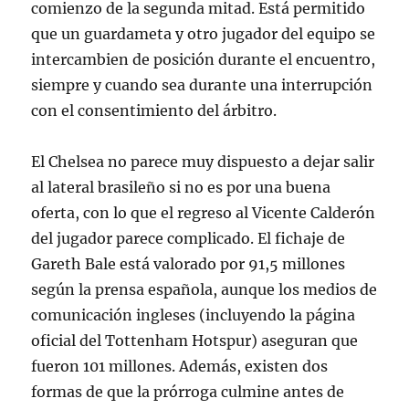
comienzo de la segunda mitad. Está permitido
que un guardameta y otro jugador del equipo se
intercambien de posición durante el encuentro,
siempre y cuando sea durante una interrupción
con el consentimiento del árbitro.
El Chelsea no parece muy dispuesto a dejar salir
al lateral brasileño si no es por una buena
oferta, con lo que el regreso al Vicente Calderón
del jugador parece complicado. El fichaje de
Gareth Bale está valorado por 91,5 millones
según la prensa española, aunque los medios de
comunicación ingleses (incluyendo la página
oficial del Tottenham Hotspur) aseguran que
fueron 101 millones. Además, existen dos
formas de que la prórroga culmine antes de