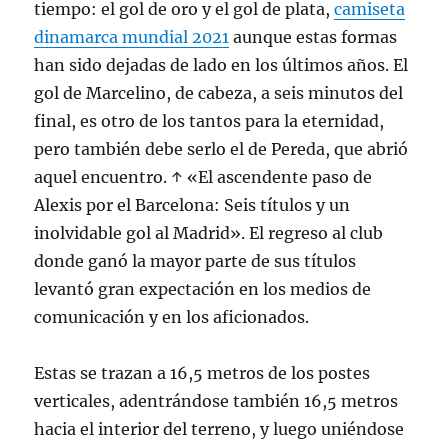
tiempo: el gol de oro y el gol de plata,
camiseta
dinamarca mundial 2021
aunque estas formas
han sido dejadas de lado en los últimos años. El
gol de Marcelino, de cabeza, a seis minutos del
final, es otro de los tantos para la eternidad,
pero también debe serlo el de Pereda, que abrió
aquel encuentro. ↑ «El ascendente paso de
Alexis por el Barcelona: Seis títulos y un
inolvidable gol al Madrid». El regreso al club
donde ganó la mayor parte de sus títulos
levantó gran expectación en los medios de
comunicación y en los aficionados.
Estas se trazan a 16,5 metros de los postes
verticales, adentrándose también 16,5 metros
hacia el interior del terreno, y luego uniéndose