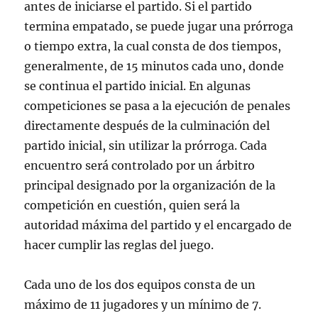
antes de iniciarse el partido. Si el partido
termina empatado, se puede jugar una prórroga
o tiempo extra, la cual consta de dos tiempos,
generalmente, de 15 minutos cada uno, donde
se continua el partido inicial. En algunas
competiciones se pasa a la ejecución de penales
directamente después de la culminación del
partido inicial, sin utilizar la prórroga. Cada
encuentro será controlado por un árbitro
principal designado por la organización de la
competición en cuestión, quien será la
autoridad máxima del partido y el encargado de
hacer cumplir las reglas del juego.
Cada uno de los dos equipos consta de un
máximo de 11 jugadores y un mínimo de 7.