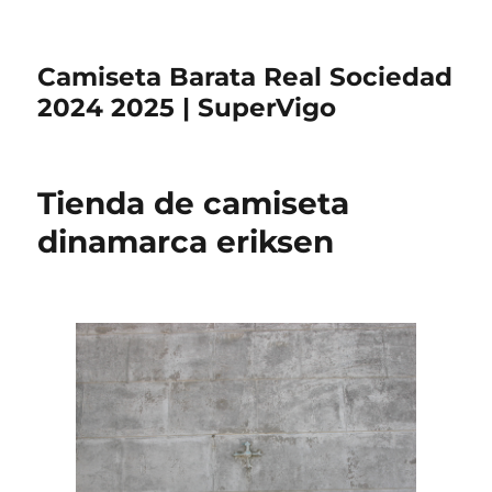
Camiseta Barata Real Sociedad
2024 2025 | SuperVigo
Tienda de camiseta
dinamarca eriksen