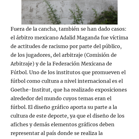
Fuera de la cancha, también se han dado casos:
el árbitro mexicano Adalid Maganda fue víctima
de actitudes de racismo por parte del público,
de los jugadores, del arbitraje (Comisión de
Arbitraje) y de la Federación Mexicana de
Fútbol. Uno de los institutos que promueven el
fútbol como cultura a nivel internacional es el
Goethe-Institut, que ha realizado exposiciones
alrededor del mundo cuyos temas eran el
fútbol. El diseño gráfico aporta su parte a la
cultura de este deporte, ya que el diseño de los
afiches y demás elementos gráficos deben
representar al país donde se realiza la