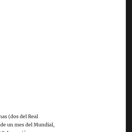
nas (dos del Real
 de un mes del Mundial,