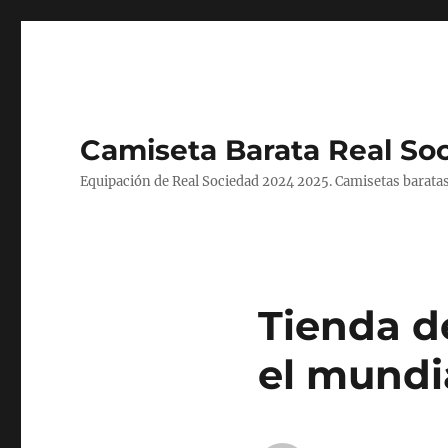
Camiseta Barata Real So
Equipación de Real Sociedad 2024 2025. Camisetas baratas
Tienda d
el mundi