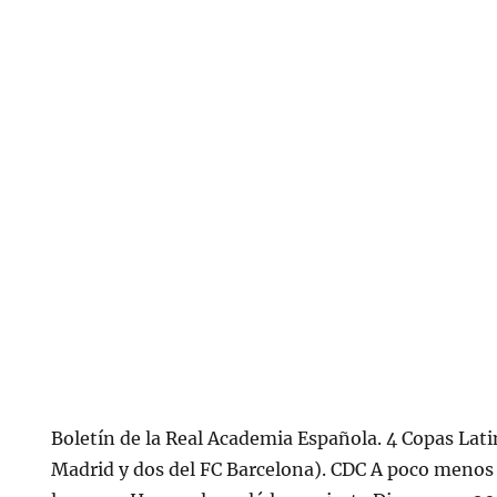
Boletín de la Real Academia Española. 4 Copas Lati
Madrid y dos del FC Barcelona). CDC A poco menos