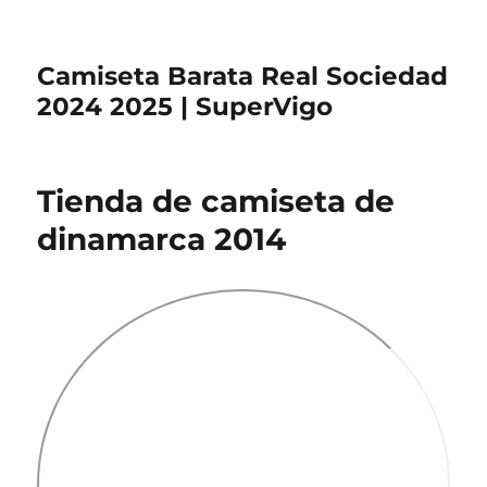
Camiseta Barata Real Sociedad
2024 2025 | SuperVigo
Tienda de camiseta de
dinamarca 2014