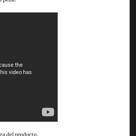
ega del producto.