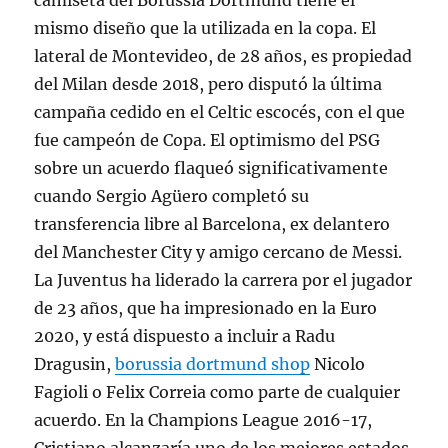
camiseta del Borussia Dortmund tiene el
mismo diseño que la utilizada en la copa. El
lateral de Montevideo, de 28 años, es propiedad
del Milan desde 2018, pero disputó la última
campaña cedido en el Celtic escocés, con el que
fue campeón de Copa. El optimismo del PSG
sobre un acuerdo flaqueó significativamente
cuando Sergio Agüero completó su
transferencia libre al Barcelona, ex delantero
del Manchester City y amigo cercano de Messi.
La Juventus ha liderado la carrera por el jugador
de 23 años, que ha impresionado en la Euro
2020, y está dispuesto a incluir a Radu
Dragusin,
borussia dortmund shop
Nicolo
Fagioli o Felix Correia como parte de cualquier
acuerdo. En la Champions League 2016-17,