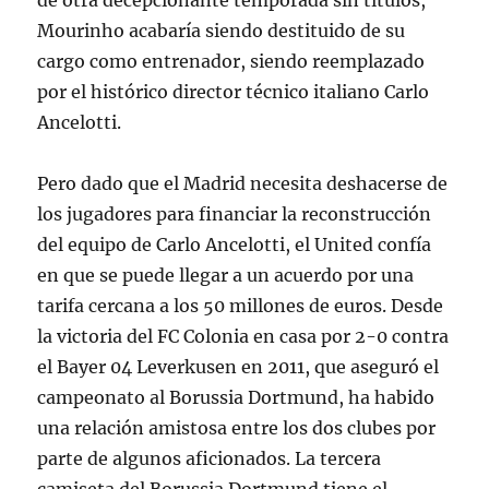
de otra decepcionante temporada sin títulos,
Mourinho acabaría siendo destituido de su
cargo como entrenador, siendo reemplazado
por el histórico director técnico italiano Carlo
Ancelotti.
Pero dado que el Madrid necesita deshacerse de
los jugadores para financiar la reconstrucción
del equipo de Carlo Ancelotti, el United confía
en que se puede llegar a un acuerdo por una
tarifa cercana a los 50 millones de euros. Desde
la victoria del FC Colonia en casa por 2-0 contra
el Bayer 04 Leverkusen en 2011, que aseguró el
campeonato al Borussia Dortmund, ha habido
una relación amistosa entre los dos clubes por
parte de algunos aficionados. La tercera