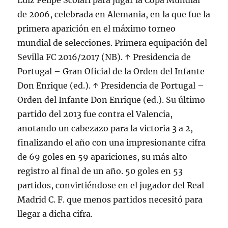
Luiz Felipe Scolari para jugar la Copa Mundial
de 2006, celebrada en Alemania, en la que fue la
primera aparición en el máximo torneo
mundial de selecciones. Primera equipación del
Sevilla FC 2016/2017 (NB). ↑ Presidencia de
Portugal – Gran Oficial de la Orden del Infante
Don Enrique (ed.). ↑ Presidencia de Portugal –
Orden del Infante Don Enrique (ed.). Su último
partido del 2013 fue contra el Valencia,
anotando un cabezazo para la victoria 3 a 2,
finalizando el año con una impresionante cifra
de 69 goles en 59 apariciones, su más alto
registro al final de un año. 50 goles en 53
partidos, convirtiéndose en el jugador del Real
Madrid C. F. que menos partidos necesitó para
llegar a dicha cifra.