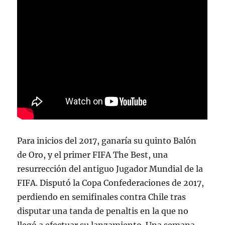
Para inicios del 2017, ganaría su quinto Balón
de Oro, y el primer FIFA The Best, una
resurrección del antiguo Jugador Mundial de la
FIFA. Disputó la Copa Confederaciones de 2017,
perdiendo en semifinales contra Chile tras
disputar una tanda de penaltis en la que no