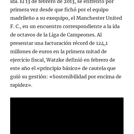
ida. El 13 de febrero de 2013, se enfrentó por
primera vez desde que fichó por el equipo
madrileño a su exequipo, el Manchester United
F. C., en un encuentro correspondiente a la ida
de octavos de la Liga de Campeones. Al
presentar una facturación récord de 124,1
millones de euros en la primera mitad de
ejercicio fiscal, Watzke definió en febrero de
este año el «principio básico» de cautela que
guió su gestión: «Sostenibilidad por encima de
rapidez».