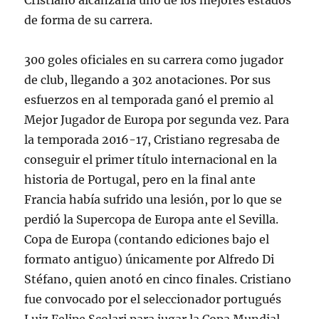
Cristiano alcanzaría uno de los mejores estados
de forma de su carrera.
300 goles oficiales en su carrera como jugador
de club, llegando a 302 anotaciones. Por sus
esfuerzos en al temporada ganó el premio al
Mejor Jugador de Europa por segunda vez. Para
la temporada 2016-17, Cristiano regresaba de
conseguir el primer título internacional en la
historia de Portugal, pero en la final ante
Francia había sufrido una lesión, por lo que se
perdió la Supercopa de Europa ante el Sevilla.
Copa de Europa (contando ediciones bajo el
formato antiguo) únicamente por Alfredo Di
Stéfano, quien anotó en cinco finales. Cristiano
fue convocado por el seleccionador portugués