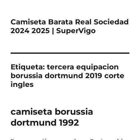
Camiseta Barata Real Sociedad
2024 2025 | SuperVigo
Etiqueta:
tercera equipacion
borussia dortmund 2019 corte
ingles
camiseta borussia
dortmund 1992