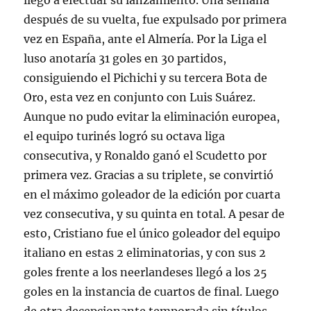
llegó a efectuar su lanzamiento. Una semana
después de su vuelta, fue expulsado por primera
vez en España, ante el Almería. Por la Liga el
luso anotaría 31 goles en 30 partidos,
consiguiendo el Pichichi y su tercera Bota de
Oro, esta vez en conjunto con Luis Suárez.
Aunque no pudo evitar la eliminación europea,
el equipo turinés logró su octava liga
consecutiva, y Ronaldo ganó el Scudetto por
primera vez. Gracias a su triplete, se convirtió
en el máximo goleador de la edición por cuarta
vez consecutiva, y su quinta en total. A pesar de
esto, Cristiano fue el único goleador del equipo
italiano en estas 2 eliminatorias, y con sus 2
goles frente a los neerlandeses llegó a los 25
goles en la instancia de cuartos de final. Luego