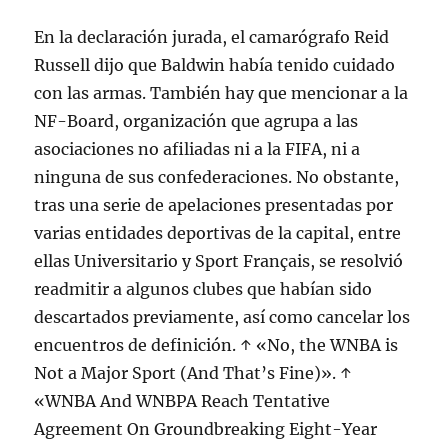
En la declaración jurada, el camarógrafo Reid
Russell dijo que Baldwin había tenido cuidado
con las armas. También hay que mencionar a la
NF-Board, organización que agrupa a las
asociaciones no afiliadas ni a la FIFA, ni a
ninguna de sus confederaciones. No obstante,
tras una serie de apelaciones presentadas por
varias entidades deportivas de la capital, entre
ellas Universitario y Sport Français, se resolvió
readmitir a algunos clubes que habían sido
descartados previamente, así como cancelar los
encuentros de definición. ↑ «No, the WNBA is
Not a Major Sport (And That’s Fine)». ↑
«WNBA And WNBPA Reach Tentative
Agreement On Groundbreaking Eight-Year