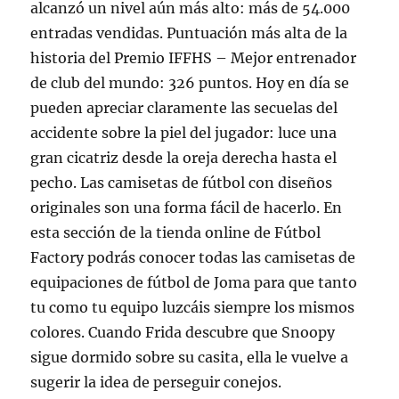
alcanzó un nivel aún más alto: más de 54.000
entradas vendidas. Puntuación más alta de la
historia del Premio IFFHS – Mejor entrenador
de club del mundo: 326 puntos. Hoy en día se
pueden apreciar claramente las secuelas del
accidente sobre la piel del jugador: luce una
gran cicatriz desde la oreja derecha hasta el
pecho. Las camisetas de fútbol con diseños
originales son una forma fácil de hacerlo. En
esta sección de la tienda online de Fútbol
Factory podrás conocer todas las camisetas de
equipaciones de fútbol de Joma para que tanto
tu como tu equipo luzcáis siempre los mismos
colores. Cuando Frida descubre que Snoopy
sigue dormido sobre su casita, ella le vuelve a
sugerir la idea de perseguir conejos.