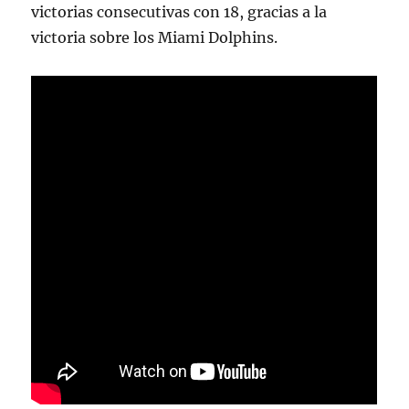
victorias consecutivas con 18, gracias a la
victoria sobre los Miami Dolphins.