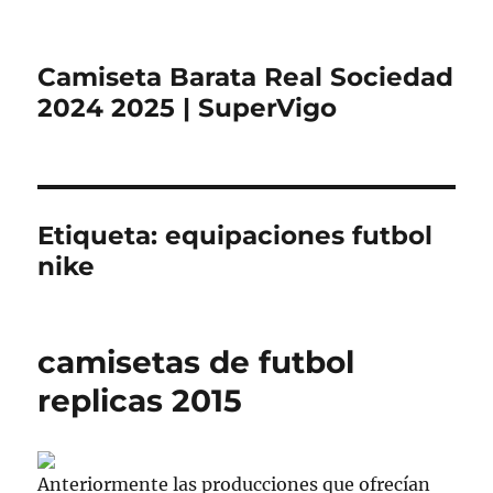
Camiseta Barata Real Sociedad
2024 2025 | SuperVigo
Etiqueta:
equipaciones futbol
nike
camisetas de futbol
replicas 2015
Anteriormente las producciones que ofrecían