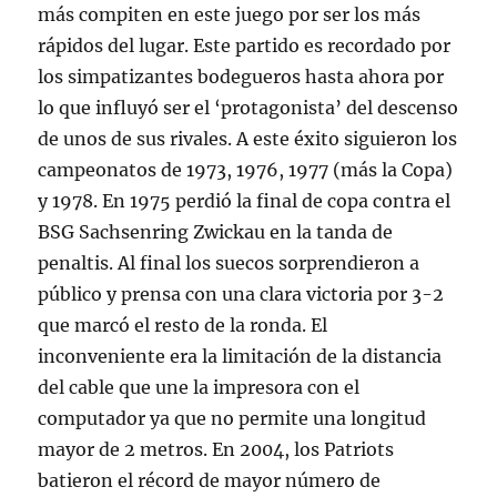
más compiten en este juego por ser los más
rápidos del lugar. Este partido es recordado por
los simpatizantes bodegueros hasta ahora por
lo que influyó ser el ‘protagonista’ del descenso
de unos de sus rivales. A este éxito siguieron los
campeonatos de 1973, 1976, 1977 (más la Copa)
y 1978. En 1975 perdió la final de copa contra el
BSG Sachsenring Zwickau en la tanda de
penaltis. Al final los suecos sorprendieron a
público y prensa con una clara victoria por 3-2
que marcó el resto de la ronda. El
inconveniente era la limitación de la distancia
del cable que une la impresora con el
computador ya que no permite una longitud
mayor de 2 metros. En 2004, los Patriots
batieron el récord de mayor número de