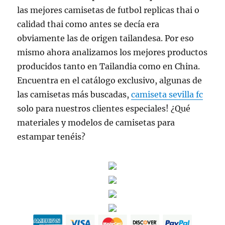
las mejores camisetas de futbol replicas thai o
calidad thai como antes se decía era
obviamente las de origen tailandesa. Por eso
mismo ahora analizamos los mejores productos
producidos tanto en Tailandia como en China.
Encuentra en el catálogo exclusivo, algunas de
las camisetas más buscadas,
camiseta sevilla fc
solo para nuestros clientes especiales! ¿Qué
materiales y modelos de camisetas para
estampar tenéis?