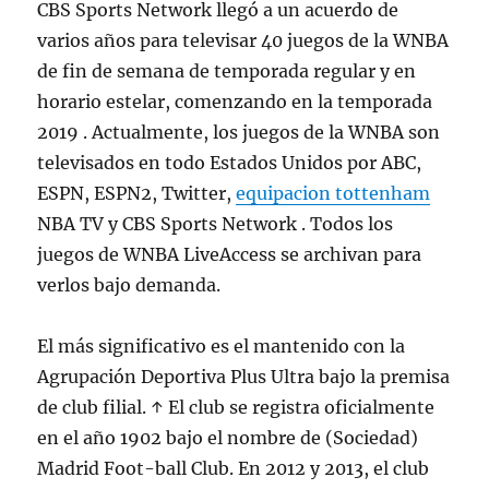
CBS Sports Network llegó a un acuerdo de
varios años para televisar 40 juegos de la WNBA
de fin de semana de temporada regular y en
horario estelar, comenzando en la temporada
2019 . Actualmente, los juegos de la WNBA son
televisados en todo Estados Unidos por ABC,
ESPN, ESPN2, Twitter,
equipacion tottenham
NBA TV y CBS Sports Network . Todos los
juegos de WNBA LiveAccess se archivan para
verlos bajo demanda.
El más significativo es el mantenido con la
Agrupación Deportiva Plus Ultra bajo la premisa
de club filial. ↑ El club se registra oficialmente
en el año 1902 bajo el nombre de (Sociedad)
Madrid Foot-ball Club. En 2012 y 2013, el club