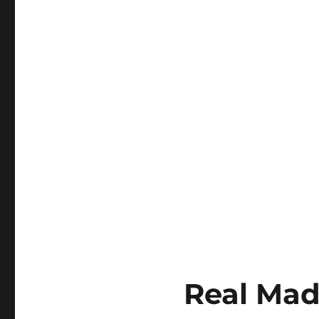
Real Mad