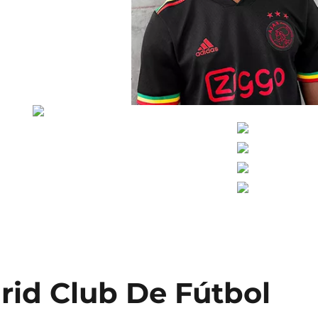
rid Club De Fútbol