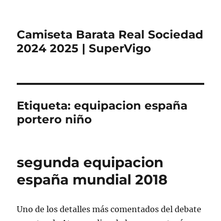
Camiseta Barata Real Sociedad
2024 2025 | SuperVigo
Etiqueta:
equipacion españa
portero niño
segunda equipacion
españa mundial 2018
Uno de los detalles más comentados del debate