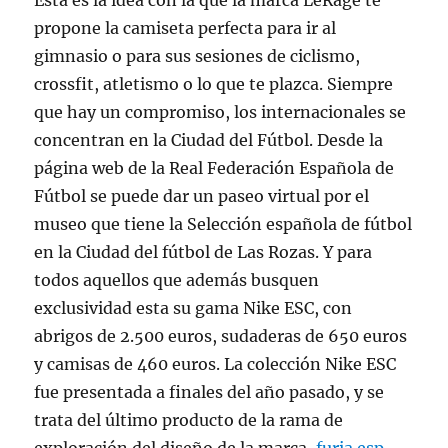
Esta es la idea con la que la marca LeRage te
propone la camiseta perfecta para ir al
gimnasio o para sus sesiones de ciclismo,
crossfit, atletismo o lo que te plazca. Siempre
que hay un compromiso, los internacionales se
concentran en la Ciudad del Fútbol. Desde la
página web de la Real Federación Española de
Fútbol se puede dar un paseo virtual por el
museo que tiene la Selección española de fútbol
en la Ciudad del fútbol de Las Rozas. Y para
todos aquellos que además busquen
exclusividad esta su gama Nike ESC, con
abrigos de 2.500 euros, sudaderas de 650 euros
y camisas de 460 euros. La colección Nike ESC
fue presentada a finales del año pasado, y se
trata del último producto de la rama de