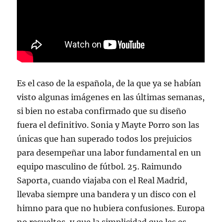
Es el caso de la española, de la que ya se habían
visto algunas imágenes en las últimas semanas,
si bien no estaba confirmado que su diseño
fuera el definitivo. Sonia y Mayte Porro son las
únicas que han superado todos los prejuicios
para desempeñar una labor fundamental en un
equipo masculino de fútbol. 25. Raimundo
Saporta, cuando viajaba con el Real Madrid,
llevaba siempre una bandera y un disco con el
himno para que no hubiera confusiones. Europa