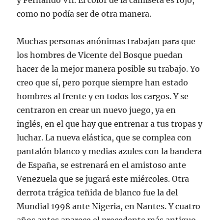
y Fernando VII. El color de la camiseta es rojo,
como no podía ser de otra manera.
Muchas personas anónimas trabajan para que
los hombres de Vicente del Bosque puedan
hacer de la mejor manera posible su trabajo. Yo
creo que sí, pero porque siempre han estado
hombres al frente y en todos los cargos. Y se
centraron en crear un nuevo juego, ya en
inglés, en el que hay que entrenar a tus tropas y
luchar. La nueva elástica, que se complea con
pantalón blanco y medias azules con la bandera
de España, se estrenará en el amistoso ante
Venezuela que se jugará este miércoles. Otra
derrota trágica teñida de blanco fue la del
Mundial 1998 ante Nigeria, en Nantes. Y cuatro