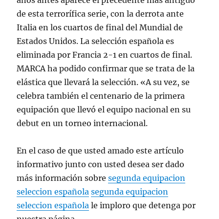
años antes aparece el precedente más antiguo
de esta terrorífica serie, con la derrota ante
Italia en los cuartos de final del Mundial de
Estados Unidos. La selección española es
eliminada por Francia 2-1 en cuartos de final.
MARCA ha podido confirmar que se trata de la
elástica que llevará la selección. «A su vez, se
celebra también el centenario de la primera
equipación que llevó el equipo nacional en su
debut en un torneo internacional.
En el caso de que usted amado este artículo
informativo junto con usted desea ser dado
más información sobre
segunda equipacion
seleccion española
segunda equipacion
seleccion española
le imploro que detenga por