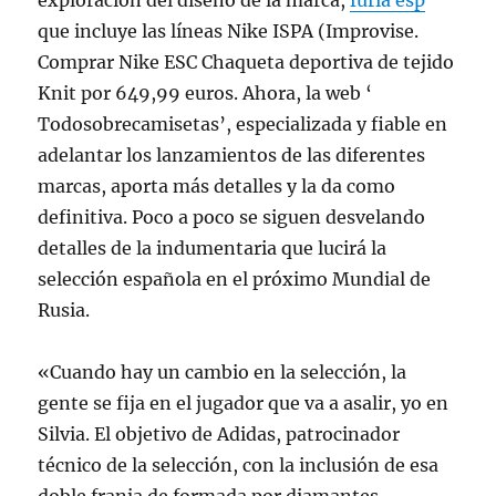
exploración del diseño de la marca,
furia esp
que incluye las líneas Nike ISPA (Improvise.
Comprar Nike ESC Chaqueta deportiva de tejido
Knit por 649,99 euros. Ahora, la web ‘
Todosobrecamisetas’, especializada y fiable en
adelantar los lanzamientos de las diferentes
marcas, aporta más detalles y la da como
definitiva. Poco a poco se siguen desvelando
detalles de la indumentaria que lucirá la
selección española en el próximo Mundial de
Rusia.
«Cuando hay un cambio en la selección, la
gente se fija en el jugador que va a asalir, yo en
Silvia. El objetivo de Adidas, patrocinador
técnico de la selección, con la inclusión de esa