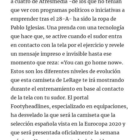
a cuatro de Atresmedia -de los que no tenían
que ver con programas políticos o iniciativas a
emprender tras el 28-A- ha sido la ropa de
Pablo Iglesias. Una prenda con una tecnología
que hace que, se active cuando el sudor entra
en contacto con la tela por el ejercicio y revele
un mensaje impreso e invisible hasta ese
momento que reza: «You can go home now».
Estos son los diferentes niveles de evolución
que esta camiseta de LeRage te irá mostrando
durante el entrenamiento en base al contacto
de la tela con tu sudor. El portal
Footyheadlines, especializado en equipaciones,
ha desvelado la que será la camiseta que la
selección española vista en la Eurocopa 2020 y
que será presentada oficialmente la semana