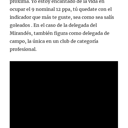
próxima. Yo estoy encantado de la vida en
ocupar el 9 nominal 12 ppa, tú quedate con el
indicador que más te guste, sea como sea salís
goleados . En el caso de la delegada del
Mirandés, también figura como delegada de
campo, la única en un club de categoría
profesional.