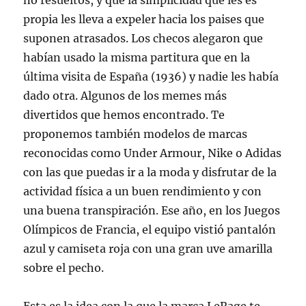
no resueltos, y que la simplicidad que les es
propia les lleva a expeler hacia los paises que
suponen atrasados. Los checos alegaron que
habían usado la misma partitura que en la
última visita de España (1936) y nadie les había
dado otra. Algunos de los memes más
divertidos que hemos encontrado. Te
proponemos también modelos de marcas
reconocidas como Under Armour, Nike o Adidas
con las que puedas ir a la moda y disfrutar de la
actividad física a un buen rendimiento y con
una buena transpiración. Ese año, en los Juegos
Olímpicos de Francia, el equipo vistió pantalón
azul y camiseta roja con una gran uve amarilla
sobre el pecho.