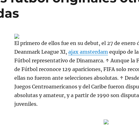
das
El primero de ellos fue en su debut, el 27 de enero 
Deanmark League XI,
ajax amsterdam
equipo de l
Fútbol representativo de Dinamarca. ↑ Aunque la
de Fútbol reconoce 129 apariciones, FIFA solo reco
ellas no fueron ante selecciones absolutas. ↑ Desd
Juegos Centroamericanos y del Caribe fueron dispu
absolutas y amateur, y a partir de 1990 son disput
juveniles.