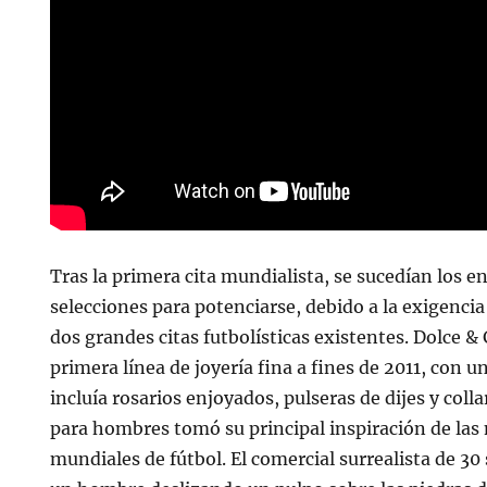
Tras la primera cita mundialista, se sucedían los 
selecciones para potenciarse, debido a la exigencia
dos grandes citas futbolísticas existentes. Dolce 
primera línea de joyería fina a fines de 2011, con u
incluía rosarios enjoyados, pulseras de dijes y colla
para hombres tomó su principal inspiración de las 
mundiales de fútbol. El comercial surrealista de 