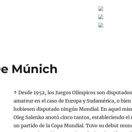
De Múnich
↑ Desde 1952, los Juegos Olímpicos son disputados
amateur en el caso de Europa y Sudamérica, o bien 
hubiesen disputado ningún Mundial. En aquel mis
Oleg Salenko anotó cinco tantos, estableciendo el
un partido de la Copa Mundial. Tuvo su debut mund