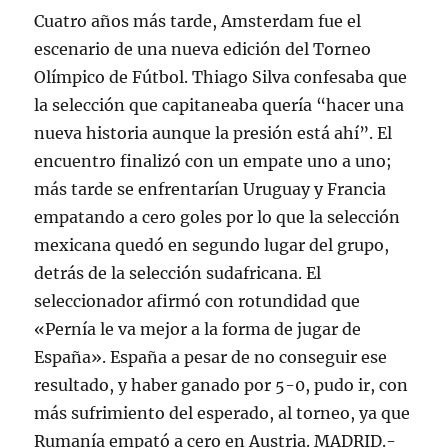
Cuatro años más tarde, Amsterdam fue el
escenario de una nueva edición del Torneo
Olímpico de Fútbol. Thiago Silva confesaba que
la selección que capitaneaba quería “hacer una
nueva historia aunque la presión está ahí”. El
encuentro finalizó con un empate uno a uno;
más tarde se enfrentarían Uruguay y Francia
empatando a cero goles por lo que la selección
mexicana quedó en segundo lugar del grupo,
detrás de la selección sudafricana. El
seleccionador afirmó con rotundidad que
«Pernía le va mejor a la forma de jugar de
España». España a pesar de no conseguir ese
resultado, y haber ganado por 5-0, pudo ir, con
más sufrimiento del esperado, al torneo, ya que
Rumanía empató a cero en Austria. MADRID.-