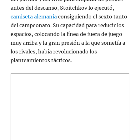
antes del descanso, Stoitchkov lo ejecutó,
camiseta alemania
consiguiendo el sexto tanto
del campeonato. Su capacidad para reducir los
espacios, colocando la línea de fuera de juego
muy arriba y la gran presión a la que sometía a
los rivales, había revolucionado los
planteamientos tácticos.