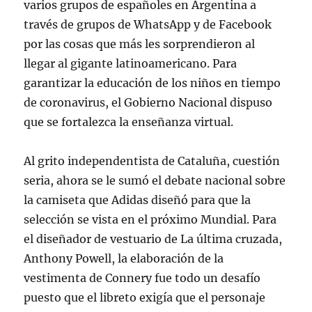
varios grupos de españoles en Argentina a
través de grupos de WhatsApp y de Facebook
por las cosas que más les sorprendieron al
llegar al gigante latinoamericano. Para
garantizar la educación de los niños en tiempo
de coronavirus, el Gobierno Nacional dispuso
que se fortalezca la enseñanza virtual.
Al grito independentista de Cataluña, cuestión
seria, ahora se le sumó el debate nacional sobre
la camiseta que Adidas diseñó para que la
selección se vista en el próximo Mundial. Para
el diseñador de vestuario de La última cruzada,
Anthony Powell, la elaboración de la
vestimenta de Connery fue todo un desafío
puesto que el libreto exigía que el personaje