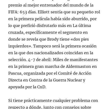
premio al mejor entrenador del mundo de la
FIFA: 653 días. Elliott sentía que su pequeño rol
en la primera película había sido aburrido, por
lo que prefirió disfrutarlo más en La última
cruzada, específicamente el segmento en
donde se revela que Brody tiene «dos pies
izquierdos». Tampoco será la primera ocasión
en la que dos nacionalizados coincidan en la
selección. 4-7 de abril: Miles de manifestantes
en la primera gran marcha de Aldermaston en
Pascua, organizada por el Comité de Acción
Directa en Contra de la Guerra Nuclear y
apoyada por la CnD.
Si tiene prácticamente cualquier problema con
respecto a dónde, junto con consejos sobre