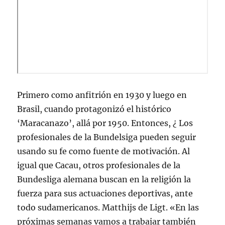
Primero como anfitrión en 1930 y luego en
Brasil, cuando protagonizó el histórico
‘Maracanazo’, allá por 1950. Entonces, ¿ Los
profesionales de la Bundelsiga pueden seguir
usando su fe como fuente de motivación. Al
igual que Cacau, otros profesionales de la
Bundesliga alemana buscan en la religión la
fuerza para sus actuaciones deportivas, ante
todo sudamericanos. Matthijs de Ligt. «En las
próximas semanas vamos a trabajar también