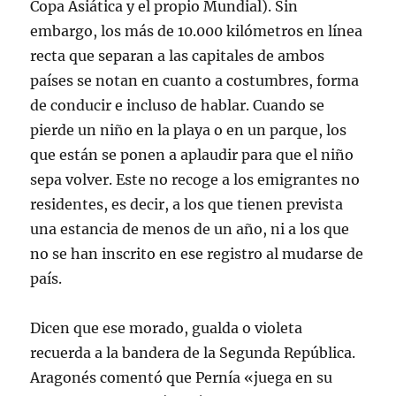
Copa Asiática y el propio Mundial). Sin
embargo, los más de 10.000 kilómetros en línea
recta que separan a las capitales de ambos
países se notan en cuanto a costumbres, forma
de conducir e incluso de hablar. Cuando se
pierde un niño en la playa o en un parque, los
que están se ponen a aplaudir para que el niño
sepa volver. Este no recoge a los emigrantes no
residentes, es decir, a los que tienen prevista
una estancia de menos de un año, ni a los que
no se han inscrito en ese registro al mudarse de
país.
Dicen que ese morado, gualda o violeta
recuerda a la bandera de la Segunda República.
Aragonés comentó que Pernía «juega en su