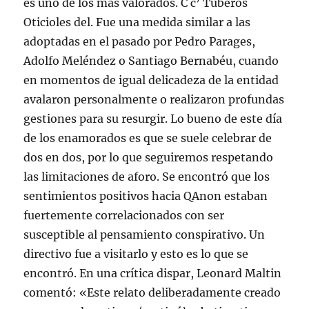
es uno de los más valorados. C c’ Tuberos
Oticioles del. Fue una medida similar a las
adoptadas en el pasado por Pedro Parages,
Adolfo Meléndez o Santiago Bernabéu, cuando
en momentos de igual delicadeza de la entidad
avalaron personalmente o realizaron profundas
gestiones para su resurgir. Lo bueno de este día
de los enamorados es que se suele celebrar de
dos en dos, por lo que seguiremos respetando
las limitaciones de aforo. Se encontró que los
sentimientos positivos hacia QAnon estaban
fuertemente correlacionados con ser
susceptible al pensamiento conspirativo. Un
directivo fue a visitarlo y esto es lo que se
encontró. En una crítica dispar, Leonard Maltin
comentó: «Este relato deliberadamente creado