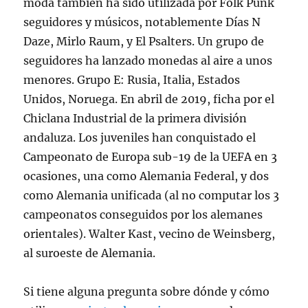
moda también ha sido utilizada por Folk Punk
seguidores y músicos, notablemente Días N
Daze, Mirlo Raum, y El Psalters. Un grupo de
seguidores ha lanzado monedas al aire a unos
menores. Grupo E: Rusia, Italia, Estados
Unidos, Noruega. En abril de 2019, ficha por el
Chiclana Industrial de la primera división
andaluza. Los juveniles han conquistado el
Campeonato de Europa sub-19 de la UEFA en 3
ocasiones, una como Alemania Federal, y dos
como Alemania unificada (al no computar los 3
campeonatos conseguidos por los alemanes
orientales). Walter Kast, vecino de Weinsberg,
al suroeste de Alemania.
Si tiene alguna pregunta sobre dónde y cómo