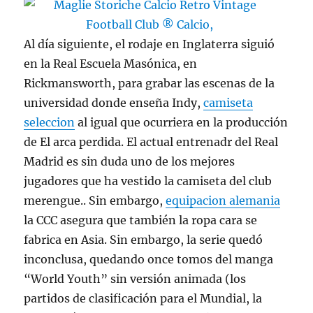
Al día siguiente, el rodaje en Inglaterra siguió
en la Real Escuela Masónica, en
Rickmansworth, para grabar las escenas de la
universidad donde enseña Indy,
camiseta
seleccion
al igual que ocurriera en la producción
de El arca perdida. El actual entrenadr del Real
Madrid es sin duda uno de los mejores
jugadores que ha vestido la camiseta del club
merengue.. Sin embargo,
equipacion alemania
la CCC asegura que también la ropa cara se
fabrica en Asia. Sin embargo, la serie quedó
inconclusa, quedando once tomos del manga
“World Youth” sin versión animada (los
partidos de clasificación para el Mundial, la