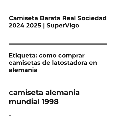
Camiseta Barata Real Sociedad
2024 2025 | SuperVigo
Etiqueta:
como comprar
camisetas de latostadora en
alemania
camiseta alemania
mundial 1998