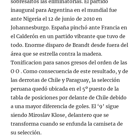
sobresaltos las eliminatorias. El partido
inaugural para Argentina en el mundial fue
ante Nigeria el 12 de junio de 2010 en
Johannesburgo. España pinchó ante Francia en
el Calderón en un partido vibrante que tuvo de
todo. Enorme disparo de Brandt desde fuera del
área que se estrella contra la madera.
Tonificacion para sanos gresos del orden de las
O O . Como consecuencia de este resultado, y de
las derrotas de Chile y Paraguay, la selección
peruana quedó ubicada en el 5º puesto de la
tabla de posiciones por delante de Chile debido
a una mayor diferencia de goles. El ‘9’ sigue
siendo Miroslav Klose, delantero que se
transforma cuando se enfunda la camiseta de
su selección.