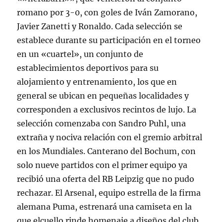
romano por 3-0, con goles de Iván Zamorano,
Javier Zanetti y Ronaldo. Cada selección se
establece durante su participación en el torneo
en un «cuartel», un conjunto de
establecimientos deportivos para su
alojamiento y entrenamiento, los que en
general se ubican en pequeñas localidades y
corresponden a exclusivos recintos de lujo. La
selección comenzaba con Sandro Puhl, una
extraña y nociva relación con el gremio arbitral
en los Mundiales. Canterano del Bochum, con
solo nueve partidos con el primer equipo ya
recibió una oferta del RB Leipzig que no pudo
rechazar. El Arsenal, equipo estrella de la firma
alemana Puma, estrenará una camiseta en la
que elcuello rinde homenaje a diseños del club