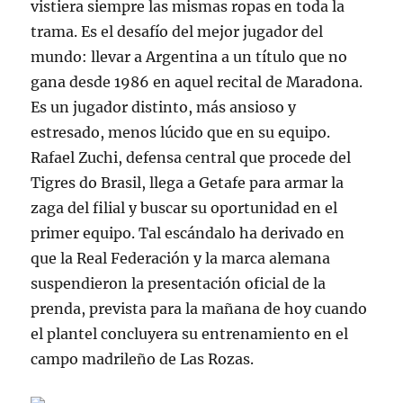
vistiera siempre las mismas ropas en toda la
trama. Es el desafío del mejor jugador del
mundo: llevar a Argentina a un título que no
gana desde 1986 en aquel recital de Maradona.
Es un jugador distinto, más ansioso y
estresado, menos lúcido que en su equipo.
Rafael Zuchi, defensa central que procede del
Tigres do Brasil, llega a Getafe para armar la
zaga del filial y buscar su oportunidad en el
primer equipo. Tal escándalo ha derivado en
que la Real Federación y la marca alemana
suspendieron la presentación oficial de la
prenda, prevista para la mañana de hoy cuando
el plantel concluyera su entrenamiento en el
campo madrileño de Las Rozas.