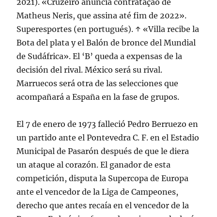
2021). «Cruzeiro anuncia contratação de
Matheus Neris, que assina até fim de 2022».
Superesportes (en portugués). ↑ «Villa recibe la
Bota del plata y el Balón de bronce del Mundial
de Sudáfrica». El ‘B’ queda a expensas de la
decisión del rival. México será su rival.
Marruecos será otra de las selecciones que
acompañará a España en la fase de grupos.
El 7 de enero de 1973 falleció Pedro Berruezo en
un partido ante el Pontevedra C. F. en el Estadio
Municipal de Pasarón después de que le diera
un ataque al corazón. El ganador de esta
competición, disputa la Supercopa de Europa
ante el vencedor de la Liga de Campeones,
derecho que antes recaía en el vencedor de la