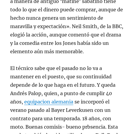
a manera de antiguo ‘matiné’ sabatino tiene
todo lo que el dinero puede comprar, aunque de
hecho nunca genera un sentimiento de
maravilla y expectación». Neil Smith, de la BBC,
elogió la acción, aunque comentó que el drama
y la comedia entre los Jones había sido un
elemento aún más memorable.
El técnico sabe que el pasado no lo va a
mantener en el puesto, que su continuidad
depende de lo que haga en el futuro. Y queda
Andrés Palop, quien, a punto de cumplir 40
años,
equipacion alemania
se incorporó el
verano pasado al Bayer Leverkusen con un
contrato para una temporada. 18 años, con
moto. Buenas comisis- bueno prbsencia. Esta