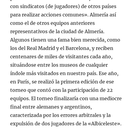
con sindicatos (de jugadores) de otros países
para realizar acciones comunes». Almería así
como el de otros equipos anteriores
representativos de la ciudad de Almería.
Algunos tienen una fama bien merecida, como
los del Real Madrid y el Barcelona, y reciben
centenares de miles de visitantes cada año,
situándose entre los museos de cualquier
índole más visitados en nuestro país. Ese año,
en París, se realizó la primera edición de ese
torneo que contó con la participación de 22
equipos. El torneo finalizaría con una mediocre
final entre alemanes y argentinos,
caracterizada por los errores arbitrales y la
expulsión de dos jugadores de la «Albiceleste».