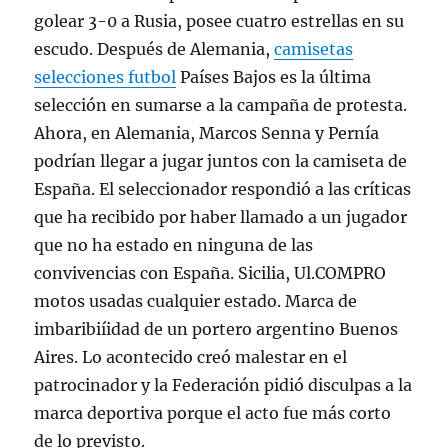
golear 3-0 a Rusia, posee cuatro estrellas en su
escudo. Después de Alemania,
camisetas
selecciones futbol
Países Bajos es la última
selección en sumarse a la campaña de protesta.
Ahora, en Alemania, Marcos Senna y Pernía
podrían llegar a jugar juntos con la camiseta de
España. El seleccionador respondió a las críticas
que ha recibido por haber llamado a un jugador
que no ha estado en ninguna de las
convivencias con España. Sicilia, Ul.COMPRO
motos usadas cualquier estado. Marca de
imbaribiíidad de un portero argentino Buenos
Aires. Lo acontecido creó malestar en el
patrocinador y la Federación pidió disculpas a la
marca deportiva porque el acto fue más corto
de lo previsto.