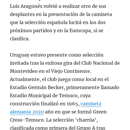
Luis Aragonés volvió a realizar otro de sus
desplantes en la presentación de la camiseta
que la selección española lucirá en los dos
próximos partidos y en la Eurocopa, si se
clasifica.
Uruguay estuvo presente como selección
invitada tras la exitosa gira del Club Nacional de
Montevideo en el Viejo Continente.
Actualmente, el club juega como local en el
Estadio Germán Becker, primeramente llamado
Estadio Municipal de Temuco, cuya
construcción finalizó en 1965,
camiseta
alemania 2020
año en que se formó Green
Cross-Temuco. La selección ‘charrúa’,
clasificada como primera del Grupo A tras