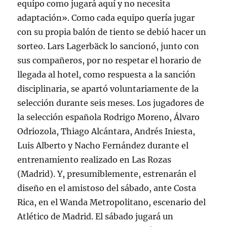
equipo como jugará aquí y no necesita
adaptación». Como cada equipo quería jugar
con su propia balón de tiento se debió hacer un
sorteo. Lars Lagerbäck lo sancionó, junto con
sus compañeros, por no respetar el horario de
llegada al hotel, como respuesta a la sanción
disciplinaria, se apartó voluntariamente de la
selección durante seis meses. Los jugadores de
la selección española Rodrigo Moreno, Álvaro
Odriozola, Thiago Alcántara, Andrés Iniesta,
Luis Alberto y Nacho Fernández durante el
entrenamiento realizado en Las Rozas
(Madrid). Y, presumiblemente, estrenarán el
diseño en el amistoso del sábado, ante Costa
Rica, en el Wanda Metropolitano, escenario del
Atlético de Madrid. El sábado jugará un