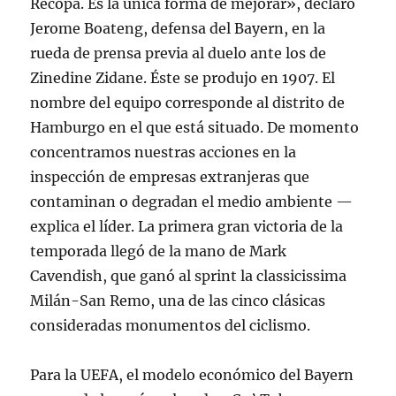
Recopa. Es la única forma de mejorar», declaró
Jerome Boateng, defensa del Bayern, en la
rueda de prensa previa al duelo ante los de
Zinedine Zidane. Éste se produjo en 1907. El
nombre del equipo corresponde al distrito de
Hamburgo en el que está situado. De momento
concentramos nuestras acciones en la
inspección de empresas extranjeras que
contaminan o degradan el medio ambiente —
explica el líder. La primera gran victoria de la
temporada llegó de la mano de Mark
Cavendish, que ganó al sprint la classicissima
Milán-San Remo, una de las cinco clásicas
consideradas monumentos del ciclismo.
Para la UEFA, el modelo económico del Bayern