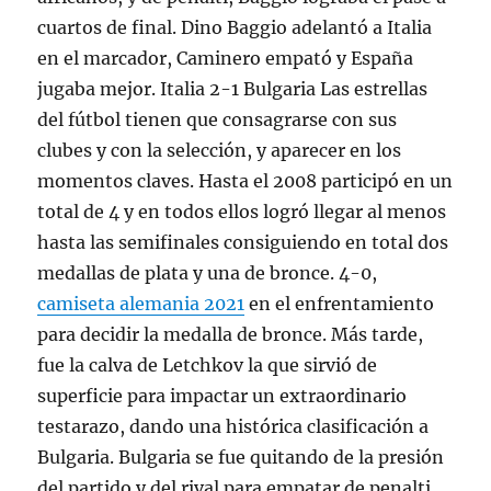
cuartos de final. Dino Baggio adelantó a Italia
en el marcador, Caminero empató y España
jugaba mejor. Italia 2-1 Bulgaria Las estrellas
del fútbol tienen que consagrarse con sus
clubes y con la selección, y aparecer en los
momentos claves. Hasta el 2008 participó en un
total de 4 y en todos ellos logró llegar al menos
hasta las semifinales consiguiendo en total dos
medallas de plata y una de bronce. 4-0,
camiseta alemania 2021
en el enfrentamiento
para decidir la medalla de bronce. Más tarde,
fue la calva de Letchkov la que sirvió de
superficie para impactar un extraordinario
testarazo, dando una histórica clasificación a
Bulgaria. Bulgaria se fue quitando de la presión
del partido y del rival para empatar de penalti