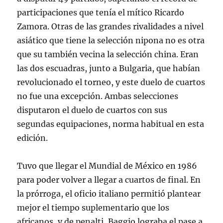
participaciones que tenía el mítico Ricardo
Zamora. Otras de las grandes rivalidades a nivel
asiático que tiene la selección nipona no es otra
que su también vecina la selección china. Eran
las dos escuadras, junto a Bulgaria, que habían
revolucionado el torneo, y este duelo de cuartos
no fue una excepción. Ambas selecciones
disputaron el duelo de cuartos con sus
segundas equipaciones, norma habitual en esta
edición.
Tuvo que llegar el Mundial de México en 1986
para poder volver a llegar a cuartos de final. En
la prórroga, el oficio italiano permitió plantear
mejor el tiempo suplementario que los
africanos, y de penalti, Baggio lograba el pase a