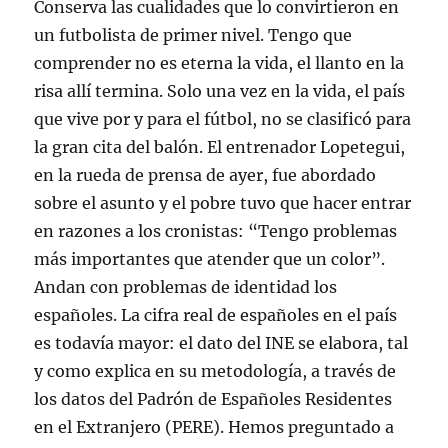
Conserva las cualidades que lo convirtieron en
un futbolista de primer nivel. Tengo que
comprender no es eterna la vida, el llanto en la
risa allí termina. Solo una vez en la vida, el país
que vive por y para el fútbol, no se clasificó para
la gran cita del balón. El entrenador Lopetegui,
en la rueda de prensa de ayer, fue abordado
sobre el asunto y el pobre tuvo que hacer entrar
en razones a los cronistas: “Tengo problemas
más importantes que atender que un color”.
Andan con problemas de identidad los
españoles. La cifra real de españoles en el país
es todavía mayor: el dato del INE se elabora, tal
y como explica en su metodología, a través de
los datos del Padrón de Españoles Residentes
en el Extranjero (PERE). Hemos preguntado a