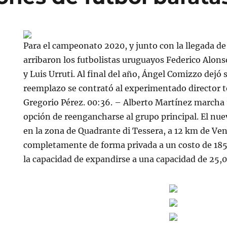
Para el campeonato 2020, y junto con la llegada de
arribaron los futbolistas uruguayos Federico Alon
y Luis Urruti. Al final del año, Ángel Comizzo dejó 
reemplazo se contrató al experimentado director 
Gregorio Pérez. 00:36. – Alberto Martínez marcha 
opción de reengancharse al grupo principal. El nue
en la zona de Quadrante di Tessera, a 12 km de Ven
completamente de forma privada a un costo de 185
la capacidad de expandirse a una capacidad de 25,0