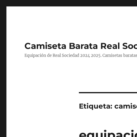
Camiseta Barata Real So
Equipación de Real Sociedad 2024 2025. Camisetas baratas
Etiqueta:
camis
equipaci