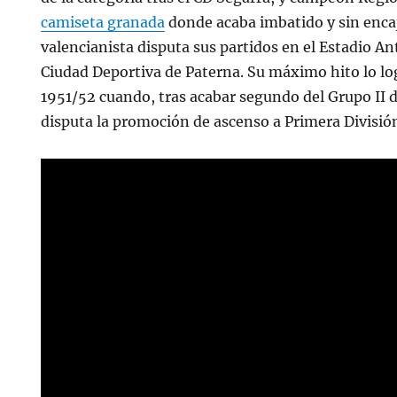
camiseta granada
donde acaba imbatido y sin encajar
valencianista disputa sus partidos en el Estadio A
Ciudad Deportiva de Paterna. Su máximo hito lo lo
1951/52 cuando, tras acabar segundo del Grupo II 
disputa la promoción de ascenso a Primera Divisió