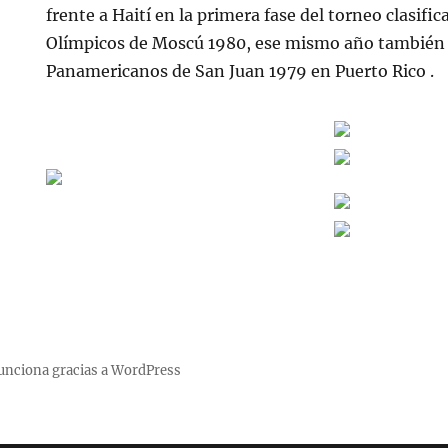
frente a Haití en la primera fase del torneo clasific
Olímpicos de Moscú 1980, ese mismo año también p
Panamericanos de San Juan 1979 en Puerto Rico .
unciona gracias a WordPress