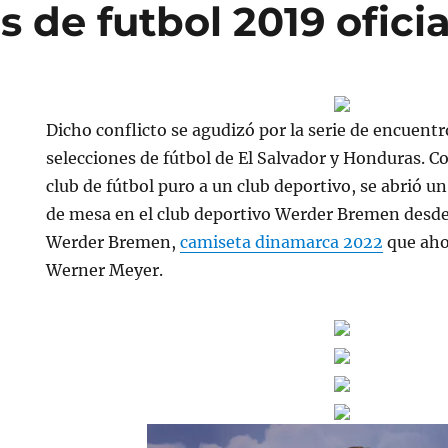
 de futbol 2019 oficia
Dicho conflicto se agudizó por la serie de encuent
selecciones de fútbol de El Salvador y Honduras. C
club de fútbol puro a un club deportivo, se abrió 
de mesa en el club deportivo Werder Bremen desde
Werder Bremen,
camiseta dinamarca 2022
que ahor
Werner Meyer.