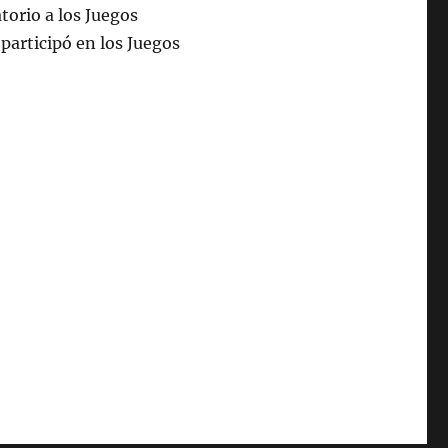
atorio a los Juegos
articipó en los Juegos