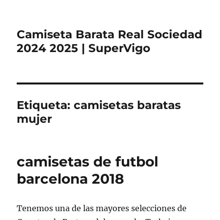
Camiseta Barata Real Sociedad
2024 2025 | SuperVigo
Etiqueta:
camisetas baratas
mujer
camisetas de futbol
barcelona 2018
Tenemos una de las mayores selecciones de