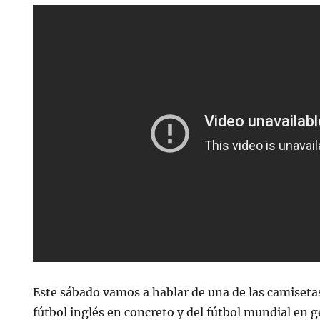
Este sábado vamos a hablar de una de las camisetas
fútbol inglés en concreto y del fútbol mundial en g