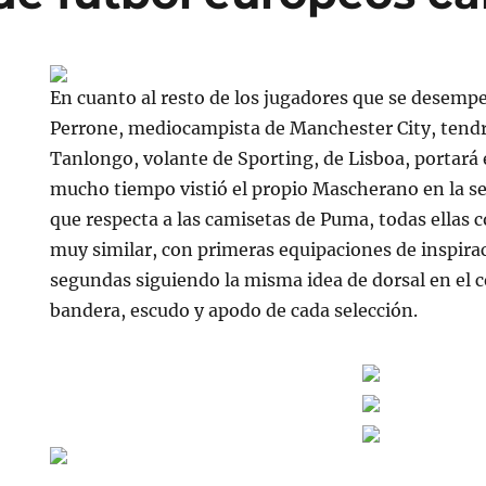
En cuanto al resto de los jugadores que se dese
Perrone, mediocampista de Manchester City, tendr
Tanlongo, volante de Sporting, de Lisboa, portará 
mucho tiempo vistió el propio Mascherano en la se
que respecta a las camisetas de Puma, todas ellas
muy similar, con primeras equipaciones de inspirac
segundas siguiendo la misma idea de dorsal en el c
bandera, escudo y apodo de cada selección.