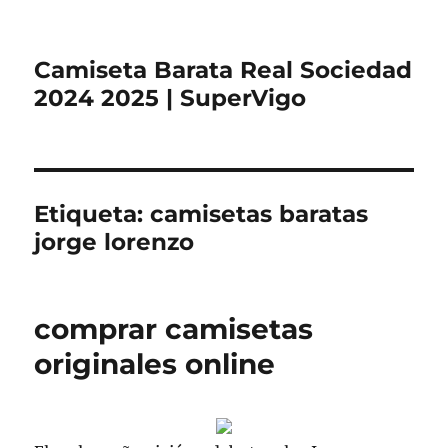
Camiseta Barata Real Sociedad
2024 2025 | SuperVigo
Etiqueta:
camisetas baratas
jorge lorenzo
comprar camisetas
originales online