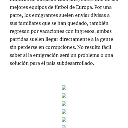
mejores equipos de fútbol de Europa. Por una
parte, los emigrantes suelen enviar divisas a
sus familiares que se han quedado, también
regresan por vacaciones con ingresos, ambas
partidas suelen llegar directamente a la gente
sin perderse en corrupciones. No resulta fácil
saber si la emigración será un problema o una
solución para el país subdesarrollado.