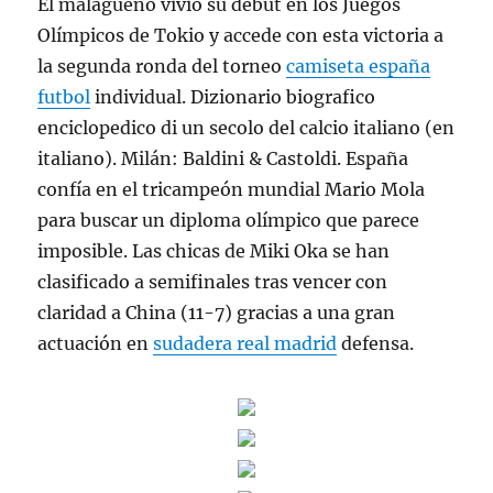
El malagueño vivió su debut en los Juegos
Olímpicos de Tokio y accede con esta victoria a
la segunda ronda del torneo
camiseta españa
futbol
individual. Dizionario biografico
enciclopedico di un secolo del calcio italiano (en
italiano). Milán: Baldini & Castoldi. España
confía en el tricampeón mundial Mario Mola
para buscar un diploma olímpico que parece
imposible. Las chicas de Miki Oka se han
clasificado a semifinales tras vencer con
claridad a China (11-7) gracias a una gran
actuación en
sudadera real madrid
defensa.