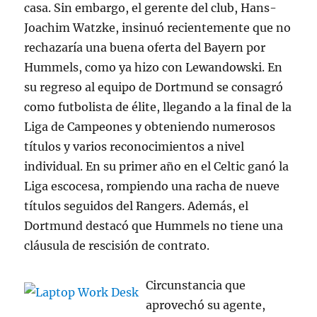
casa. Sin embargo, el gerente del club, Hans-
Joachim Watzke, insinuó recientemente que no
rechazaría una buena oferta del Bayern por
Hummels, como ya hizo con Lewandowski. En
su regreso al equipo de Dortmund se consagró
como futbolista de élite, llegando a la final de la
Liga de Campeones y obteniendo numerosos
títulos y varios reconocimientos a nivel
individual. En su primer año en el Celtic ganó la
Liga escocesa, rompiendo una racha de nueve
títulos seguidos del Rangers. Además, el
Dortmund destacó que Hummels no tiene una
cláusula de rescisión de contrato.
Circunstancia que
aprovechó su agente,