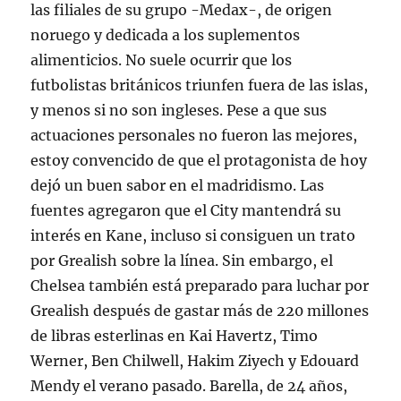
las filiales de su grupo -Medax-, de origen
noruego y dedicada a los suplementos
alimenticios. No suele ocurrir que los
futbolistas británicos triunfen fuera de las islas,
y menos si no son ingleses. Pese a que sus
actuaciones personales no fueron las mejores,
estoy convencido de que el protagonista de hoy
dejó un buen sabor en el madridismo. Las
fuentes agregaron que el City mantendrá su
interés en Kane, incluso si consiguen un trato
por Grealish sobre la línea. Sin embargo, el
Chelsea también está preparado para luchar por
Grealish después de gastar más de 220 millones
de libras esterlinas en Kai Havertz, Timo
Werner, Ben Chilwell, Hakim Ziyech y Edouard
Mendy el verano pasado. Barella, de 24 años,