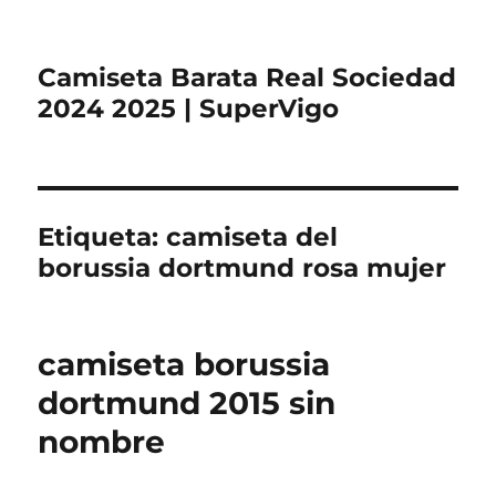
Camiseta Barata Real Sociedad
2024 2025 | SuperVigo
Etiqueta:
camiseta del
borussia dortmund rosa mujer
camiseta borussia
dortmund 2015 sin
nombre