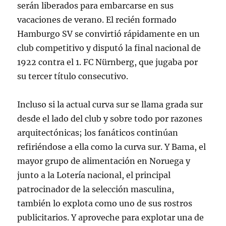
serán liberados para embarcarse en sus
vacaciones de verano. El recién formado
Hamburgo SV se convirtió rápidamente en un
club competitivo y disputó la final nacional de
1922 contra el 1. FC Nürnberg, que jugaba por
su tercer título consecutivo.
Incluso si la actual curva sur se llama grada sur
desde el lado del club y sobre todo por razones
arquitectónicas; los fanáticos continúan
refiriéndose a ella como la curva sur. Y Bama, el
mayor grupo de alimentación en Noruega y
junto a la Lotería nacional, el principal
patrocinador de la selección masculina,
también lo explota como uno de sus rostros
publicitarios. Y aproveche para explotar una de