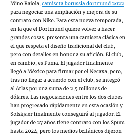
Mino Raiola,
camiseta borussia dortmund 2022
para negociar una ampliación y mejora de su
contrato con Nike. Para esta nueva temporada,
en la que el Dortmund quiere volver a hacer
grandes cosas, presenta una camiseta clásica en
el que respeta el diseño tradicional del club,
pero con detalles en honor a su afición. El club,
en cambio, es Puma. El jugador finalmente
llegó a México para firmar por el Necaxa, pero,
tras no llegar a acuerdo con el club, se integró
al Atlas por una suma de 2,5 millones de
dólares. Las negociaciones entre los dos clubes
han progresado rápidamente en esta ocasión y
Solskjaer finalmente conseguirá al jugador. El
jugador de 27 años tiene contrato con los Spurs
hasta 2024, pero los medios británicos dijeron