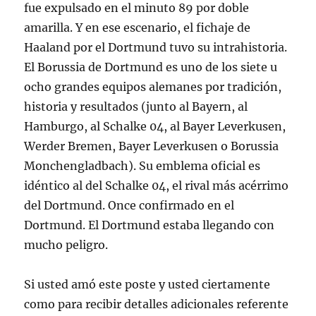
fue expulsado en el minuto 89 por doble
amarilla. Y en ese escenario, el fichaje de
Haaland por el Dortmund tuvo su intrahistoria.
El Borussia de Dortmund es uno de los siete u
ocho grandes equipos alemanes por tradición,
historia y resultados (junto al Bayern, al
Hamburgo, al Schalke 04, al Bayer Leverkusen,
Werder Bremen, Bayer Leverkusen o Borussia
Monchengladbach). Su emblema oficial es
idéntico al del Schalke 04, el rival más acérrimo
del Dortmund. Once confirmado en el
Dortmund. El Dortmund estaba llegando con
mucho peligro.
Si usted amó este poste y usted ciertamente
como para recibir detalles adicionales referente