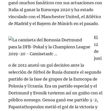
ganó muchos fanáticos con sus actuaciones con
Italia al ganar la Eurocopa 2020 y ha estado
vinculado con el Manchester United, el Atlético
de Madrid y el Bayern de Múnich en el pasado.
El
12
de
juni
o de 2012 anotó un gol decisivo ante la
selección de fútbol de Rusia durante el segundo
partido de la fase de grupos de la Eurocopa de
Polonia y Ucrania. Era un partido especial y el
Dortmund y Evonik tuvieron así un guiño con el
público noruego. Genoa ganó ese partido 3-2,
Papastathopoulos metió el gol de la victoria y