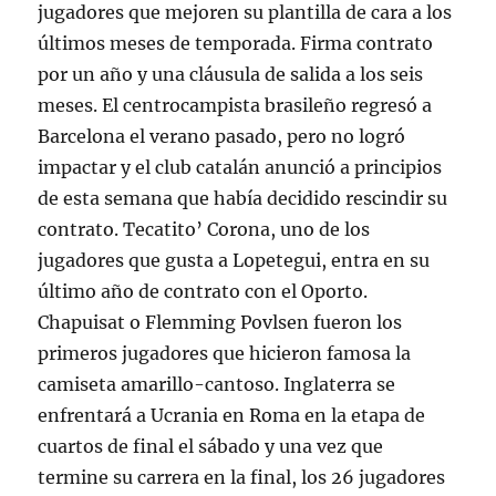
jugadores que mejoren su plantilla de cara a los
últimos meses de temporada. Firma contrato
por un año y una cláusula de salida a los seis
meses. El centrocampista brasileño regresó a
Barcelona el verano pasado, pero no logró
impactar y el club catalán anunció a principios
de esta semana que había decidido rescindir su
contrato. Tecatito’ Corona, uno de los
jugadores que gusta a Lopetegui, entra en su
último año de contrato con el Oporto.
Chapuisat o Flemming Povlsen fueron los
primeros jugadores que hicieron famosa la
camiseta amarillo-cantoso. Inglaterra se
enfrentará a Ucrania en Roma en la etapa de
cuartos de final el sábado y una vez que
termine su carrera en la final, los 26 jugadores