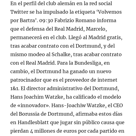
En el perfil del club alemán en la red social
Twitter se ha impulsado la etiqueta ‘Volvemos
por Bartra’. 09:30 Fabrizio Romano informa
que el defensa del Real Madrid, Marcelo,
permanecerá en el club. Llegó al Madrid gratis,
tras acabar contrato con el Dortmund, y del
mismo modeo al Schalke, tras acabar contrato
con el Real Madrid. Para la Bundesliga, en
cambio, el Dortmund ha ganado un nuevo
patrocinador que es el proveedor de internet
1&1. El director administrativo del Dortmund,
Hans Joachim Watzke, ha calificado el modelo
de «innovador». Hans-Joachiw Watzke, el CEO
del Borussia de Dortmund, afirmaba estos días
en Handlesblatt que jugar sin público causa que
pierdan 4 millones de euros por cada partido en