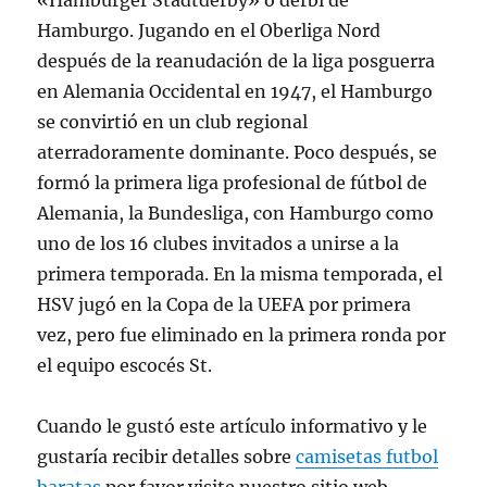
«Hamburger Stadtderby» o derbi de
Hamburgo. Jugando en el Oberliga Nord
después de la reanudación de la liga posguerra
en Alemania Occidental en 1947, el Hamburgo
se convirtió en un club regional
aterradoramente dominante. Poco después, se
formó la primera liga profesional de fútbol de
Alemania, la Bundesliga, con Hamburgo como
uno de los 16 clubes invitados a unirse a la
primera temporada. En la misma temporada, el
HSV jugó en la Copa de la UEFA por primera
vez, pero fue eliminado en la primera ronda por
el equipo escocés St.
Cuando le gustó este artículo informativo y le
gustaría recibir detalles sobre
camisetas futbol