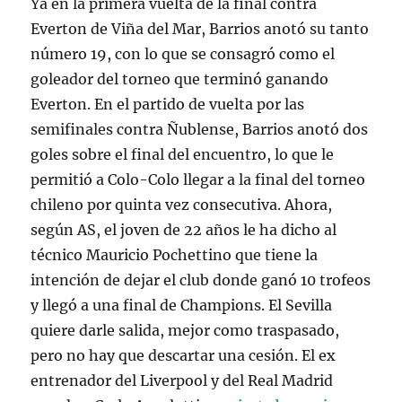
Ya en la primera vuelta de la final contra
Everton de Viña del Mar, Barrios anotó su tanto
número 19, con lo que se consagró como el
goleador del torneo que terminó ganando
Everton. En el partido de vuelta por las
semifinales contra Ñublense, Barrios anotó dos
goles sobre el final del encuentro, lo que le
permitió a Colo-Colo llegar a la final del torneo
chileno por quinta vez consecutiva. Ahora,
según AS, el joven de 22 años le ha dicho al
técnico Mauricio Pochettino que tiene la
intención de dejar el club donde ganó 10 trofeos
y llegó a una final de Champions. El Sevilla
quiere darle salida, mejor como traspasado,
pero no hay que descartar una cesión. El ex
entrenador del Liverpool y del Real Madrid