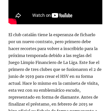
El club catalán tiene la esperanza de ficharlo
por un nuevo contrato, pero primero debe
hacer recortes para volver a inscribirlo para la
próxima temporada debido a las reglas del
Juego Limpio Financiero de La Liga. Este fue el
primero de tres clubes que se fusionaron el 2 de
junio de 1919 para crear el HSV en su forma
actual. Hace lo mismo en la camiseta de visita,
esta vez con su emblemático escudo,
representado en forma de diamante. Antes de
finalizar el préstamo, en febrero de 2015 se