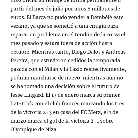
hizo oficial su fichaje de forma permanente a
partir del mes de julio por unos 8 millones de
euros. El Barça no pudo vender a Dembélé este
verano, ya que se sometió a una cirugía para
reparar un problema en el tendón de la corva el
mes pasado y estará fuera de acción hasta
octubre. Mientras tanto, Diogo Dalot y Andreas
Pereira, que estuvieron cedidos la temporada
pasada con el Milan y la Lazio respectivamente,
podrían marcharse de nuevo, mientras aún no
se ha tomado una decisión sobre el futuro de
Jesse Lingard. El 17 de enero marca su primer
hat-trick con el club francés marcando los tres
de la victoria 2-3 en casa del FC Metz, el 1 de
marzo marca el gol de la victoria 2-1 sobre
Olympique de Niza.