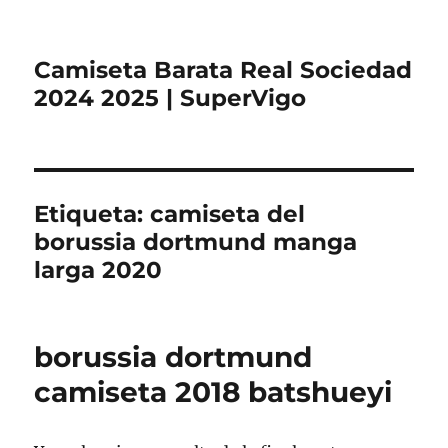
Camiseta Barata Real Sociedad
2024 2025 | SuperVigo
Etiqueta:
camiseta del
borussia dortmund manga
larga 2020
borussia dortmund
camiseta 2018 batshueyi