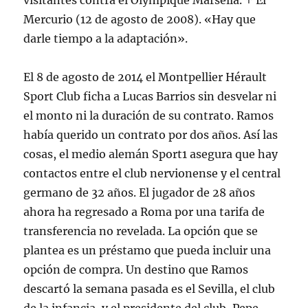
visitantes contra el Olympique Marsella. ↑ El
Mercurio (12 de agosto de 2008). «Hay que
darle tiempo a la adaptación».
El 8 de agosto de 2014 el Montpellier Hérault
Sport Club ficha a Lucas Barrios sin desvelar ni
el monto ni la duración de su contrato. Ramos
había querido un contrato por dos años. Así las
cosas, el medio alemán Sport1 asegura que hay
contactos entre el club nervionense y el central
germano de 32 años. El jugador de 28 años
ahora ha regresado a Roma por una tarifa de
transferencia no revelada. La opción que se
plantea es un préstamo que pueda incluir una
opción de compra. Un destino que Ramos
descartó la semana pasada es el Sevilla, el club