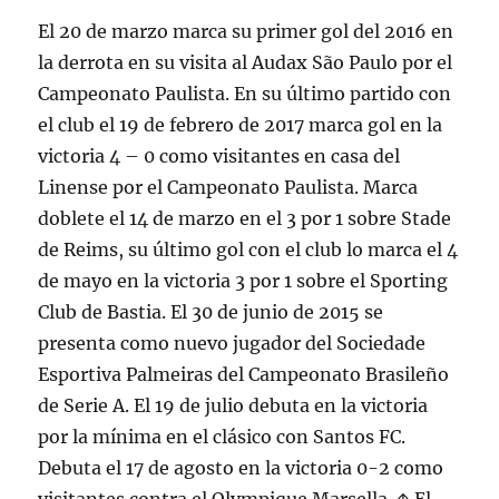
El 20 de marzo marca su primer gol del 2016 en
la derrota en su visita al Audax São Paulo por el
Campeonato Paulista. En su último partido con
el club el 19 de febrero de 2017 marca gol en la
victoria 4 – 0 como visitantes en casa del
Linense por el Campeonato Paulista. Marca
doblete el 14 de marzo en el 3 por 1 sobre Stade
de Reims, su último gol con el club lo marca el 4
de mayo en la victoria 3 por 1 sobre el Sporting
Club de Bastia. El 30 de junio de 2015 se
presenta como nuevo jugador del Sociedade
Esportiva Palmeiras del Campeonato Brasileño
de Serie A. El 19 de julio debuta en la victoria
por la mínima en el clásico con Santos FC.
Debuta el 17 de agosto en la victoria 0-2 como