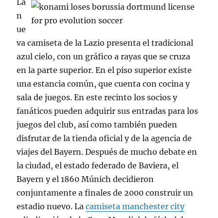
La
n
ue
va camiseta de la Lazio presenta el tradicional
azul cielo, con un gráfico a rayas que se cruza
en la parte superior. En el piso superior existe
una estancia común, que cuenta con cocina y
sala de juegos. En este recinto los socios y
fanáticos pueden adquirir sus entradas para los
juegos del club, así como también pueden
disfrutar de la tienda oficial y de la agencia de
viajes del Bayern. Después de mucho debate en
la ciudad, el estado federado de Baviera, el
Bayern y el 1860 Múnich decidieron
conjuntamente a finales de 2000 construir un
estadio nuevo. La
camiseta manchester city