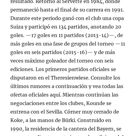
resultado. Retornó al Servette en 1984, donde
permaneció hasta el final de su carrera en 1991.
Durante este periodo ganó con el club una copa
Suiza y participó en 134 partidos, anotando 20
goles. —17 goles en 11 partidos (2013-14)—, de
más goles en una fase de grupos del torneo —11
goles en seis partidos (2015-16)— y de más
veces máximo goleador del torneo con seis
ediciones. Los primeros partidos oficiales se
disputaron en el Theresienwiese. Consulte los
últimos rumores a continuación y vea todas las
ofertas oficiales aquí. Mientras continúan las
negociaciones entre los clubes, Kounde se
entrena con el Sevilla. Córner muy cerrado de
Koke, a las manos de Bürki. Construido en
1990, la residencia de la cantera del Bayern, se