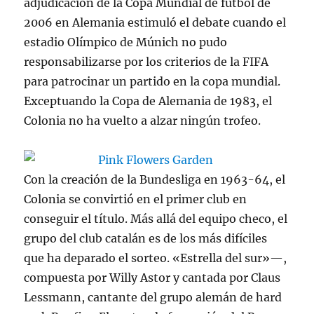
adjudicación de la Copa Mundial de fútbol de
2006 en Alemania estimuló el debate cuando el
estadio Olímpico de Múnich no pudo
responsabilizarse por los criterios de la FIFA
para patrocinar un partido en la copa mundial.
Exceptuando la Copa de Alemania de 1983, el
Colonia no ha vuelto a alzar ningún trofeo.
Con la creación de la Bundesliga en 1963-64, el
Colonia se convirtió en el primer club en
conseguir el título. Más allá del equipo checo, el
grupo del club catalán es de los más difíciles
que ha deparado el sorteo. «Estrella del sur»—,
compuesta por Willy Astor y cantada por Claus
Lessmann, cantante del grupo alemán de hard