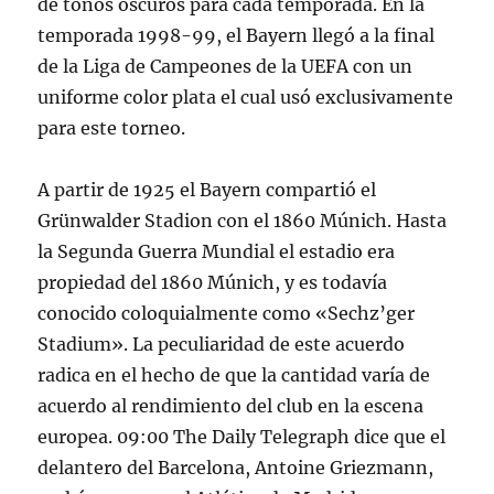
de tonos oscuros para cada temporada. En la
temporada 1998-99, el Bayern llegó a la final
de la Liga de Campeones de la UEFA con un
uniforme color plata el cual usó exclusivamente
para este torneo.
A partir de 1925 el Bayern compartió el
Grünwalder Stadion con el 1860 Múnich. Hasta
la Segunda Guerra Mundial el estadio era
propiedad del 1860 Múnich, y es todavía
conocido coloquialmente como «Sechz’ger
Stadium». La peculiaridad de este acuerdo
radica en el hecho de que la cantidad varía de
acuerdo al rendimiento del club en la escena
europea. 09:00 The Daily Telegraph dice que el
delantero del Barcelona, Antoine Griezmann,