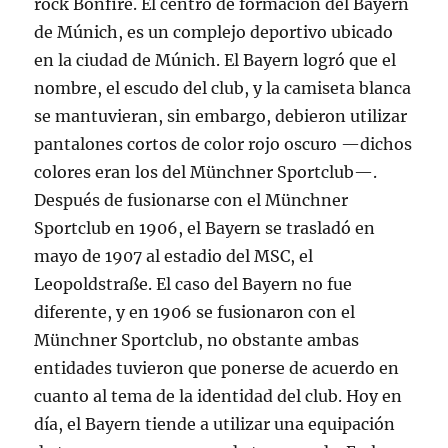
rock Bonfire. El centro de formación del Bayern
de Múnich, es un complejo deportivo ubicado
en la ciudad de Múnich. El Bayern logró que el
nombre, el escudo del club, y la camiseta blanca
se mantuvieran, sin embargo, debieron utilizar
pantalones cortos de color rojo oscuro —dichos
colores eran los del Münchner Sportclub—.
Después de fusionarse con el Münchner
Sportclub en 1906, el Bayern se trasladó en
mayo de 1907 al estadio del MSC, el
Leopoldstraße. El caso del Bayern no fue
diferente, y en 1906 se fusionaron con el
Münchner Sportclub, no obstante ambas
entidades tuvieron que ponerse de acuerdo en
cuanto al tema de la identidad del club. Hoy en
día, el Bayern tiende a utilizar una equipación