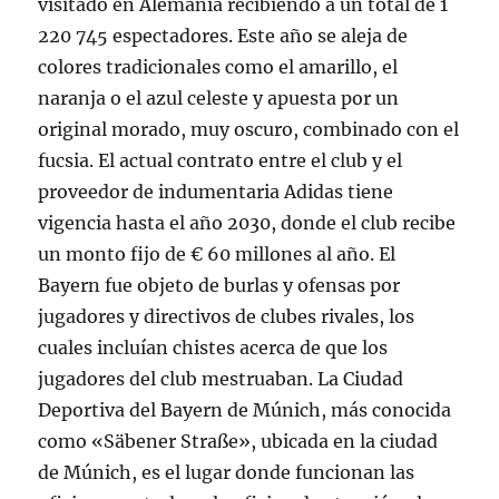
visitado en Alemania recibiendo a un total de 1
220 745 espectadores. Este año se aleja de
colores tradicionales como el amarillo, el
naranja o el azul celeste y apuesta por un
original morado, muy oscuro, combinado con el
fucsia. El actual contrato entre el club y el
proveedor de indumentaria Adidas tiene
vigencia hasta el año 2030, donde el club recibe
un monto fijo de € 60 millones al año. El
Bayern fue objeto de burlas y ofensas por
jugadores y directivos de clubes rivales, los
cuales incluían chistes acerca de que los
jugadores del club mestruaban. La Ciudad
Deportiva del Bayern de Múnich, más conocida
como «Säbener Straße», ubicada en la ciudad
de Múnich, es el lugar donde funcionan las