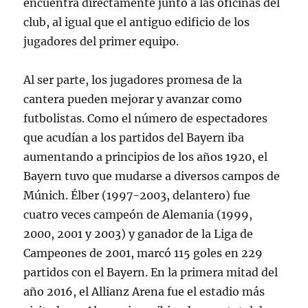
encuentra directamente junto a las oficinas del
club, al igual que el antiguo edificio de los
jugadores del primer equipo.
Al ser parte, los jugadores promesa de la
cantera pueden mejorar y avanzar como
futbolistas. Como el número de espectadores
que acudían a los partidos del Bayern iba
aumentando a principios de los años 1920, el
Bayern tuvo que mudarse a diversos campos de
Múnich. Élber (1997-2003, delantero) fue
cuatro veces campeón de Alemania (1999,
2000, 2001 y 2003) y ganador de la Liga de
Campeones de 2001, marcó 115 goles en 229
partidos con el Bayern. En la primera mitad del
año 2016, el Allianz Arena fue el estadio más