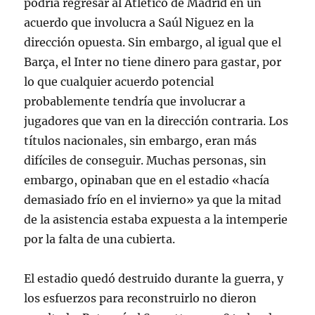
podría regresar al Atlético de Madrid en un
acuerdo que involucra a Saúl Niguez en la
dirección opuesta. Sin embargo, al igual que el
Barça, el Inter no tiene dinero para gastar, por
lo que cualquier acuerdo potencial
probablemente tendría que involucrar a
jugadores que van en la dirección contraria. Los
títulos nacionales, sin embargo, eran más
difíciles de conseguir. Muchas personas, sin
embargo, opinaban que en el estadio «hacía
demasiado frío en el invierno» ya que la mitad
de la asistencia estaba expuesta a la intemperie
por la falta de una cubierta.
El estadio quedó destruido durante la guerra, y
los esfuerzos para reconstruirlo no dieron