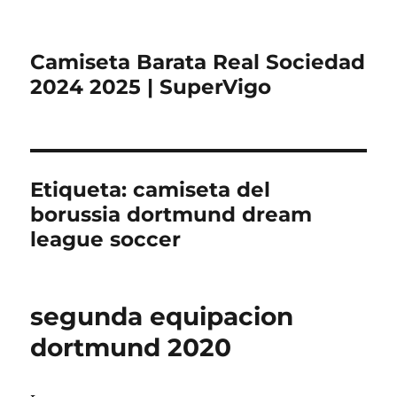
Camiseta Barata Real Sociedad
2024 2025 | SuperVigo
Etiqueta:
camiseta del
borussia dortmund dream
league soccer
segunda equipacion
dortmund 2020