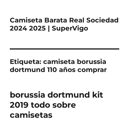
Camiseta Barata Real Sociedad
2024 2025 | SuperVigo
Etiqueta:
camiseta borussia
dortmund 110 años comprar
borussia dortmund kit
2019 todo sobre
camisetas