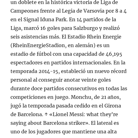
un doblete en la histórica victoria de Liga de
Campeones frente al Legia de Varsovia por 8 a 4
en el Signal Iduna Park. En 14 partidos de la
Liga, marcó 16 goles para Salzburgo y realizó
seis asistencias más. El Estadio Rhein Energie
(RheinEnergieStadion, en alemán) es un
estadio de fútbol con una capacidad de 46,195
espectadores en partidos internacionales. En la
temporada 2014-15, estableció un nuevo récord
personal al conseguir anotar veinte goles
durante doce partidos consecutivos en todas las
competiciones en juego. Monchu, de 21 años,
jugó la temporada pasada cedido en el Girona
de Barcelona. ↑ «Lionel Messi: what they’re
saying about Barcelona striker». El lateral es
uno de los jugadores que mantiene una alta