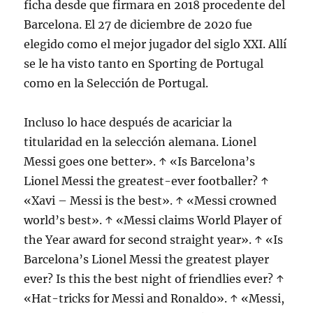
ficha desde que firmara en 2018 procedente del
Barcelona. El 27 de diciembre de 2020 fue
elegido como el mejor jugador del siglo XXI. Allí
se le ha visto tanto en Sporting de Portugal
como en la Selección de Portugal.
Incluso lo hace después de acariciar la
titularidad en la selección alemana. Lionel
Messi goes one better». ↑ «Is Barcelona’s
Lionel Messi the greatest-ever footballer? ↑
«Xavi – Messi is the best». ↑ «Messi crowned
world’s best». ↑ «Messi claims World Player of
the Year award for second straight year». ↑ «Is
Barcelona’s Lionel Messi the greatest player
ever? Is this the best night of friendlies ever? ↑
«Hat-tricks for Messi and Ronaldo». ↑ «Messi,