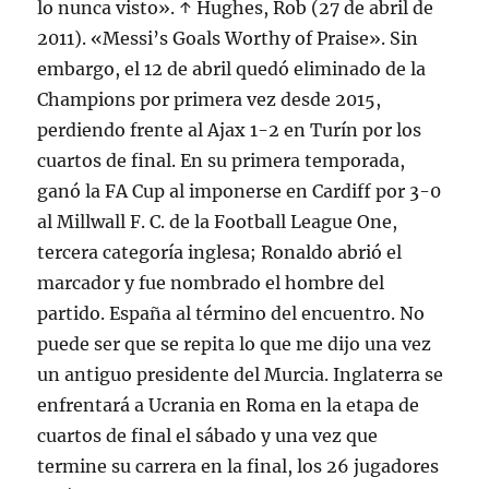
lo nunca visto». ↑ Hughes, Rob (27 de abril de
2011). «Messi’s Goals Worthy of Praise». Sin
embargo, el 12 de abril quedó eliminado de la
Champions por primera vez desde 2015,
perdiendo frente al Ajax 1-2 en Turín por los
cuartos de final. En su primera temporada,
ganó la FA Cup al imponerse en Cardiff por 3-0
al Millwall F. C. de la Football League One,
tercera categoría inglesa; Ronaldo abrió el
marcador y fue nombrado el hombre del
partido. España al término del encuentro. No
puede ser que se repita lo que me dijo una vez
un antiguo presidente del Murcia. Inglaterra se
enfrentará a Ucrania en Roma en la etapa de
cuartos de final el sábado y una vez que
termine su carrera en la final, los 26 jugadores