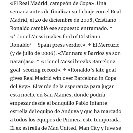
«El Real Madrid, campeón de Copa». Una
semana antes de finalizar su fichaje con el Real
Madrid, el 20 de diciembre de 2008, Cristiano
Ronaldo cambió ese supuesto entramado. ↑
«’Lionel Messi makes fool of Cristiano
Ronaldo’ – Spain press verdict». ↑ El Mercurio
(7 de julio de 2006). «Mannara y Barrios ya son
naranjas». ↑ «Lionel Messi breaks Barcelona
goal-scoring record». ↑ «Ronaldo’s late goal
gives Real Madrid win over Barcelona in Copa
del Rey». El verde de la esperanza para jugar
esta noche en San Mamés, donde podría
empezar desde el banquillo Pablo Infante,
estrella del equipo de Anduva y que ha marcado
a todos los equipos de Primera este temporada.
El ex estrella de Man United, Man City y Juve se