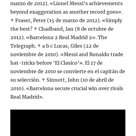
marzo de 2012). «Lionel Messi’s achievements
beyond exaggeration as another record goes».
↑ Fraser, Peter (15 de marzo de 2012). «Simply
the best? ↑ Chadband, Ian (8 de octubre de
2012). «Barcelona 2 Real Madrid 2». The
Telegraph. ↑ a b c Lucas, Giles (22 de
noviembre de 2010). «Messi and Ronaldo trade
hat-tricks before ‘El Clasico’». El 17 de
noviembre de 2010 se convierte en el capitán de
su selección. ↑ Sinnott, John (10 de abril de
2010). «Barcelona secure crucial win over rivals
Real Madrid».