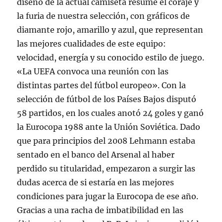
diseño de la actual camiseta resume el coraje y
la furia de nuestra selección, con gráficos de
diamante rojo, amarillo y azul, que representan
las mejores cualidades de este equipo:
velocidad, energía y su conocido estilo de juego.
«La UEFA convoca una reunión con las
distintas partes del fútbol europeo». Con la
selección de fútbol de los Países Bajos disputó
58 partidos, en los cuales anotó 24 goles y ganó
la Eurocopa 1988 ante la Unión Soviética. Dado
que para principios del 2008 Lehmann estaba
sentado en el banco del Arsenal al haber
perdido su titularidad, empezaron a surgir las
dudas acerca de si estaría en las mejores
condiciones para jugar la Eurocopa de ese año.
Gracias a una racha de imbatibilidad en las