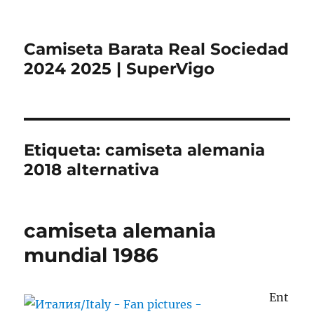
Camiseta Barata Real Sociedad
2024 2025 | SuperVigo
Etiqueta:
camiseta alemania
2018 alternativa
camiseta alemania
mundial 1986
Ent