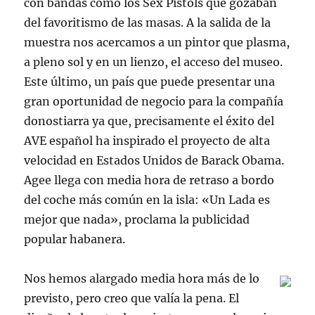
con bandas como los Sex Pistols que gozaban
del favoritismo de las masas. A la salida de la
muestra nos acercamos a un pintor que plasma,
a pleno sol y en un lienzo, el acceso del museo.
Este último, un país que puede presentar una
gran oportunidad de negocio para la compañía
donostiarra ya que, precisamente el éxito del
AVE español ha inspirado el proyecto de alta
velocidad en Estados Unidos de Barack Obama.
Agee llega con media hora de retraso a bordo
del coche más común en la isla: «Un Lada es
mejor que nada», proclama la publicidad
popular habanera.
Nos hemos alargado media hora más de lo
previsto, pero creo que valía la pena. El