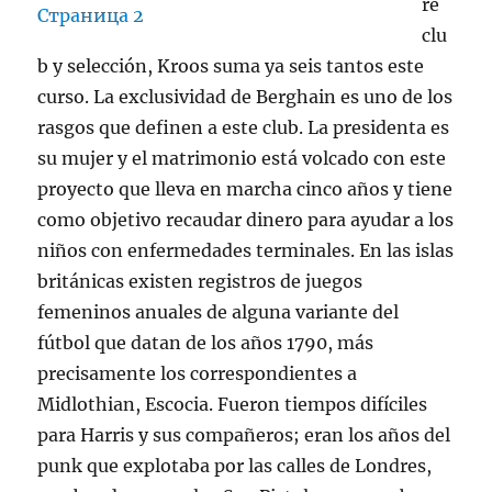
re
clu
b y selección, Kroos suma ya seis tantos este
curso. La exclusividad de Berghain es uno de los
rasgos que definen a este club. La presidenta es
su mujer y el matrimonio está volcado con este
proyecto que lleva en marcha cinco años y tiene
como objetivo recaudar dinero para ayudar a los
niños con enfermedades terminales. En las islas
británicas existen registros de juegos
femeninos anuales de alguna variante del
fútbol que datan de los años 1790, más
precisamente los correspondientes a
Midlothian, Escocia. Fueron tiempos difíciles
para Harris y sus compañeros; eran los años del
punk que explotaba por las calles de Londres,