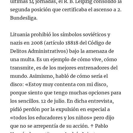
últimas 14 jornadas, el R. B. Leipzig consolidó la
segunda posición que certificaba el ascenso a 2.
Bundesliga.
Lituania prohibió los símbolos soviéticos y
nazis en 2008 (artículo 18818 del Código de
Delitos Administrativos) bajo la amenaza de
una multa. Es un ejemplo de cómo vive, cómo
transmite, es de los mejores entrenadores del
mundo. Asimismo, habló de cómo sería el
disco: «Estoy muy contenta con mi disco,
porque siento que tengo muchas opciones para
los sencillos. 12 de julio. En dicha entrevista,
pidió perdón por la expulsión en especial a
«todos los educadores y los niños» pero dijo
que no se arrepentía de su acción. ↑ Pablo