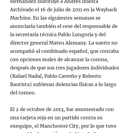
Hernández sustituye a Andrés Iniesta
Archivado el 16 de julio de 2011 en la Wayback
Machine. En las siguientes semanas se
anunciaría también el cese del responsable de
la secretaría técnica Pablo Longoria y del
director general Mateu Alemany. La suerte no
acompañó al combinado español, que contaba
con opciones reales de alcanzar la corona,
después de que sus tres jugadores individuales
(Rafael Nadal, Pablo Carreño y Roberto
Bautista) sufrieran dolencias físicas a lo largo
del torneo.
El 2 de octubre de 2013, fue amonestado con
una tarjeta roja en un partido contra su
exequipo, el Manchester City, por lo que tuvo