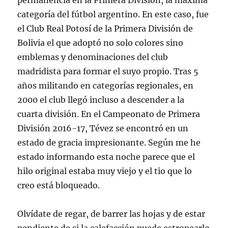
permanencia en la Primera División, la máxima
categoría del fútbol argentino. En este caso, fue
el Club Real Potosí de la Primera División de
Bolivia el que adoptó no solo colores sino
emblemas y denominaciones del club
madridista para formar el suyo propio. Tras 5
años militando en categorías regionales, en
2000 el club llegó incluso a descender a la
cuarta división. En el Campeonato de Primera
División 2016-17, Tévez se encontró en un
estado de gracia impresionante. Según me he
estado informando esta noche parece que el
hilo original estaba muy viejo y el tio que lo
creo está bloqueado.
Olvídate de regar, de barrer las hojas y de estar