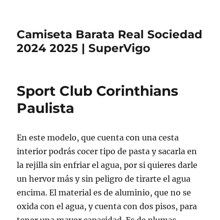
Camiseta Barata Real Sociedad
2024 2025 | SuperVigo
Sport Club Corinthians
Paulista
En este modelo, que cuenta con una cesta
interior podrás cocer tipo de pasta y sacarla en
la rejilla sin enfriar el agua, por si quieres darle
un hervor más y sin peligro de tirarte el agua
encima. El material es de aluminio, que no se
oxida con el agua, y cuenta con dos pisos, para