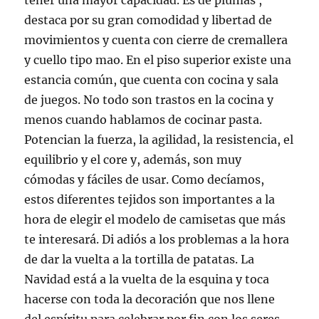
tener una mayor capacidad. Es de plumas ,
destaca por su gran comodidad y libertad de
movimientos y cuenta con cierre de cremallera
y cuello tipo mao. En el piso superior existe una
estancia común, que cuenta con cocina y sala
de juegos. No todo son trastos en la cocina y
menos cuando hablamos de cocinar pasta.
Potencian la fuerza, la agilidad, la resistencia, el
equilibrio y el core y, además, son muy
cómodas y fáciles de usar. Como decíamos,
estos diferentes tejidos son importantes a la
hora de elegir el modelo de camisetas que más
te interesará. Di adiós a los problemas a la hora
de dar la vuelta a la tortilla de patatas. La
Navidad está a la vuelta de la esquina y toca
hacerse con toda la decoración que nos llene