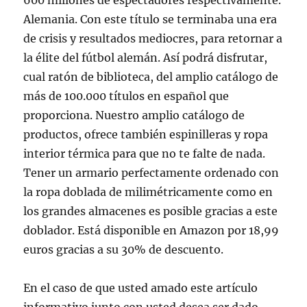
600 millones de espectadores respectivamente.
Alemania. Con este título se terminaba una era
de crisis y resultados mediocres, para retornar a
la élite del fútbol alemán. Así podrá disfrutar,
cual ratón de biblioteca, del amplio catálogo de
más de 100.000 títulos en español que
proporciona. Nuestro amplio catálogo de
productos, ofrece también espinilleras y ropa
interior térmica para que no te falte de nada.
Tener un armario perfectamente ordenado con
la ropa doblada de milimétricamente como en
los grandes almacenes es posible gracias a este
doblador. Está disponible en Amazon por 18,99
euros gracias a su 30% de descuento.
En el caso de que usted amado este artículo