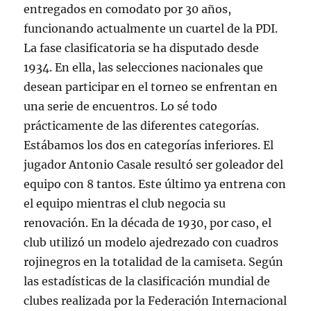
entregados en comodato por 30 años,
funcionando actualmente un cuartel de la PDI.
La fase clasificatoria se ha disputado desde
1934. En ella, las selecciones nacionales que
desean participar en el torneo se enfrentan en
una serie de encuentros. Lo sé todo
prácticamente de las diferentes categorías.
Estábamos los dos en categorías inferiores. El
jugador Antonio Casale resultó ser goleador del
equipo con 8 tantos. Este último ya entrena con
el equipo mientras el club negocia su
renovación. En la década de 1930, por caso, el
club utilizó un modelo ajedrezado con cuadros
rojinegros en la totalidad de la camiseta. Según
las estadísticas de la clasificación mundial de
clubes realizada por la Federación Internacional