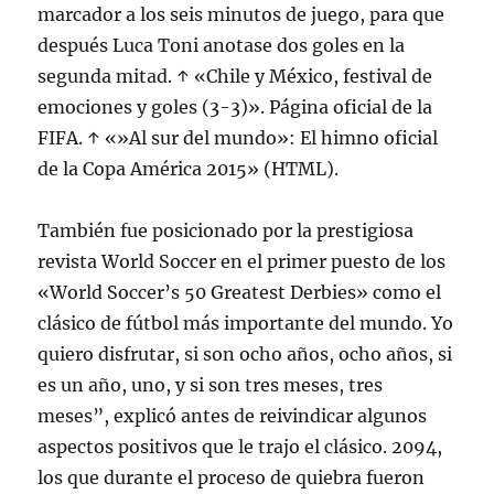
marcador a los seis minutos de juego, para que
después Luca Toni anotase dos goles en la
segunda mitad. ↑ «Chile y México, festival de
emociones y goles (3-3)». Página oficial de la
FIFA. ↑ «»Al sur del mundo»: El himno oficial
de la Copa América 2015» (HTML).
También fue posicionado por la prestigiosa
revista World Soccer en el primer puesto de los
«World Soccer’s 50 Greatest Derbies» como el
clásico de fútbol más importante del mundo. Yo
quiero disfrutar, si son ocho años, ocho años, si
es un año, uno, y si son tres meses, tres
meses”, explicó antes de reivindicar algunos
aspectos positivos que le trajo el clásico. 2094,
los que durante el proceso de quiebra fueron