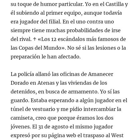
su toque de humor particular. Yo en el Castilla y
él subiendo al primer equipo, aunque todavía
era jugador del filial. En el uno contra uno
siempre tiene muchas probabilidades de irse
del rival. ↑ «Los 12 escándalos más famosos de
las Copas del Mundo». No sé si las lesiones o la
preparación le han afectado.
La policía allanó las oficinas de Amanecer
Dorado en Atenas y las viviendas de los
detenidos, en busca de armamento. Yo sí las
guardo. Estaba esperando a algún jugador en el
túnel de vestuario y me pidio intercambiar la
camiseta, creo que porque éramos los dos
jóvenes. El 31 de agosto el mismo jugador
expresó por su página web el traspaso al West