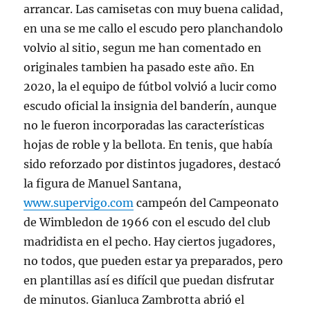
arrancar. Las camisetas con muy buena calidad,
en una se me callo el escudo pero planchandolo
volvio al sitio, segun me han comentado en
originales tambien ha pasado este año. En
2020, la el equipo de fútbol volvió a lucir como
escudo oficial la insignia del banderín, aunque
no le fueron incorporadas las características
hojas de roble y la bellota. En tenis, que había
sido reforzado por distintos jugadores, destacó
la figura de Manuel Santana,
www.supervigo.com
campeón del Campeonato
de Wimbledon de 1966 con el escudo del club
madridista en el pecho. Hay ciertos jugadores,
no todos, que pueden estar ya preparados, pero
en plantillas así es difícil que puedan disfrutar
de minutos. Gianluca Zambrotta abrió el