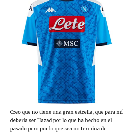
Creo que no tiene una gran estrella, que para mí
debería ser Hazad por lo que ha hecho en el
pasado pero por lo que sea no termina de