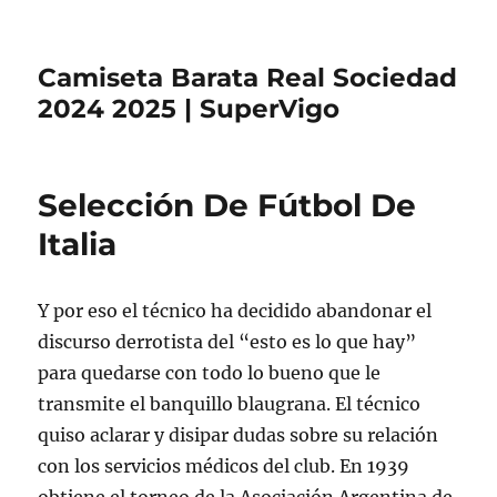
Camiseta Barata Real Sociedad
2024 2025 | SuperVigo
Selección De Fútbol De
Italia
Y por eso el técnico ha decidido abandonar el
discurso derrotista del “esto es lo que hay”
para quedarse con todo lo bueno que le
transmite el banquillo blaugrana. El técnico
quiso aclarar y disipar dudas sobre su relación
con los servicios médicos del club. En 1939