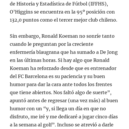
de Historia y Estadística de Fútbol (IFFHS),
O’Higgins se encuentra en la 95º posición con
132,0 puntos como el tercer mejor club chileno.
Sin embargo, Ronald Koeman no sonríe tanto
cuando le preguntan por la creciente
enfermería blaugrana que ha sumado a De Jong
en las últimas horas. Si hay algo que Ronald
Koeman ha reforzado desde que es entrenador
del FC Barcelona es su paciencia y su buen
humor para dar la cara ante todos los frentes
que tiene abiertos. Nos faltó algo de suerte”,
apuntó antes de regresar (una vez más) al buen
humor con un “y, si llega un día en que no
disfruto, me iré y me dedicaré a jugar cinco días
a la semana al golf”. Incluso se atrevió a darle