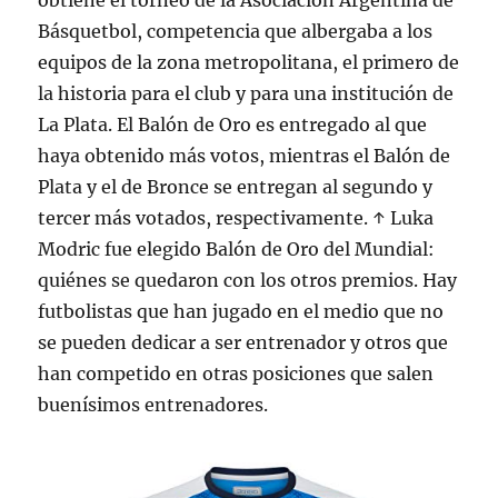
obtiene el torneo de la Asociación Argentina de
Básquetbol, competencia que albergaba a los
equipos de la zona metropolitana, el primero de
la historia para el club y para una institución de
La Plata. El Balón de Oro es entregado al que
haya obtenido más votos, mientras el Balón de
Plata y el de Bronce se entregan al segundo y
tercer más votados, respectivamente. ↑ Luka
Modric fue elegido Balón de Oro del Mundial:
quiénes se quedaron con los otros premios. Hay
futbolistas que han jugado en el medio que no
se pueden dedicar a ser entrenador y otros que
han competido en otras posiciones que salen
buenísimos entrenadores.