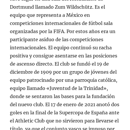
Dortmund llamado Zum Wildschütz. Es el
equipo que representa a México en
competiciones internacionales de fútbol sala
organizadas por la FIFA. Por estos años era un
participante asiduo de las competiciones
internacionales. El equipo continuó su racha
positiva y consigue asentarse en las posiciones
de ascenso directo. El club se fundó el 19 de
diciembre de 1909 por un grupo de jóvenes del
equipo patrocinado por una parroquia católica,
equipo llamado «Juventud de la Trinidad»,
donde se sentaron las bases para la fundación
del nuevo club. El 17 de enero de 2021 anotó dos
goles en la final de la Supercopa de España ante
el Athletic Club que no sirvieron para llevarse el
título, ya que el conjunto vasco se impuso por