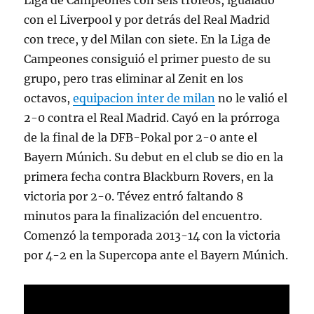
Liga de Campeones con seis trofeos, igualado
con el Liverpool y por detrás del Real Madrid
con trece, y del Milan con siete. En la Liga de
Campeones consiguió el primer puesto de su
grupo, pero tras eliminar al Zenit en los
octavos,
equipacion inter de milan
no le valió el
2-0 contra el Real Madrid. Cayó en la prórroga
de la final de la DFB-Pokal por 2-0 ante el
Bayern Múnich. Su debut en el club se dio en la
primera fecha contra Blackburn Rovers, en la
victoria por 2-0. Tévez entró faltando 8
minutos para la finalización del encuentro.
Comenzó la temporada 2013-14 con la victoria
por 4-2 en la Supercopa ante el Bayern Múnich.