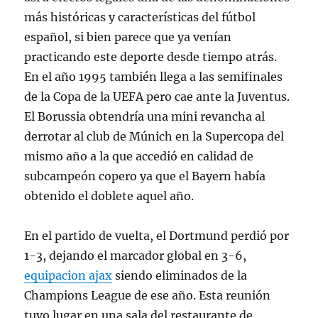
más históricas y características del fútbol
español, si bien parece que ya venían
practicando este deporte desde tiempo atrás.
En el año 1995 también llega a las semifinales
de la Copa de la UEFA pero cae ante la Juventus.
El Borussia obtendría una mini revancha al
derrotar al club de Múnich en la Supercopa del
mismo año a la que accedió en calidad de
subcampeón copero ya que el Bayern había
obtenido el doblete aquel año.
En el partido de vuelta, el Dortmund perdió por
1-3, dejando el marcador global en 3-6,
equipacion ajax
siendo eliminados de la
Champions League de ese año. Esta reunión
tuvo lugar en una sala del restaurante de