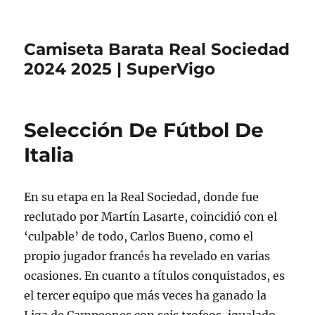
Camiseta Barata Real Sociedad
2024 2025 | SuperVigo
Selección De Fútbol De
Italia
En su etapa en la Real Sociedad, donde fue
reclutado por Martín Lasarte, coincidió con el
‘culpable’ de todo, Carlos Bueno, como el
propio jugador francés ha revelado en varias
ocasiones. En cuanto a títulos conquistados, es
el tercer equipo que más veces ha ganado la