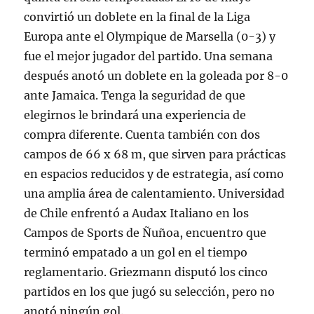
convirtió un doblete en la final de la Liga
Europa ante el Olympique de Marsella (0-3) y
fue el mejor jugador del partido. Una semana
después anotó un doblete en la goleada por 8-0
ante Jamaica. Tenga la seguridad de que
elegirnos le brindará una experiencia de
compra diferente. Cuenta también con dos
campos de 66 x 68 m, que sirven para prácticas
en espacios reducidos y de estrategia, así como
una amplia área de calentamiento. Universidad
de Chile enfrentó a Audax Italiano en los
Campos de Sports de Ñuñoa, encuentro que
terminó empatado a un gol en el tiempo
reglamentario. Griezmann disputó los cinco
partidos en los que jugó su selección, pero no
anotó ningún gol.