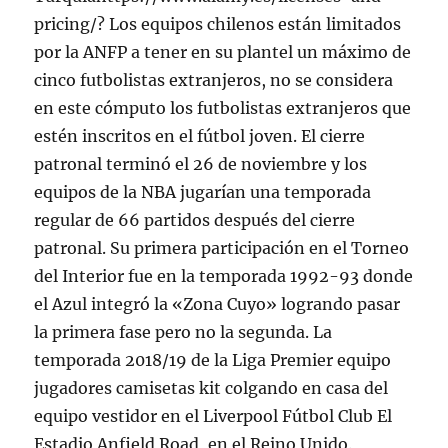
pricing/? Los equipos chilenos están limitados
por la ANFP a tener en su plantel un máximo de
cinco futbolistas extranjeros, no se considera
en este cómputo los futbolistas extranjeros que
estén inscritos en el fútbol joven. El cierre
patronal terminó el 26 de noviembre y los
equipos de la NBA jugarían una temporada
regular de 66 partidos después del cierre
patronal. Su primera participación en el Torneo
del Interior fue en la temporada 1992-93 donde
el Azul integró la «Zona Cuyo» logrando pasar
la primera fase pero no la segunda. La
temporada 2018/19 de la Liga Premier equipo
jugadores camisetas kit colgando en casa del
equipo vestidor en el Liverpool Fútbol Club El
Estadio Anfield Road, en el Reino Unido.