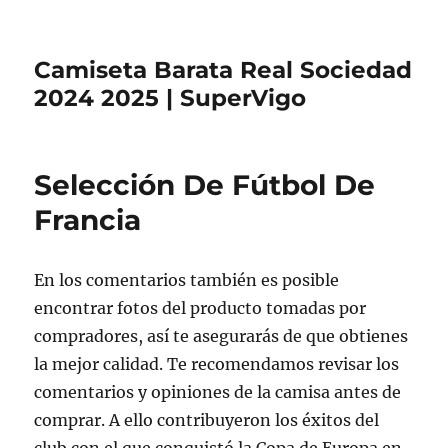
Camiseta Barata Real Sociedad
2024 2025 | SuperVigo
Selección De Fútbol De
Francia
En los comentarios también es posible
encontrar fotos del producto tomadas por
compradores, así te asegurarás de que obtienes
la mejor calidad. Te recomendamos revisar los
comentarios y opiniones de la camisa antes de
comprar. A ello contribuyeron los éxitos del