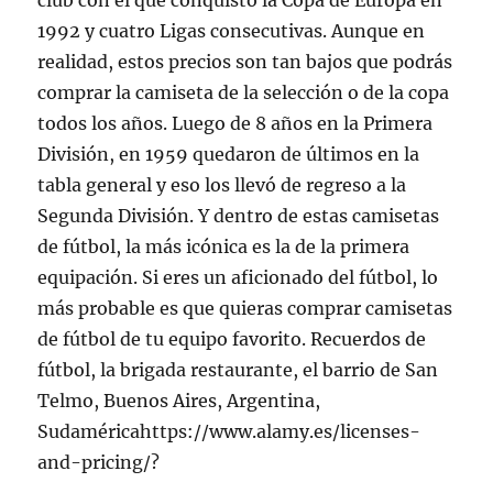
club con el que conquistó la Copa de Europa en
1992 y cuatro Ligas consecutivas. Aunque en
realidad, estos precios son tan bajos que podrás
comprar la camiseta de la selección o de la copa
todos los años. Luego de 8 años en la Primera
División, en 1959 quedaron de últimos en la
tabla general y eso los llevó de regreso a la
Segunda División. Y dentro de estas camisetas
de fútbol, la más icónica es la de la primera
equipación. Si eres un aficionado del fútbol, lo
más probable es que quieras comprar camisetas
de fútbol de tu equipo favorito. Recuerdos de
fútbol, la brigada restaurante, el barrio de San
Telmo, Buenos Aires, Argentina,
Sudaméricahttps://www.alamy.es/licenses-
and-pricing/?