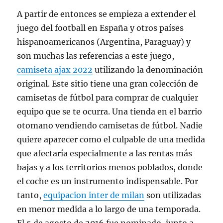
A partir de entonces se empieza a extender el
juego del football en España y otros países
hispanoamericanos (Argentina, Paraguay) y
son muchas las referencias a este juego,
camiseta ajax 2022
utilizando la denominación
original. Este sitio tiene una gran colección de
camisetas de fútbol para comprar de cualquier
equipo que se te ocurra. Una tienda en el barrio
otomano vendiendo camisetas de fútbol. Nadie
quiere aparecer como el culpable de una medida
que afectaría especialmente a las rentas más
bajas y a los territorios menos poblados, donde
el coche es un instrumento indispensable. Por
tanto,
equipacion inter de milan
son utilizadas
en menor medida a lo largo de una temporada.