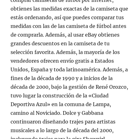
comprar camisetas de fútbol por Internet,
obtienes las medidas exactas de la camiseta que
estás ordenando, así que puedes comparar tus
medidas con las de las camiseta de fútbol antes
de comprarla. Además, al usar eBay obtienes
grandes descuentos en la camiseta de tu
selección favorita. Además, la mayoría de los
vendedores ofrecen envío gratis a Estados
Unidos, España y toda latinoamérica. Además, a
fines de la década de 1990 y a inicios de la
década de 2000, bajo la gestión de René Orozco,
tuvo lugar la construcción de la «Ciudad
Deportiva Azul» en la comuna de Lampa,
camino al Noviciado. Dolce y Gabbana
continuaron diseñando trajes para artistas
musicales a lo largo de la década del 2000,