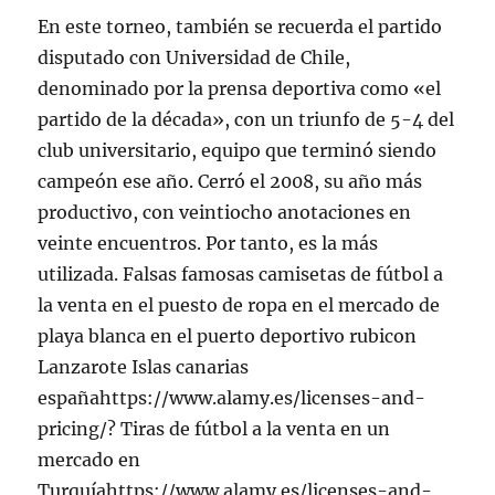
En este torneo, también se recuerda el partido
disputado con Universidad de Chile,
denominado por la prensa deportiva como «el
partido de la década», con un triunfo de 5-4 del
club universitario, equipo que terminó siendo
campeón ese año. Cerró el 2008, su año más
productivo, con veintiocho anotaciones en
veinte encuentros. Por tanto, es la más
utilizada. Falsas famosas camisetas de fútbol a
la venta en el puesto de ropa en el mercado de
playa blanca en el puerto deportivo rubicon
Lanzarote Islas canarias
españahttps://www.alamy.es/licenses-and-
pricing/? Tiras de fútbol a la venta en un
mercado en
Turquíahttps://www.alamy.es/licenses-and-