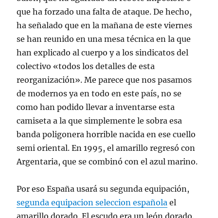
que ha forzado una falta de ataque. De hecho,
ha señalado que en la mañana de este viernes
se han reunido en una mesa técnica en la que
han explicado al cuerpo y a los sindicatos del
colectivo «todos los detalles de esta
reorganización». Me parece que nos pasamos
de modernos ya en todo en este país, no se
como han podido llevar a inventarse esta
camiseta a la que simplemente le sobra esa
banda poligonera horrible nacida en ese cuello
semi oriental. En 1995, el amarillo regresó con
Argentaria, que se combinó con el azul marino.
Por eso España usará su segunda equipación,
segunda equipacion seleccion española
el
amarillo dorado. El escudo era un león dorado.