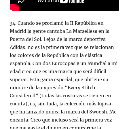
34. Cuando se proclamó la II República en
Madrid la gente cantaba La Marsellesa en la
Puerta del Sol. Lejos de la marca deportiva
Adidas, no es la primera vez que se relacionan
los colores de la República con la elástica
española. Con dos Eurocopas y un Mundial a mi
edad creo que es una marca que será difícil
superar. Esta gama especial, que obtiene su
nombre de la expresión “Every Stitch
Considered” (todas las costuras se tienen en
cuenta), es, sin duda, la colección más lujosa
que ha lanzado nunca la marca del Swoosh. Me
encanta. Creo que incluso será la primera vez
que me gaste el dinero en comprarme la