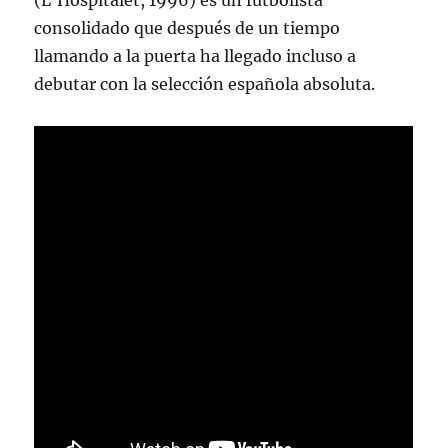
(L’Hospitalet, 1996) es un futbolista
consolidado que después de un tiempo
llamando a la puerta ha llegado incluso a
debutar con la selección española absoluta.