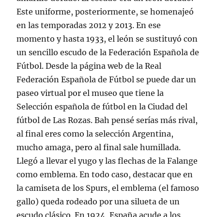
Este uniforme, posteriormente, se homenajeó
en las temporadas 2012 y 2013. En ese
momento y hasta 1933, el león se sustituyó con
un sencillo escudo de la Federación Española de
Fútbol. Desde la página web de la Real
Federación Española de Fútbol se puede dar un
paseo virtual por el museo que tiene la
Selección española de fútbol en la Ciudad del
fútbol de Las Rozas. Bah pensé serías más rival,
al final eres como la selección Argentina,
mucho amaga, pero al final sale humillada.
Llegó a llevar el yugo y las flechas de la Falange
como emblema. En todo caso, destacar que en
la camiseta de los Spurs, el emblema (el famoso
gallo) queda rodeado por una silueta de un
escudo clásico. En 1924, España acude a los