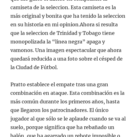
camiseta de la seleccion. Esta camiseta es la
más original y bonita que ha tenido la seleccion
en su historia en mi opinion.Ahora si resulta
que la seleccion de Trinidad y Tobago tiene
monopolizada la “linea negra” apaga y
vamonos. Una imagen espectacular que ahora
quedará reducida a una foto sobre el césped de
la Ciudad de Fútbol.
Pratto establece el empate tras una gran
combinación en ataque. Esta combinación es la
más común durante los primeros años, hasta
que llegaron los patrocinadores. El único
jugador al que sólo se le aplaude cuando se va al
suelo, porque significa que ha rebañado un
balón, que ha agarrado un rebote imposible o