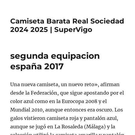
Camiseta Barata Real Sociedad
2024 2025 | SuperVigo
segunda equipacion
españa 2017
Una nueva camiseta, un nuevo reto», afirman
desde la Federación, que sigue apostando por el
color azul como en la Eurocopa 2008 y el
Mundial 2010, aunque entonces era oscuro. Los
galos vistieron camiseta roja y pantalón azul,
aunque se jugó en La Rosaleda (Málaga) y la