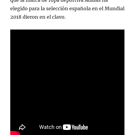
que la marca de ropa deportiva Adidas ha
elegido para la selección española en el Mundial
2018 dieron en el clavo.