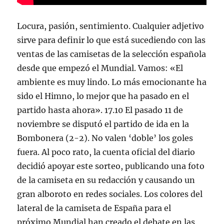
Locura, pasión, sentimiento. Cualquier adjetivo
sirve para definir lo que está sucediendo con las
ventas de las camisetas de la selección española
desde que empezó el Mundial. Vamos: «El
ambiente es muy lindo. Lo más emocionante ha
sido el Himno, lo mejor que ha pasado en el
partido hasta ahora». 17.10 El pasado 11 de
noviembre se disputó el partido de ida en la
Bombonera (2-2). No valen ‘doble’ los goles
fuera. Al poco rato, la cuenta oficial del diario
decidió apoyar este sorteo, publicando una foto
de la camiseta en su redacción y causando un
gran alboroto en redes sociales. Los colores del
lateral de la camiseta de España para el
próximo Mundial han creado el debate en las