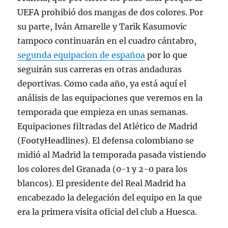
UEFA prohibió dos mangas de dos colores. Por
su parte, Iván Amarelle y Tarik Kasumovic
tampoco continuarán en el cuadro cántabro,
segunda equipacion de españoa
por lo que
seguirán sus carreras en otras andaduras
deportivas. Como cada año, ya está aquí el
análisis de las equipaciones que veremos en la
temporada que empieza en unas semanas.
Equipaciones filtradas del Atlético de Madrid
(FootyHeadlines). El defensa colombiano se
midió al Madrid la temporada pasada vistiendo
los colores del Granada (0-1 y 2-0 para los
blancos). El presidente del Real Madrid ha
encabezado la delegación del equipo en la que
era la primera visita oficial del club a Huesca.