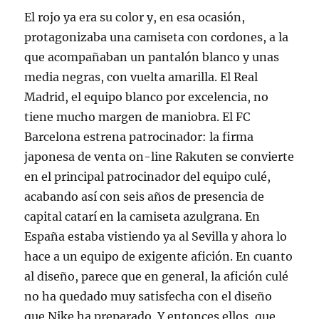
El rojo ya era su color y, en esa ocasión,
protagonizaba una camiseta con cordones, a la
que acompañaban un pantalón blanco y unas
media negras, con vuelta amarilla. El Real
Madrid, el equipo blanco por excelencia, no
tiene mucho margen de maniobra. El FC
Barcelona estrena patrocinador: la firma
japonesa de venta on-line Rakuten se convierte
en el principal patrocinador del equipo culé,
acabando así con seis años de presencia de
capital catarí en la camiseta azulgrana. En
España estaba vistiendo ya al Sevilla y ahora lo
hace a un equipo de exigente afición. En cuanto
al diseño, parece que en general, la afición culé
no ha quedado muy satisfecha con el diseño
que Nike ha preparado. Y entonces ellos, que