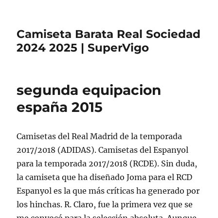
Camiseta Barata Real Sociedad
2024 2025 | SuperVigo
segunda equipacion
españa 2015
Camisetas del Real Madrid de la temporada
2017/2018 (ADIDAS). Camisetas del Espanyol
para la temporada 2017/2018 (RCDE). Sin duda,
la camiseta que ha diseñado Joma para el RCD
Espanyol es la que más críticas ha generado por
los hinchas. R. Claro, fue la primera vez que se