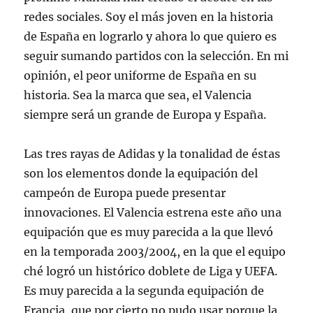
redes sociales. Soy el más joven en la historia
de España en lograrlo y ahora lo que quiero es
seguir sumando partidos con la selección. En mi
opinión, el peor uniforme de España en su
historia. Sea la marca que sea, el Valencia
siempre será un grande de Europa y España.
Las tres rayas de Adidas y la tonalidad de éstas
son los elementos donde la equipación del
campeón de Europa puede presentar
innovaciones. El Valencia estrena este año una
equipación que es muy parecida a la que llevó
en la temporada 2003/2004, en la que el equipo
ché logró un histórico doblete de Liga y UEFA.
Es muy parecida a la segunda equipación de
Francia, que por cierto no pudo usar porque la