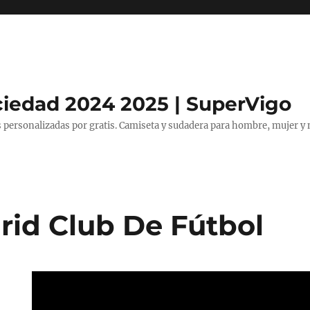
ciedad 2024 2025 | SuperVigo
 personalizadas por gratis. Camiseta y sudadera para hombre, mujer y 
rid Club De Fútbol