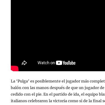
La ‘Pulga’ es posiblemente el jugador más completo
balón con las manos después de que un jugador de 
cedido con el pie. En el partido de ida, el equipo bl
italianos celebraron la victoria como si de la final s