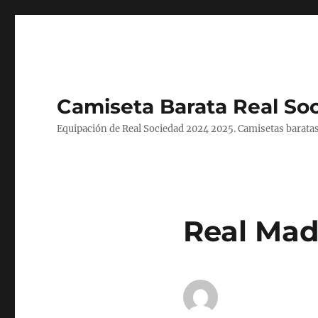
Camiseta Barata Real So
Equipación de Real Sociedad 2024 2025. Camisetas baratas
Real Mad