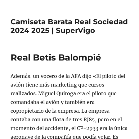
Camiseta Barata Real Sociedad
2024 2025 | SuperVigo
Real Betis Balompié
Además, un vocero de la AFA dijo «El piloto del
avión tiene más marketing que cursos
realizados. Miguel Quiroga era el piloto que
comandaba el avión y también era
copropietario de la empresa. La empresa
contaba con una flota de tres RJ85, pero en el
momento del accidente, el CP-2933 era la única
aeronave de la compañía que podía volar. Es