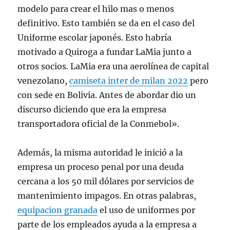
modelo para crear el hilo mas o menos
definitivo. Esto también se da en el caso del
Uniforme escolar japonés. Esto habría
motivado a Quiroga a fundar LaMia junto a
otros socios. LaMia era una aerolínea de capital
venezolano,
camiseta inter de milan 2022
pero
con sede en Bolivia. Antes de abordar dio un
discurso diciendo que era la empresa
transportadora oficial de la Conmebol».
Además, la misma autoridad le inició a la
empresa un proceso penal por una deuda
cercana a los 50 mil dólares por servicios de
mantenimiento impagos. En otras palabras,
equipacion granada
el uso de uniformes por
parte de los empleados ayuda a la empresa a