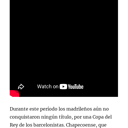
Durante este período los madrileños aún no
conquistaron ningún título, por una Copa del
Rey de los barcelonistas. Chapecoense, que