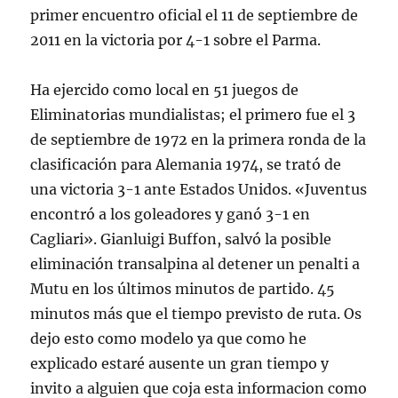
primer encuentro oficial el 11 de septiembre de
2011 en la victoria por 4-1 sobre el Parma.
Ha ejercido como local en 51 juegos de
Eliminatorias mundialistas; el primero fue el 3
de septiembre de 1972 en la primera ronda de la
clasificación para Alemania 1974, se trató de
una victoria 3-1 ante Estados Unidos. «Juventus
encontró a los goleadores y ganó 3-1 en
Cagliari». Gianluigi Buffon, salvó la posible
eliminación transalpina al detener un penalti a
Mutu en los últimos minutos de partido. 45
minutos más que el tiempo previsto de ruta. Os
dejo esto como modelo ya que como he
explicado estaré ausente un gran tiempo y
invito a alguien que coja esta informacion como