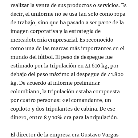
realizar la venta de sus productos o servicios. Es
decir, el uniforme no se usa tan solo como ropa
de trabajo, sino que ha pasado a ser parte de la
imagen corporativa y la estrategia de
mercadotecnia empresarial. Es reconocido
como una de las marcas más importantes en el
mundo del fútbol. El peso de despegue fue
estimado por la tripulación en 41.610 kg, por
debajo del peso máximo al despegue de 41.800
kg. De acuerdo al informe preliminar
colombiano, la tripulación estaba compuesta
por cuatro personas: «el comandante, un
copiloto y dos tripulantes de cabina. De ese
dinero, entre 8 y 10% era para la tripulación.
El director de la empresa era Gustavo Vargas