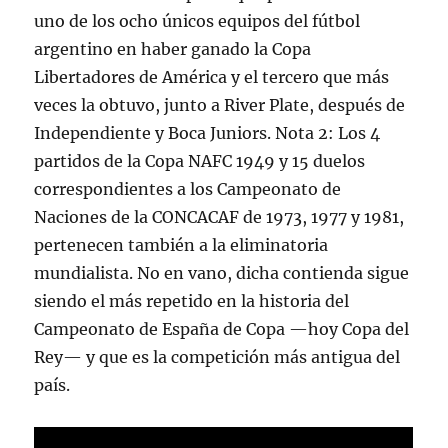
uno de los ocho únicos equipos del fútbol
argentino en haber ganado la Copa
Libertadores de América y el tercero que más
veces la obtuvo, junto a River Plate, después de
Independiente y Boca Juniors. Nota 2: Los 4
partidos de la Copa NAFC 1949 y 15 duelos
correspondientes a los Campeonato de
Naciones de la CONCACAF de 1973, 1977 y 1981,
pertenecen también a la eliminatoria
mundialista. No en vano, dicha contienda sigue
siendo el más repetido en la historia del
Campeonato de España de Copa —hoy Copa del
Rey— y que es la competición más antigua del
país.