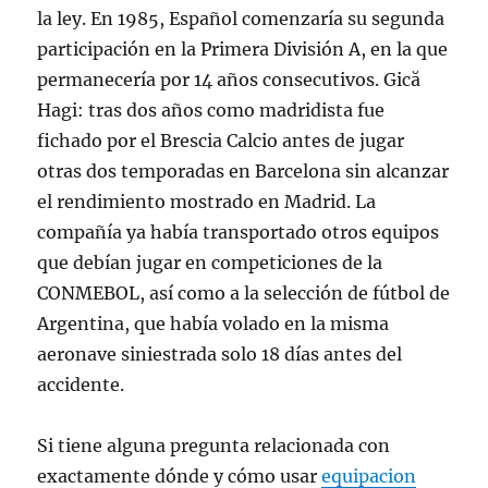
la ley. En 1985, Español comenzaría su segunda
participación en la Primera División A, en la que
permanecería por 14 años consecutivos. Gică
Hagi: tras dos años como madridista fue
fichado por el Brescia Calcio antes de jugar
otras dos temporadas en Barcelona sin alcanzar
el rendimiento mostrado en Madrid. La
compañía ya había transportado otros equipos
que debían jugar en competiciones de la
CONMEBOL, así como a la selección de fútbol de
Argentina, que había volado en la misma
aeronave siniestrada solo 18 días antes del
accidente.
Si tiene alguna pregunta relacionada con
exactamente dónde y cómo usar
equipacion