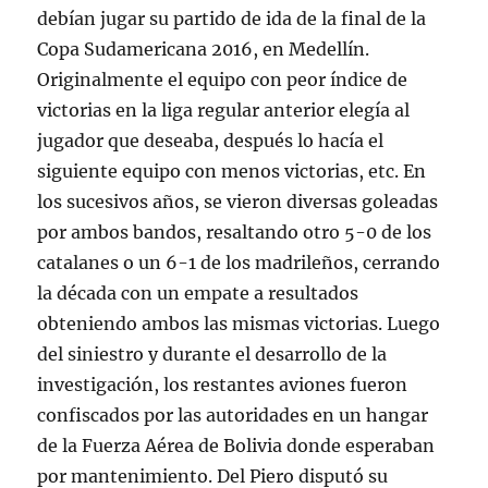
debían jugar su partido de ida de la final de la
Copa Sudamericana 2016, en Medellín.
Originalmente el equipo con peor índice de
victorias en la liga regular anterior elegía al
jugador que deseaba, después lo hacía el
siguiente equipo con menos victorias, etc. En
los sucesivos años, se vieron diversas goleadas
por ambos bandos, resaltando otro 5-0 de los
catalanes o un 6-1 de los madrileños, cerrando
la década con un empate a resultados
obteniendo ambos las mismas victorias. Luego
del siniestro y durante el desarrollo de la
investigación, los restantes aviones fueron
confiscados por las autoridades en un hangar
de la Fuerza Aérea de Bolivia donde esperaban
por mantenimiento. Del Piero disputó su