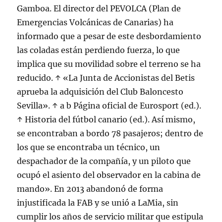
Gamboa. El director del PEVOLCA (Plan de
Emergencias Volcánicas de Canarias) ha
informado que a pesar de este desbordamiento
las coladas están perdiendo fuerza, lo que
implica que su movilidad sobre el terreno se ha
reducido. ↑ «La Junta de Accionistas del Betis
aprueba la adquisición del Club Baloncesto
Sevilla». ↑ a b Página oficial de Eurosport (ed.).
↑ Historia del fútbol canario (ed.). Así mismo,
se encontraban a bordo 78 pasajeros; dentro de
los que se encontraba un técnico, un
despachador de la compañía, y un piloto que
ocupó el asiento del observador en la cabina de
mando». En 2013 abandonó de forma
injustificada la FAB y se unió a LaMia, sin
cumplir los años de servicio militar que estipula