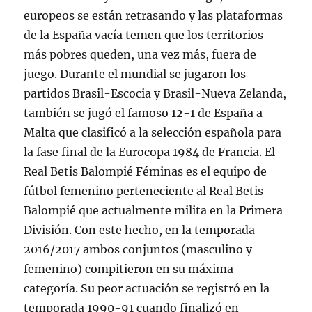
europeos se están retrasando y las plataformas
de la España vacía temen que los territorios
más pobres queden, una vez más, fuera de
juego. Durante el mundial se jugaron los
partidos Brasil-Escocia y Brasil-Nueva Zelanda,
también se jugó el famoso 12-1 de España a
Malta que clasificó a la selección española para
la fase final de la Eurocopa 1984 de Francia. El
Real Betis Balompié Féminas es el equipo de
fútbol femenino perteneciente al Real Betis
Balompié que actualmente milita en la Primera
División. Con este hecho, en la temporada
2016/2017 ambos conjuntos (masculino y
femenino) compitieron en su máxima
categoría. Su peor actuación se registró en la
temporada 1990-91 cuando finalizó en