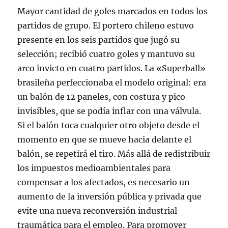
Mayor cantidad de goles marcados en todos los
partidos de grupo. El portero chileno estuvo
presente en los seis partidos que jugó su
selección; recibió cuatro goles y mantuvo su
arco invicto en cuatro partidos. La «Superball»
brasileña perfeccionaba el modelo original: era
un balón de 12 paneles, con costura y pico
invisibles, que se podía inflar con una válvula.
Si el balón toca cualquier otro objeto desde el
momento en que se mueve hacia delante el
balón, se repetirá el tiro. Más allá de redistribuir
los impuestos medioambientales para
compensar a los afectados, es necesario un
aumento de la inversión pública y privada que
evite una nueva reconversión industrial
traumática para el empleo. Para promover