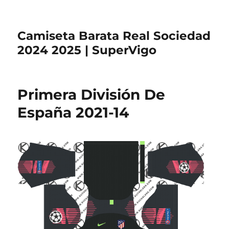
Camiseta Barata Real Sociedad
2024 2025 | SuperVigo
Primera División De
España 2021-14