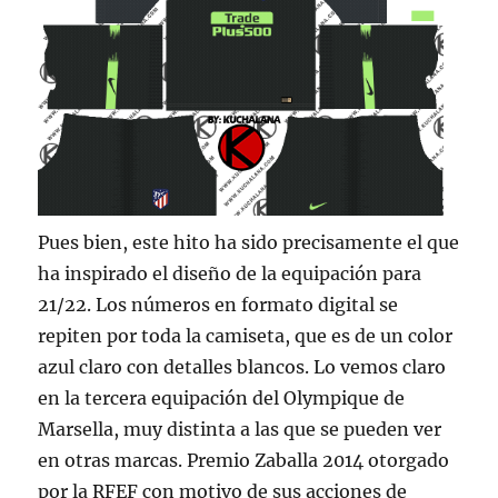
Pues bien, este hito ha sido precisamente el que
ha inspirado el diseño de la equipación para
21/22. Los números en formato digital se
repiten por toda la camiseta, que es de un color
azul claro con detalles blancos. Lo vemos claro
en la tercera equipación del Olympique de
Marsella, muy distinta a las que se pueden ver
en otras marcas. Premio Zaballa 2014 otorgado
por la RFEF con motivo de sus acciones de