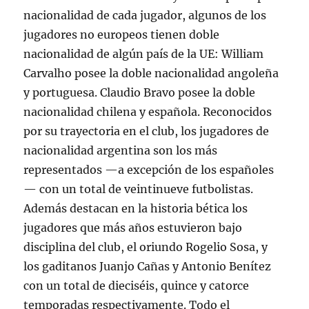
nacionalidad de cada jugador, algunos de los
jugadores no europeos tienen doble
nacionalidad de algún país de la UE: William
Carvalho posee la doble nacionalidad angoleña
y portuguesa. Claudio Bravo posee la doble
nacionalidad chilena y española. Reconocidos
por su trayectoria en el club, los jugadores de
nacionalidad argentina son los más
representados —a excepción de los españoles
— con un total de veintinueve futbolistas.
Además destacan en la historia bética los
jugadores que más años estuvieron bajo
disciplina del club, el oriundo Rogelio Sosa, y
los gaditanos Juanjo Cañas y Antonio Benítez
con un total de dieciséis, quince y catorce
temporadas respectivamente. Todo el