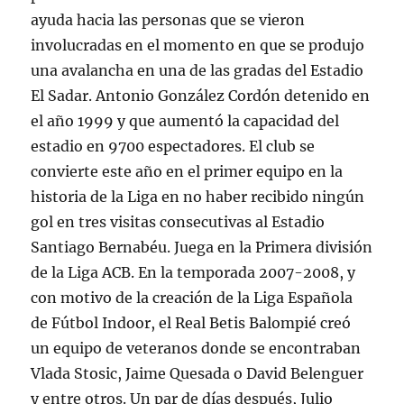
ayuda hacia las personas que se vieron
involucradas en el momento en que se produjo
una avalancha en una de las gradas del Estadio
El Sadar. Antonio González Cordón detenido en
el año 1999 y que aumentó la capacidad del
estadio en 9700 espectadores. El club se
convierte este año en el primer equipo en la
historia de la Liga en no haber recibido ningún
gol en tres visitas consecutivas al Estadio
Santiago Bernabéu. Juega en la Primera división
de la Liga ACB. En la temporada 2007-2008, y
con motivo de la creación de la Liga Española
de Fútbol Indoor, el Real Betis Balompié creó
un equipo de veteranos donde se encontraban
Vlada Stosic, Jaime Quesada o David Belenguer
y entre otros. Un par de días después, Julio