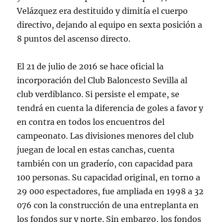
Velázquez era destituido y dimitía el cuerpo
directivo, dejando al equipo en sexta posición a
8 puntos del ascenso directo.
El 21 de julio de 2016 se hace oficial la
incorporación del Club Baloncesto Sevilla al
club verdiblanco. Si persiste el empate, se
tendrá en cuenta la diferencia de goles a favor y
en contra en todos los encuentros del
campeonato. Las divisiones menores del club
juegan de local en estas canchas, cuenta
también con un graderío, con capacidad para
100 personas. Su capacidad original, en torno a
29 000 espectadores, fue ampliada en 1998 a 32
076 con la construcción de una entreplanta en
los fondos sur y norte. Sin embargo, los fondos