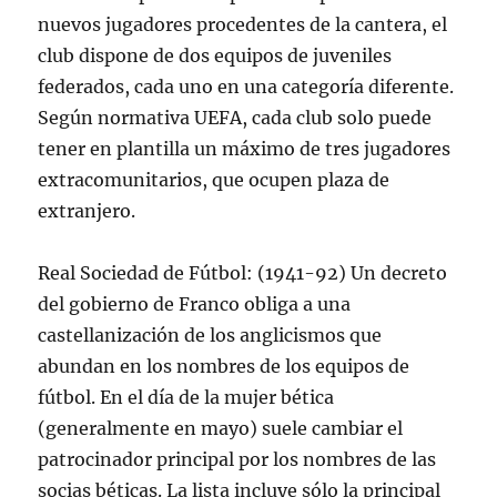
nuevos jugadores procedentes de la cantera, el
club dispone de dos equipos de juveniles
federados, cada uno en una categoría diferente.
Según normativa UEFA, cada club solo puede
tener en plantilla un máximo de tres jugadores
extracomunitarios, que ocupen plaza de
extranjero.
Real Sociedad de Fútbol: (1941-92) Un decreto
del gobierno de Franco obliga a una
castellanización de los anglicismos que
abundan en los nombres de los equipos de
fútbol. En el día de la mujer bética
(generalmente en mayo) suele cambiar el
patrocinador principal por los nombres de las
socias béticas. La lista incluye sólo la principal