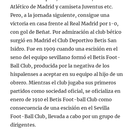
Atlético de Madrid y camiseta Juventus etc.
Pero, a la jornada siguiente, consigue una
victoria en casa frente al Real Madrid por 1-0,
con gol de Beñat. Por admiración al club bético
surgió en Madrid el Club Deportivo Betis San
Isidro. Fue en 1909 cuando una escisión en el
seno del equipo sevillano formó el Betis Foot-
Ball Club, producida por la negativa de los
hispalenses a aceptar en su equipo al hijo de un
obrero. Mientras el club jugaba sus primeros
partidos como sociedad oficial, se oficializa en
enero de 1910 el Betis Foot-ball Club como
consecuencia de una escisión en el Sevilla
Foot-Ball Club, llevada a cabo por un grupo de
dirigentes.