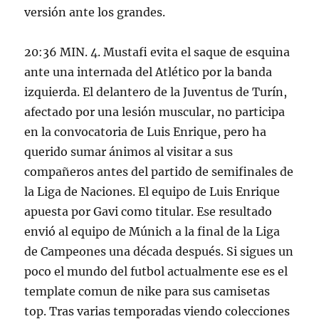
versión ante los grandes.
20:36 MIN. 4. Mustafi evita el saque de esquina
ante una internada del Atlético por la banda
izquierda. El delantero de la Juventus de Turín,
afectado por una lesión muscular, no participa
en la convocatoria de Luis Enrique, pero ha
querido sumar ánimos al visitar a sus
compañeros antes del partido de semifinales de
la Liga de Naciones. El equipo de Luis Enrique
apuesta por Gavi como titular. Ese resultado
envió al equipo de Múnich a la final de la Liga
de Campeones una década después. Si sigues un
poco el mundo del futbol actualmente ese es el
template comun de nike para sus camisetas
top. Tras varias temporadas viendo colecciones