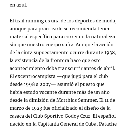
en azul.
El trail running es una de los deportes de moda,
aunque para practicarlo se recomienda tener
material específico para correr en la naturaleza
sin que nuestro cuerpo sufra. Aunque la acción
de la cinta supuestamente ocurre durante 1938,
la existencia de la frontera hace que este
acontecimiento deba transcurrir antes de abril.
El excentrocampista —que jugó para el club
desde 1998 a 2007— asumió el puesto que
había estado vacante durante más de un año
desde la dimisión de Matthias Sammer. El 11 de
marzo de 1923 fue oficializado el diseño de la
casaca del Club Sportivo Godoy Cruz. El español
nacido en la Capitanía General de Cuba, Patache