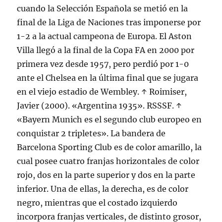
cuando la Selección Española se metió en la
final de la Liga de Naciones tras imponerse por
1-2 a la actual campeona de Europa. El Aston
Villa llegó a la final de la Copa FA en 2000 por
primera vez desde 1957, pero perdió por 1-0
ante el Chelsea en la última final que se jugara
en el viejo estadio de Wembley. ↑ Roimiser,
Javier (2000). «Argentina 1935». RSSSF. ↑
«Bayern Munich es el segundo club europeo en
conquistar 2 tripletes». La bandera de
Barcelona Sporting Club es de color amarillo, la
cual posee cuatro franjas horizontales de color
rojo, dos en la parte superior y dos en la parte
inferior. Una de ellas, la derecha, es de color
negro, mientras que el costado izquierdo
incorpora franjas verticales, de distinto grosor,