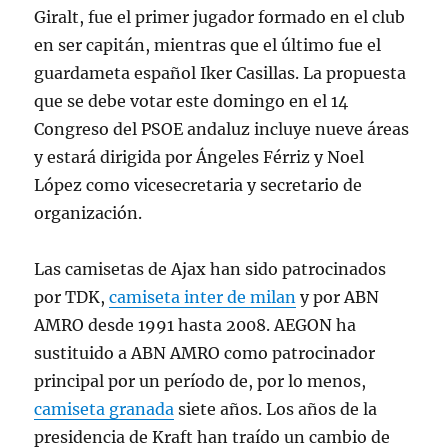
Giralt, fue el primer jugador formado en el club
en ser capitán, mientras que el último fue el
guardameta español Iker Casillas. La propuesta
que se debe votar este domingo en el 14
Congreso del PSOE andaluz incluye nueve áreas
y estará dirigida por Ángeles Férriz y Noel
López como vicesecretaria y secretario de
organización.
Las camisetas de Ajax han sido patrocinados
por TDK,
camiseta inter de milan
y por ABN
AMRO desde 1991 hasta 2008. AEGON ha
sustituido a ABN AMRO como patrocinador
principal por un período de, por lo menos,
camiseta granada
siete años. Los años de la
presidencia de Kraft han traído un cambio de