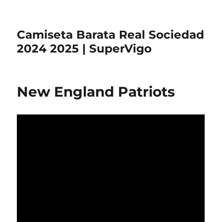
Camiseta Barata Real Sociedad
2024 2025 | SuperVigo
New England Patriots