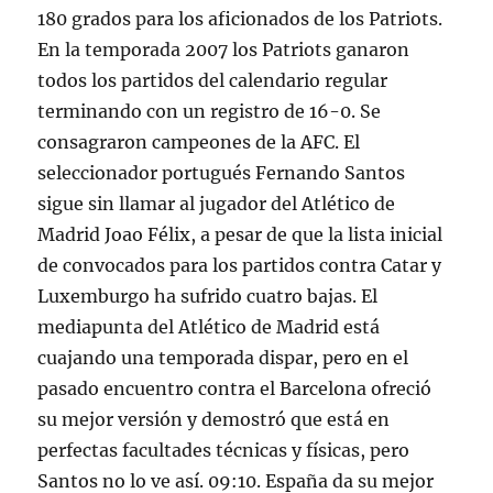
180 grados para los aficionados de los Patriots.
En la temporada 2007 los Patriots ganaron
todos los partidos del calendario regular
terminando con un registro de 16-0. Se
consagraron campeones de la AFC. El
seleccionador portugués Fernando Santos
sigue sin llamar al jugador del Atlético de
Madrid Joao Félix, a pesar de que la lista inicial
de convocados para los partidos contra Catar y
Luxemburgo ha sufrido cuatro bajas. El
mediapunta del Atlético de Madrid está
cuajando una temporada dispar, pero en el
pasado encuentro contra el Barcelona ofreció
su mejor versión y demostró que está en
perfectas facultades técnicas y físicas, pero
Santos no lo ve así. 09:10. España da su mejor