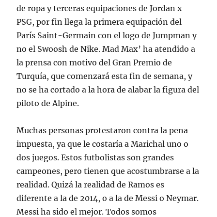
de ropa y terceras equipaciones de Jordan x
PSG, por fin llega la primera equipación del
París Saint-Germain con el logo de Jumpman y
no el Swoosh de Nike. Mad Max’ ha atendido a
la prensa con motivo del Gran Premio de
Turquía, que comenzará esta fin de semana, y
no se ha cortado a la hora de alabar la figura del
piloto de Alpine.
Muchas personas protestaron contra la pena
impuesta, ya que le costaría a Marichal uno o
dos juegos. Estos futbolistas son grandes
campeones, pero tienen que acostumbrarse a la
realidad. Quizá la realidad de Ramos es
diferente a la de 2014, o a la de Messi o Neymar.
Messi ha sido el mejor. Todos somos