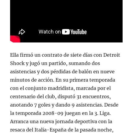
Ella firmó un contrato de siete días con Detroit
Shock y jugó un partido, sumando dos
asistencias y dos pérdidas de balón en nueve
minutos de acción. En su primera temporada
con el conjunto madridista, marcada por el
centenario del club, disputó 31 encuentros,
anotando 7 goles y dando 9 asistencias. Desde
la temporada 2008-09 juegan en la 3. Liga.
Arranca una nueva jornada deportiva con la
resaca del Italia-España de la pasada noche,