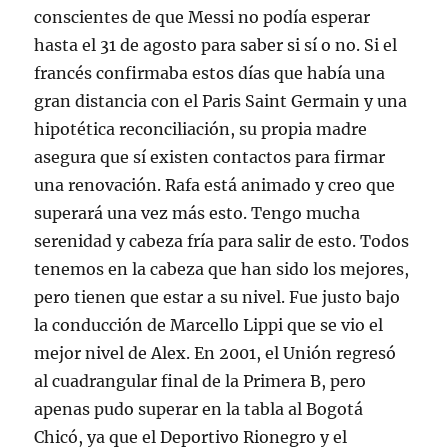
conscientes de que Messi no podía esperar
hasta el 31 de agosto para saber si sí o no. Si el
francés confirmaba estos días que había una
gran distancia con el Paris Saint Germain y una
hipotética reconciliación, su propia madre
asegura que sí existen contactos para firmar
una renovación. Rafa está animado y creo que
superará una vez más esto. Tengo mucha
serenidad y cabeza fría para salir de esto. Todos
tenemos en la cabeza que han sido los mejores,
pero tienen que estar a su nivel. Fue justo bajo
la conducción de Marcello Lippi que se vio el
mejor nivel de Alex. En 2001, el Unión regresó
al cuadrangular final de la Primera B, pero
apenas pudo superar en la tabla al Bogotá
Chicó, ya que el Deportivo Rionegro y el