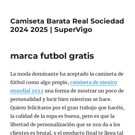
Camiseta Barata Real Sociedad
2024 2025 | SuperVigo
marca futbol gratis
La moda dominante ha aceptado la camiseta de
fútbol como algo propio,
camiseta de mexico
mundial 2022
una forma de mostrar un poco de
personalidad y lucir bien mientras se hace.
Quiero felicitaros por el gran trabajo que hacéis,
la calidad de la ropa es buena, pero es que la
libertad de personalización que se nos da a los
clientes es brutal, y el producto final te llega tal