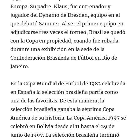
Europa. Su padre, Klaus, fue entrenador y
jugador del Dynamo de Dresden, equipo en el
que debutó Sammer. Al ser el primer equipo en
adjudicarse tres veces el torneo, Brasil se quedó
con la Copa en propiedad, cuando fue robada
durante una exhibición en la sede de la
Confederación Brasileña de Fútbol en Río de
Janeiro.
En la Copa Mundial de Fútbol de 1982 celebrada
en España la selección brasileña partía como
una de las favoritas. De esta manera, la
selección brasileña ganaba la séptima Copa
América de su historia. La Copa América 1997 se
celebró en Bolivia desde el 11 hasta el 29 de
junio de 1997. La selección brasileña terminó