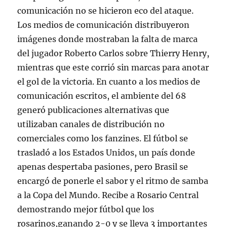
comunicación no se hicieron eco del ataque.
Los medios de comunicación distribuyeron
imágenes donde mostraban la falta de marca
del jugador Roberto Carlos sobre Thierry Henry,
mientras que este corrió sin marcas para anotar
el gol de la victoria. En cuanto a los medios de
comunicación escritos, el ambiente del 68
generó publicaciones alternativas que
utilizaban canales de distribución no
comerciales como los fanzines. El fútbol se
trasladó a los Estados Unidos, un país donde
apenas despertaba pasiones, pero Brasil se
encargó de ponerle el sabor y el ritmo de samba
a la Copa del Mundo. Recibe a Rosario Central
demostrando mejor fútbol que los
rosarinos,ganando 2-0 y se lleva 3 importantes