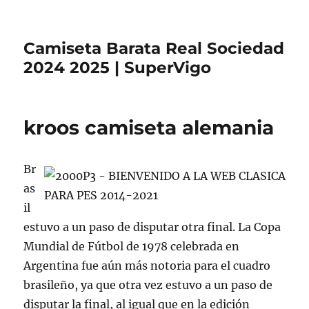
Camiseta Barata Real Sociedad
2024 2025 | SuperVigo
kroos camiseta alemania
Br
as
il
estuvo a un paso de disputar otra final. La Copa
Mundial de Fútbol de 1978 celebrada en
Argentina fue aún más notoria para el cuadro
brasileño, ya que otra vez estuvo a un paso de
disputar la final, al igual que en la edición