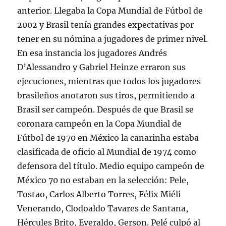
anterior. Llegaba la Copa Mundial de Fútbol de
2002 y Brasil tenía grandes expectativas por
tener en su nómina a jugadores de primer nivel.
En esa instancia los jugadores Andrés
D’Alessandro y Gabriel Heinze erraron sus
ejecuciones, mientras que todos los jugadores
brasileños anotaron sus tiros, permitiendo a
Brasil ser campeón. Después de que Brasil se
coronara campeón en la Copa Mundial de
Fútbol de 1970 en México la canarinha estaba
clasificada de oficio al Mundial de 1974 como
defensora del título. Medio equipo campeón de
México 70 no estaban en la selección: Pele,
Tostao, Carlos Alberto Torres, Félix Miéli
Venerando, Clodoaldo Tavares de Santana,
Hércules Brito, Everaldo, Gerson. Pelé culpó al