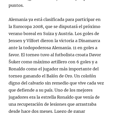
puntos.
Alemania ya está clasificada para participar en
la Eurocopa 2008, que se disputará el próximo
verano boreal en Suiza y Austria. Los goles de
Jensen y Vilfort dieron la victoria a Dinamarca
ante la todopoderosa Alemania. 11 en goles a
favor. El torneo tuvo al futbolista croata Davor
Šuker como máximo artillero con 6 goles y a
Ronaldo como el jugador más importante del
torneo ganando el Balón de Oro. Un colofón
digno del calvario sin remedio que vive cada vez
que defiende a su país. Uno de los mejores
jugadores era la estrella Ronaldo que venía de
una recuperación de lesiones que arrastraba
desde hace dos meses. Luego de ganar