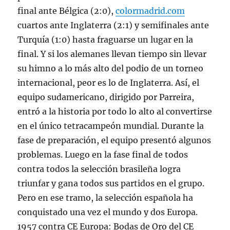
final ante Bélgica (2:0),
colormadrid.com
cuartos ante Inglaterra (2:1) y semifinales ante
Turquía (1:0) hasta fraguarse un lugar en la
final. Y si los alemanes llevan tiempo sin llevar
su himno a lo más alto del podio de un torneo
internacional, peor es lo de Inglaterra. Así, el
equipo sudamericano, dirigido por Parreira,
entró a la historia por todo lo alto al convertirse
en el único tetracampeón mundial. Durante la
fase de preparación, el equipo presentó algunos
problemas. Luego en la fase final de todos
contra todos la selección brasileña logra
triunfar y gana todos sus partidos en el grupo.
Pero en ese tramo, la selección española ha
conquistado una vez el mundo y dos Europa.
1957 contra CE Europa: Bodas de Oro del CE