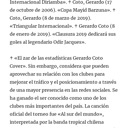
Internacional Diriamba». ↑ Coto, Gerardo (17
de octubre de 2006). «Copa Mayid Barzuna». ↑
Coto, Gerardo (8 de marzo de 2019).
«Triangular Internacional». ↑ Gerardo Coto (8
de enero de 2019). «Clausura 2019 dedicará sus
goles al legendario Odir Jacques».
↑ «El zar de las estadísticas Gerardo Coto
Cover». Sin embargo, considera que pueden
aprovechar su relación con los clubes para
mejorar el tráfico y el posicionamiento a través
de una mayor presencia en las redes sociales. Se
ha ganado el ser conocido como uno de los
clubes más importantes del país. La canción
oficial del torneo fue «Al sur del mundo»,
interpretada por la banda tropical chilena