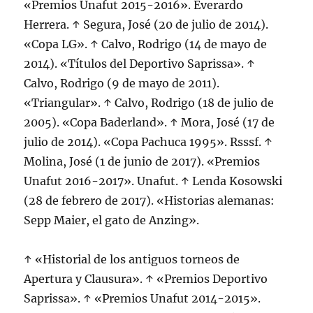
«Premios Unafut 2015-2016». Everardo
Herrera. ↑ Segura, José (20 de julio de 2014).
«Copa LG». ↑ Calvo, Rodrigo (14 de mayo de
2014). «Títulos del Deportivo Saprissa». ↑
Calvo, Rodrigo (9 de mayo de 2011).
«Triangular». ↑ Calvo, Rodrigo (18 de julio de
2005). «Copa Baderland». ↑ Mora, José (17 de
julio de 2014). «Copa Pachuca 1995». Rsssf. ↑
Molina, José (1 de junio de 2017). «Premios
Unafut 2016-2017». Unafut. ↑ Lenda Kosowski
(28 de febrero de 2017). «Historias alemanas:
Sepp Maier, el gato de Anzing».
↑ «Historial de los antiguos torneos de
Apertura y Clausura». ↑ «Premios Deportivo
Saprissa». ↑ «Premios Unafut 2014-2015».