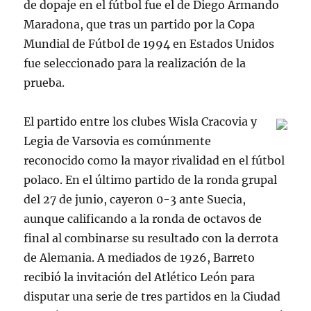
de dopaje en el fútbol fue el de Diego Armando
Maradona, que tras un partido por la Copa
Mundial de Fútbol de 1994 en Estados Unidos
fue seleccionado para la realización de la
prueba.
El partido entre los clubes Wisla Cracovia y
Legia de Varsovia es comúnmente
reconocido como la mayor rivalidad en el fútbol
polaco. En el último partido de la ronda grupal
del 27 de junio, cayeron 0-3 ante Suecia,
aunque calificando a la ronda de octavos de
final al combinarse su resultado con la derrota
de Alemania. A mediados de 1926, Barreto
recibió la invitación del Atlético León para
disputar una serie de tres partidos en la Ciudad