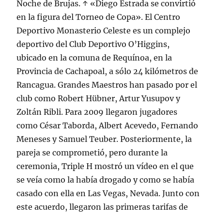
Noche de Brujas. ↑ «Diego Estrada se convirtió
en la figura del Torneo de Copa». El Centro
Deportivo Monasterio Celeste es un complejo
deportivo del Club Deportivo O’Higgins,
ubicado en la comuna de Requínoa, en la
Provincia de Cachapoal, a sólo 24 kilómetros de
Rancagua. Grandes Maestros han pasado por el
club como Robert Hübner, Artur Yusupov y
Zoltán Ribli. Para 2009 llegaron jugadores
como César Taborda, Albert Acevedo, Fernando
Meneses y Samuel Teuber. Posteriormente, la
pareja se comprometió, pero durante la
ceremonia, Triple H mostró un vídeo en el que
se veía como la había drogado y como se había
casado con ella en Las Vegas, Nevada. Junto con
este acuerdo, llegaron las primeras tarifas de