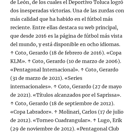
de León, de los cuales el Deportivo Toluca logró
dos inesperadas victorias. Una de las zurdas con
más calidad que ha habido en el fútbol más
reciente. Entre ellas destaca su web principal,
que desde 2016 es la página de fútbol más vista
del mundo, y está disponible en ocho idiomas.
↑ Coto, Gerardo (18 de febrero de 2016). «Copa
KLM». ↑ Coto, Gerardo (10 de marzo de 2006).
«Pentagonal Internacional». ↑ Coto, Gerardo
(31 de marzo de 2021). «Series
internacionales». ↑ Coto, Gerardo (27 de mayo
de 2021). «Títulos alcanzados por el Saprissa».
↑ Coto, Gerardo (18 de septiembre de 2012).
«Copa Labrador». ↑ Molinari, Carlos (17 de julio
de 2012). «Torneo Cuadrangular». ↑ Lugo, Erik
(29 de noviembre de 2012). «Pentagonal Club