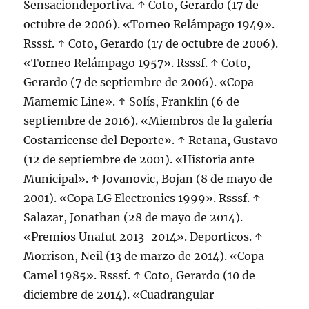
Sensaciondeportiva. ↑ Coto, Gerardo (17 de
octubre de 2006). «Torneo Relámpago 1949».
Rsssf. ↑ Coto, Gerardo (17 de octubre de 2006).
«Torneo Relámpago 1957». Rsssf. ↑ Coto,
Gerardo (7 de septiembre de 2006). «Copa
Mamemic Line». ↑ Solís, Franklin (6 de
septiembre de 2016). «Miembros de la galería
Costarricense del Deporte». ↑ Retana, Gustavo
(12 de septiembre de 2001). «Historia ante
Municipal». ↑ Jovanovic, Bojan (8 de mayo de
2001). «Copa LG Electronics 1999». Rsssf. ↑
Salazar, Jonathan (28 de mayo de 2014).
«Premios Unafut 2013-2014». Deporticos. ↑
Morrison, Neil (13 de marzo de 2014). «Copa
Camel 1985». Rsssf. ↑ Coto, Gerardo (10 de
diciembre de 2014). «Cuadrangular