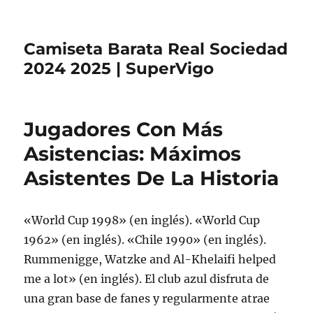
Camiseta Barata Real Sociedad
2024 2025 | SuperVigo
Jugadores Con Más
Asistencias: Máximos
Asistentes De La Historia
«World Cup 1998» (en inglés). «World Cup
1962» (en inglés). «Chile 1990» (en inglés).
Rummenigge, Watzke and Al-Khelaifi helped
me a lot» (en inglés). El club azul disfruta de
una gran base de fanes y regularmente atrae