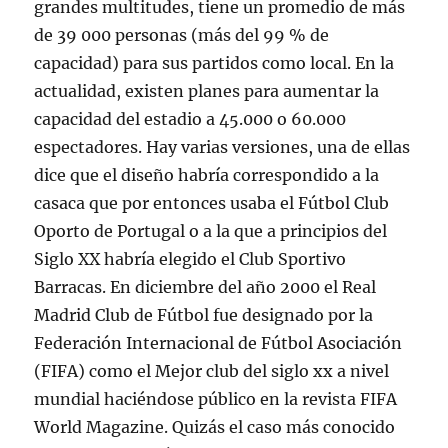
grandes multitudes, tiene un promedio de más
de 39 000 personas (más del 99 % de
capacidad) para sus partidos como local. En la
actualidad, existen planes para aumentar la
capacidad del estadio a 45.000 o 60.000
espectadores. Hay varias versiones, una de ellas
dice que el diseño habría correspondido a la
casaca que por entonces usaba el Fútbol Club
Oporto de Portugal o a la que a principios del
Siglo XX habría elegido el Club Sportivo
Barracas. En diciembre del año 2000 el Real
Madrid Club de Fútbol fue designado por la
Federación Internacional de Fútbol Asociación
(FIFA) como el Mejor club del siglo xx a nivel
mundial haciéndose público en la revista FIFA
World Magazine. Quizás el caso más conocido