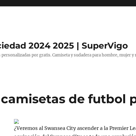
ciedad 2024 2025 | SuperVigo
 personalizadas por gratis. Camiseta y sudadera para hombre, mujer y 
 camisetas de futbol p
¿Veremos al Swansea City ascender a la Premier L