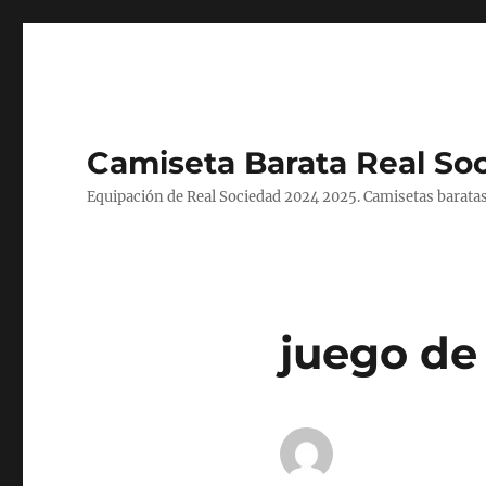
Camiseta Barata Real So
Equipación de Real Sociedad 2024 2025. Camisetas baratas
juego de