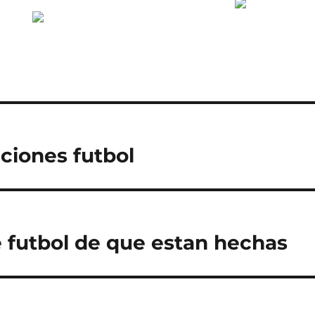
ciones futbol
 futbol de que estan hechas