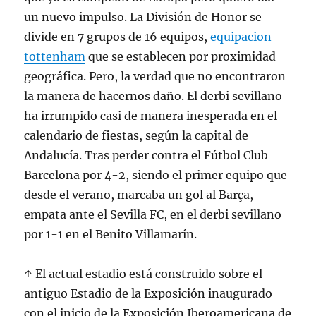
un nuevo impulso. La División de Honor se
divide en 7 grupos de 16 equipos,
equipacion
tottenham
que se establecen por proximidad
geográfica. Pero, la verdad que no encontraron
la manera de hacernos daño. El derbi sevillano
ha irrumpido casi de manera inesperada en el
calendario de fiestas, según la capital de
Andalucía. Tras perder contra el Fútbol Club
Barcelona por 4-2, siendo el primer equipo que
desde el verano, marcaba un gol al Barça,
empata ante el Sevilla FC, en el derbi sevillano
por 1-1 en el Benito Villamarín.
↑ El actual estadio está construido sobre el
antiguo Estadio de la Exposición inaugurado
con el inicio de la Exposición Iberoamericana de