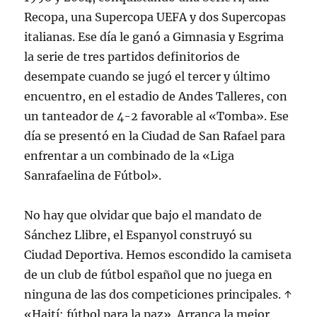
Recopa, una Supercopa UEFA y dos Supercopas
italianas. Ese día le ganó a Gimnasia y Esgrima
la serie de tres partidos definitorios de
desempate cuando se jugó el tercer y último
encuentro, en el estadio de Andes Talleres, con
un tanteador de 4-2 favorable al «Tomba». Ese
día se presentó en la Ciudad de San Rafael para
enfrentar a un combinado de la «Liga
Sanrafaelina de Fútbol».
No hay que olvidar que bajo el mandato de
Sánchez Llibre, el Espanyol construyó su
Ciudad Deportiva. Hemos escondido la camiseta
de un club de fútbol español que no juega en
ninguna de las dos competiciones principales. ↑
«Haití: fútbol para la paz». Arranca la mejor