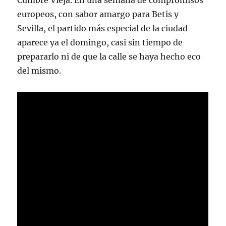
Cumbre Vieja. En una semana de compromisos
europeos, con sabor amargo para Betis y
Sevilla, el partido más especial de la ciudad
aparece ya el domingo, casi sin tiempo de
prepararlo ni de que la calle se haya hecho eco
del mismo.