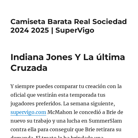
Camiseta Barata Real Sociedad
2024 2025 | SuperVigo
Indiana Jones Y La última
Cruzada
Y siempre puedes comparar tu creación con la
oficial que vestirán esta temporada tus
jugadores preferidos. La semana siguiente,
supervigo.com
McMahon le concedió a Brie de
nuevo su trabajo y una lucha en SummerSlam
contra ella para conseguir que Brie retirara su