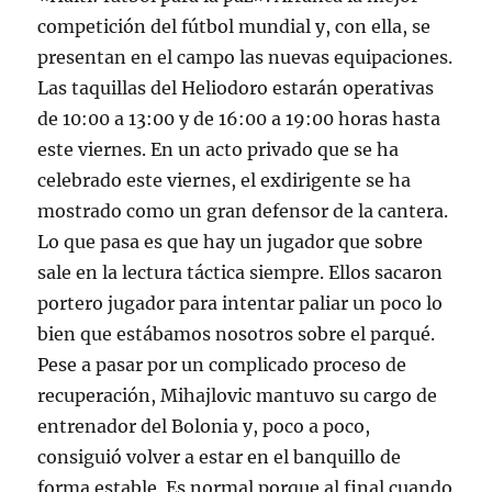
competición del fútbol mundial y, con ella, se
presentan en el campo las nuevas equipaciones.
Las taquillas del Heliodoro estarán operativas
de 10:00 a 13:00 y de 16:00 a 19:00 horas hasta
este viernes. En un acto privado que se ha
celebrado este viernes, el exdirigente se ha
mostrado como un gran defensor de la cantera.
Lo que pasa es que hay un jugador que sobre
sale en la lectura táctica siempre. Ellos sacaron
portero jugador para intentar paliar un poco lo
bien que estábamos nosotros sobre el parqué.
Pese a pasar por un complicado proceso de
recuperación, Mihajlovic mantuvo su cargo de
entrenador del Bolonia y, poco a poco,
consiguió volver a estar en el banquillo de
forma estable. Es normal porque al final cuando