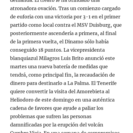
demanda. El treato le ha brindado una
atronadora ovación. Tras un comienzo cargado
de euforia con una victoria por 3-1 en el primer
partido como local contra el MSV Duisburg, que
posteriormente ascendería a primera, al final
de la primera vuelta, el Dinamo sólo había
conseguido 18 puntos. La vicepresidenta
blanquiazul Milagros Luis Brito anunció este
martes una nueva batería de medidas que
tendrá, como principal fin, la recaudación de
dinero para destinarlo a La Palma. El Tenerife
quiere convertir la visita del Amorebieta al
Heliodoro de este domingo en una auténtica
cadena de favores que ayude a paliar los
problemas que sufren las personas
damnificadas por la erupción del volcán